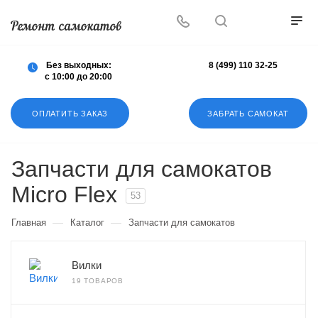
Осуществляем любой ремонт любых
самокатов
Без выходных:
8 (499) 110 32-25
с 10:00 до 20:00
ОПЛАТИТЬ ЗАКАЗ
ЗАБРАТЬ САМОКАТ
Запчасти для самокатов
Micro Flex
53
—
—
Главная
Каталог
Запчасти для самокатов
Вилки
19 ТОВАРОВ