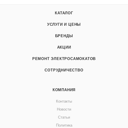
КАТАЛОГ
УСЛУГИ И ЦЕНЫ
БРЕНДЫ
АКЦИИ
РЕМОНТ ЭЛЕКТРОСАМОКАТОВ
СОТРУДНИЧЕСТВО
КОМПАНИЯ
Контакты
Новости
Статьи
Политика