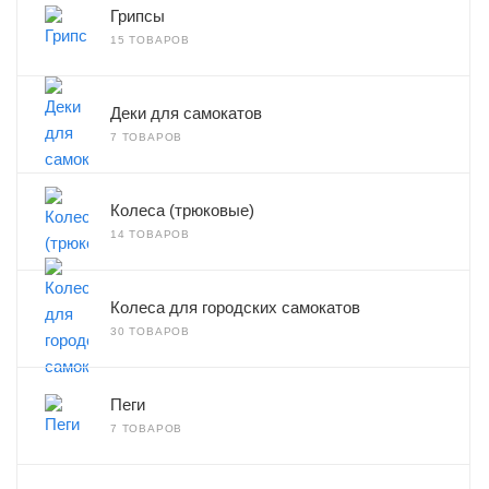
Грипсы
15 ТОВАРОВ
Деки для самокатов
7 ТОВАРОВ
Колеса (трюковые)
14 ТОВАРОВ
Колеса для городских самокатов
30 ТОВАРОВ
Пеги
7 ТОВАРОВ