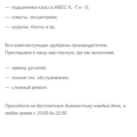
подшипники класса ABEC-5, -7 и - 9;
хомуты, эксцентрики;
шурупы, болты и пр.
Все комплектующие одобрены производителем.
Приглашаем в нашу мастерскую, где мы выполним:
замену деталей;
полное тех. обслуживание;
сложный ремонт.
Приходите на бесплатную диагностику каждый день, в
любое время с 10:00 до 21:00.