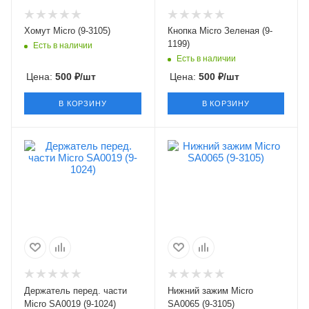
Хомут Micro (9-3105)
Кнопка Micro Зеленая (9-
1199)
Есть в наличии
Есть в наличии
Цена:
500
₽
/шт
Цена:
500
₽
/шт
В КОРЗИНУ
В КОРЗИНУ
Держатель перед. части
Нижний зажим Micro
Micro SA0019 (9-1024)
SA0065 (9-3105)