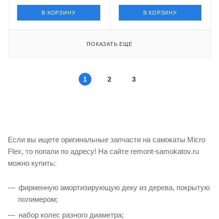
В КОРЗИНУ
В КОРЗИНУ
ПОКАЗАТЬ ЕЩЕ
1
2
3
Если вы ищете оригинальные запчасти на самокаты Micro
Flex, то попали по адресу! На сайте remont-samokatov.ru
можно купить:
фирменную амортизирующую деку из дерева, покрытую
полимером;
набор колес разного диаметра;