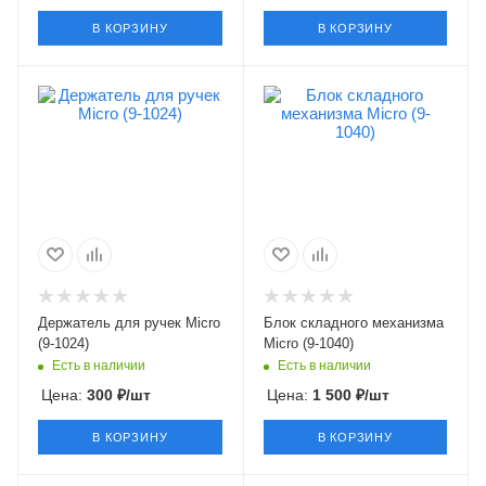
В КОРЗИНУ
В КОРЗИНУ
Держатель для ручек Micro
Блок складного механизма
(9-1024)
Micro (9-1040)
Есть в наличии
Есть в наличии
Цена:
300
₽
/шт
Цена:
1 500
₽
/шт
В КОРЗИНУ
В КОРЗИНУ