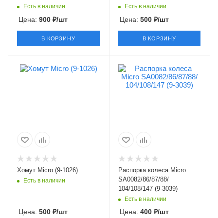
Есть в наличии
Есть в наличии
Цена:
900
₽
/шт
Цена:
500
₽
/шт
В КОРЗИНУ
В КОРЗИНУ
Хомут Micro (9-1026)
Распорка колеса Micro
SA0082/86/87/88/
Есть в наличии
104/108/147 (9-3039)
Есть в наличии
Цена:
500
₽
/шт
Цена:
400
₽
/шт