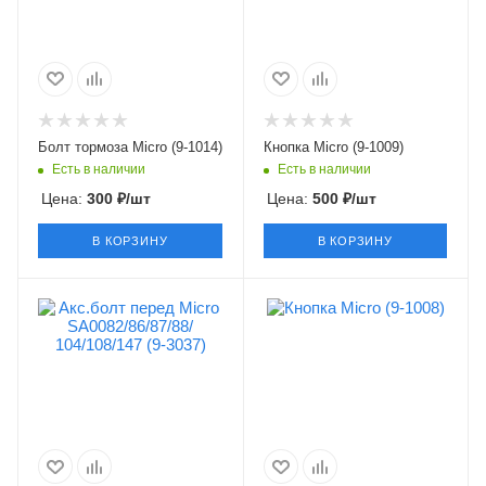
Болт тормоза Micro (9-1014)
Кнопка Micro (9-1009)
Есть в наличии
Есть в наличии
Цена:
300
₽
/шт
Цена:
500
₽
/шт
В КОРЗИНУ
В КОРЗИНУ