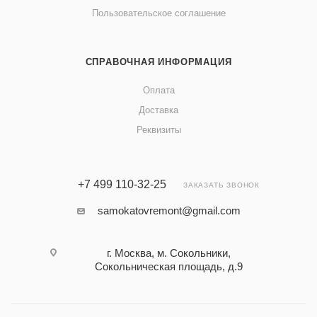
Пользовательское соглашение
СПРАВОЧНАЯ ИНФОРМАЦИЯ
Оплата
Доставка
Реквизиты
+7 499 110-32-25
ЗАКАЗАТЬ ЗВОНОК
samokatovremont@gmail.com
г. Москва, м. Сокольники,
Сокольническая площадь, д.9