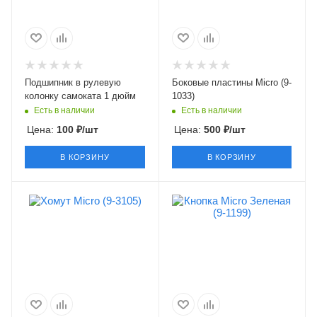
Подшипник в рулевую
Боковые пластины Micro (9-
колонку самоката 1 дюйм
1033)
Есть в наличии
Есть в наличии
Цена:
100
₽
/шт
Цена:
500
₽
/шт
В КОРЗИНУ
В КОРЗИНУ