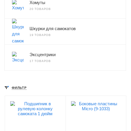
Хомуты
20 ТОВАРОВ
Шкурки для самокатов
19 ТОВАРОВ
Эксцентрики
17 ТОВАРОВ
ФИЛЬТР