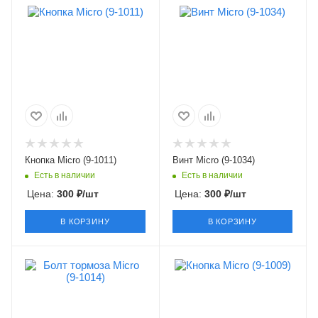
Кнопка Micro (9-1011)
Винт Micro (9-1034)
Есть в наличии
Есть в наличии
Цена:
300
₽
/шт
Цена:
300
₽
/шт
В КОРЗИНУ
В КОРЗИНУ