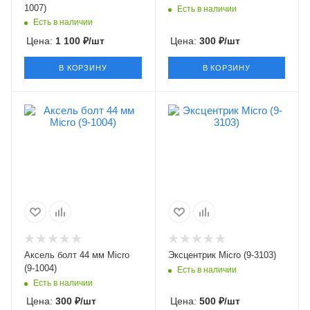
1007)
Есть в наличии
Есть в наличии
Цена:
1 100
₽
/шт
Цена:
300
₽
/шт
В КОРЗИНУ
В КОРЗИНУ
Аксель болт 44 мм Micro
Эксцентрик Micro (9-3103)
(9-1004)
Есть в наличии
Есть в наличии
Цена:
300
₽
/шт
Цена:
500
₽
/шт