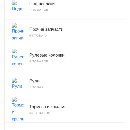
Подшипники
7 ТОВАРОВ
Прочие запчасти
94 ТОВАРА
Рулевые колонки
8 ТОВАРОВ
Рули
1 ТОВАР
Тормоза и крылья
66 ТОВАРОВ