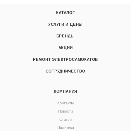
КАТАЛОГ
УСЛУГИ И ЦЕНЫ
БРЕНДЫ
АКЦИИ
РЕМОНТ ЭЛЕКТРОСАМОКАТОВ
СОТРУДНИЧЕСТВО
КОМПАНИЯ
Контакты
Новости
Статьи
Политика