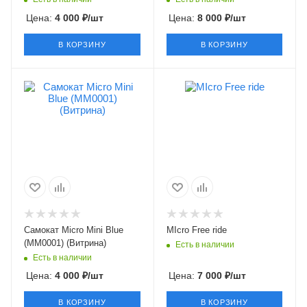
Цена:
4 000
₽
/шт
Цена:
8 000
₽
/шт
В КОРЗИНУ
В КОРЗИНУ
Самокат Micro Mini Blue
MIcro Free ride
(MM0001) (Витрина)
Есть в наличии
Есть в наличии
Цена:
4 000
₽
/шт
Цена:
7 000
₽
/шт
В КОРЗИНУ
В КОРЗИНУ