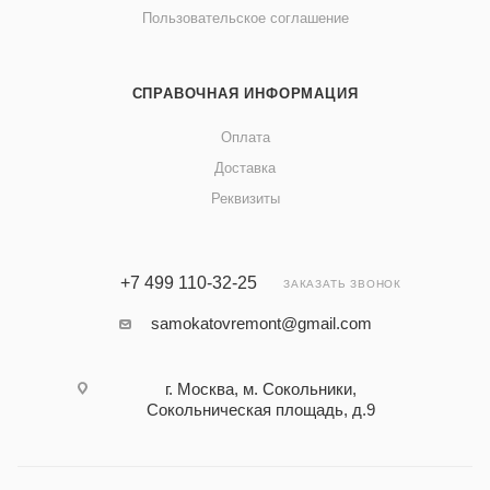
Пользовательское соглашение
СПРАВОЧНАЯ ИНФОРМАЦИЯ
Оплата
Доставка
Реквизиты
+7 499 110-32-25
ЗАКАЗАТЬ ЗВОНОК
samokatovremont@gmail.com
г. Москва, м. Сокольники,
Сокольническая площадь, д.9