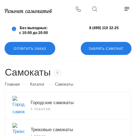
Осуществляем любой ремонт любых
самокатов
Без выходных:
8 (499) 110 32-25
с 10:00 до 20:00
ОПЛАТИТЬ ЗАКАЗ
ЗАБРАТЬ САМОКАТ
Самокаты
6
—
—
Главная
Каталог
Самокаты
Городские самокаты
5 ТОВАРОВ
Трюковые самокаты