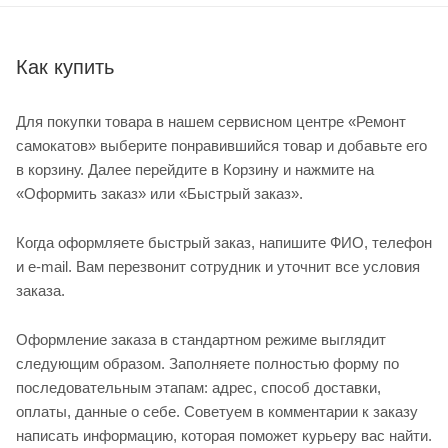
Как купить
Для покупки товара в нашем сервисном центре «Ремонт
самокатов» выберите понравившийся товар и добавьте его
в корзину. Далее перейдите в Корзину и нажмите на
«Оформить заказ» или «Быстрый заказ».
Когда оформляете быстрый заказ, напишите ФИО, телефон
и e-mail. Вам перезвонит сотрудник и уточнит все условия
заказа.
Оформление заказа в стандартном режиме выглядит
следующим образом. Заполняете полностью форму по
последовательным этапам: адрес, способ доставки,
оплаты, данные о себе. Советуем в комментарии к заказу
написать информацию, которая поможет курьеру вас найти.