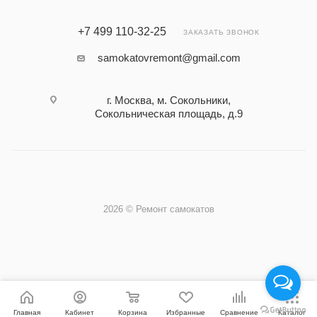
+7 499 110-32-25
ЗАКАЗАТЬ ЗВОНОК
samokatovremont@gmail.com
г. Москва, м. Сокольники,
Сокольническая площадь, д.9
2026 © Ремонт самокатов
Главная
Кабинет
Корзина
Избранные
Сравнение
Каталог