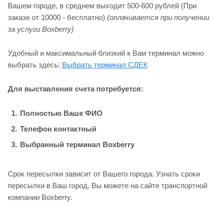
Вашем городе, в среднем выходит 500-600 рублей (При
заказе от 10000 - бесплатно)
(оплачивается при получении
за услуги Boxberry)
Удобный и максимальный близкий к Вам терминал можно
выбрать здесь:
Выбрать терминал СДЕК
Для выставления счета потребуется:
Полностью Ваше ФИО
Телефон контактный
Выбранный терминал Boxberry
Срок пересылки зависит от Вашего города. Узнать сроки
пересылки в Ваш город, Вы можете на сайте транспортной
компании Boxberry.