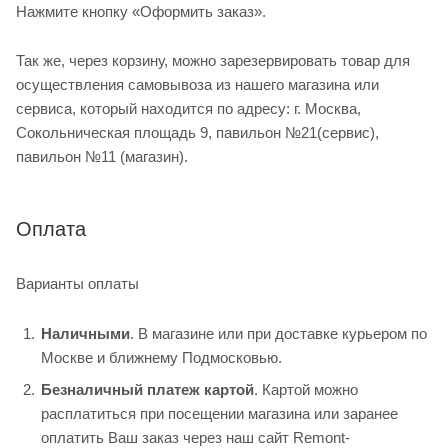
Нажмите кнопку «Оформить заказ».
Так же, через корзину, можно зарезервировать товар для
осуществления самовывоза из нашего магазина или
сервиса, который находится по адресу: г. Москва,
Сокольническая площадь 9, павильон №21(сервис),
павильон №11 (магазин).
Оплата
Варианты оплаты
Наличными
. В магазине или при доставке курьером по
Москве и ближнему Подмосковью.
Безналичный платеж картой
. Картой можно
расплатиться при посещении магазина или заранее
оплатить Ваш заказ через наш сайт Remont-