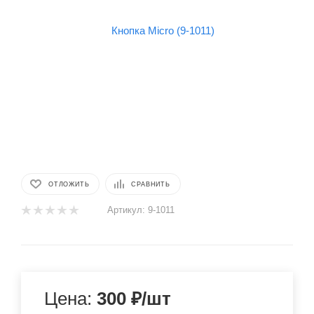
ОТЛОЖИТЬ
СРАВНИТЬ
Артикул:
9-1011
Цена:
300
₽
/шт