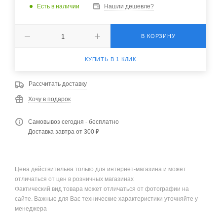
Есть в наличии
Нашли дешевле?
В КОРЗИНУ
КУПИТЬ В 1 КЛИК
Рассчитать доставку
Хочу в подарок
Самовывоз сегодня - бесплатно
Доставка завтра от 300 ₽
Цена действительна только для интернет-магазина и может
отличаться от цен в розничных магазинах
Фактический вид товара может отличаться от фотографии на
сайте. Важные для Вас технические характеристики уточняйте у
менеджера