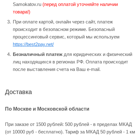
Samokatov.ru
(перед оплатой уточняйте наличии
товара!)
При оплате картой, онлайн через сайт, платеж
происходит в безопасном режиме. Безопасный
процессинговый сервис, который мы используем
https://best2pay.net/
Безналичный платеж
для юридических и физический
лиц находящихся в регионах РФ. Оплата происходит
после выставления счета на Ваш e-mail.
Доставка
По Москве и Московской области
При заказе от 1500 рублей: 500 рублей - в пределах МКАД
(от 10000 руб - бесплатно). Тариф за МКАД 50 рублей - 1 км