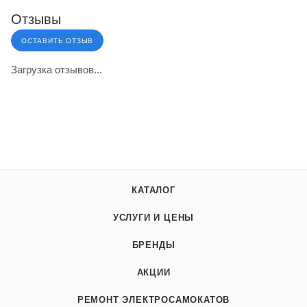
Отзывы
ОСТАВИТЬ ОТЗЫВ
Загрузка отзывов...
КАТАЛОГ
УСЛУГИ И ЦЕНЫ
БРЕНДЫ
АКЦИИ
РЕМОНТ ЭЛЕКТРОСАМОКАТОВ