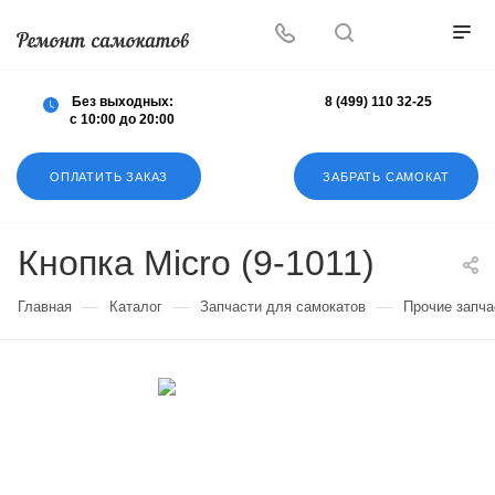
Осуществляем любой ремонт любых
самокатов
Без выходных:
8 (499) 110 32-25
с 10:00 до 20:00
ОПЛАТИТЬ ЗАКАЗ
ЗАБРАТЬ САМОКАТ
Кнопка Micro (9-1011)
—
—
—
Главная
Каталог
Запчасти для самокатов
Прочие запча