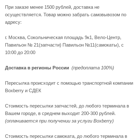
При заказе менее 1500 рублей, доставка не
осуществляется. Товар можно забрать самовывозом по
адресу:
г. Москва, Сокольническая площадь 9к1, Вело-Центр,
Павильон № 21(запчасти) Павильон №11(cамокаты), с
10:00 до 20:00
Доставка в регионы России
(предоплата 100%)
Пересылка происходит с помощью транспортной компании
Boxberry и СДЕК
Стоимость пересылки запчастей, до любого терминала в
Вашем городе, в среднем выходит 200-300 рублей.
(оплачивается при получении за услуги Boxberry)
Стоимость пересылки самоката, до любого терминала в