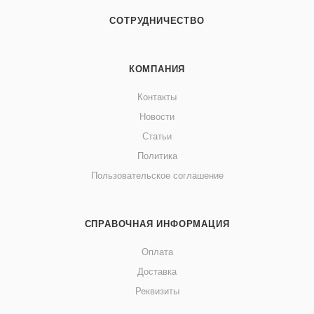
СОТРУДНИЧЕСТВО
КОМПАНИЯ
Контакты
Новости
Статьи
Политика
Пользовательское соглашение
СПРАВОЧНАЯ ИНФОРМАЦИЯ
Оплата
Доставка
Реквизиты