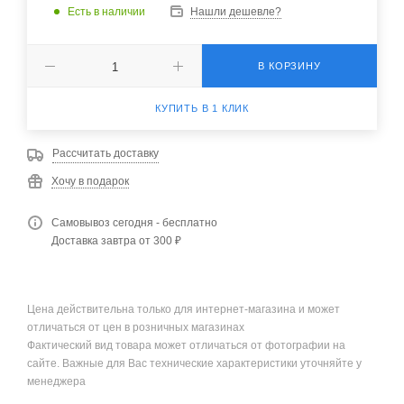
Есть в наличии
Нашли дешевле?
В КОРЗИНУ
КУПИТЬ В 1 КЛИК
Рассчитать доставку
Хочу в подарок
Самовывоз сегодня - бесплатно
Доставка завтра от 300 ₽
Цена действительна только для интернет-магазина и может
отличаться от цен в розничных магазинах
Фактический вид товара может отличаться от фотографии на
сайте. Важные для Вас технические характеристики уточняйте у
менеджера