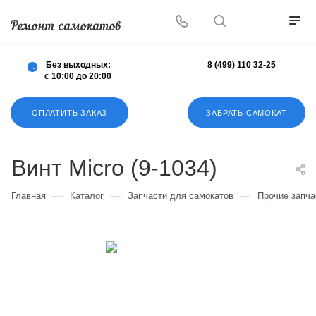
Осуществляем любой ремонт любых
самокатов
Без выходных:
8 (499) 110 32-25
с 10:00 до 20:00
ОПЛАТИТЬ ЗАКАЗ
ЗАБРАТЬ САМОКАТ
Винт Micro (9-1034)
—
—
—
Главная
Каталог
Запчасти для самокатов
Прочие запча