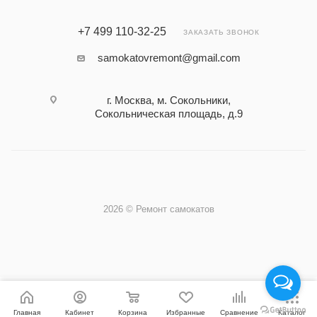
+7 499 110-32-25
ЗАКАЗАТЬ ЗВОНОК
samokatovremont@gmail.com
г. Москва, м. Сокольники,
Сокольническая площадь, д.9
2026 © Ремонт самокатов
Главная
Кабинет
Корзина
Избранные
Сравнение
Каталог