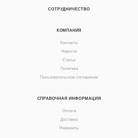
СОТРУДНИЧЕСТВО
КОМПАНИЯ
Контакты
Новости
Статьи
Политика
Пользовательское соглашение
СПРАВОЧНАЯ ИНФОРМАЦИЯ
Оплата
Доставка
Реквизиты