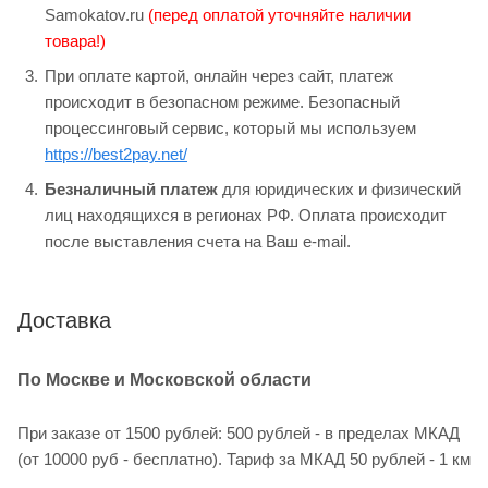
Samokatov.ru
(перед оплатой уточняйте наличии
товара!)
При оплате картой, онлайн через сайт, платеж
происходит в безопасном режиме. Безопасный
процессинговый сервис, который мы используем
https://best2pay.net/
Безналичный платеж
для юридических и физический
лиц находящихся в регионах РФ. Оплата происходит
после выставления счета на Ваш e-mail.
Доставка
По Москве и Московской области
При заказе от 1500 рублей: 500 рублей - в пределах МКАД
(от 10000 руб - бесплатно). Тариф за МКАД 50 рублей - 1 км