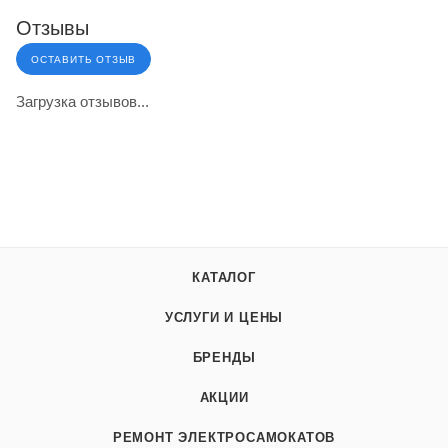
Отзывы
ОСТАВИТЬ ОТЗЫВ
Загрузка отзывов...
КАТАЛОГ
УСЛУГИ И ЦЕНЫ
БРЕНДЫ
АКЦИИ
РЕМОНТ ЭЛЕКТРОСАМОКАТОВ