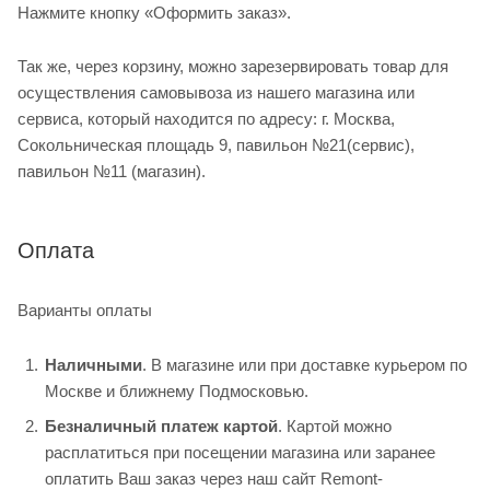
Нажмите кнопку «Оформить заказ».
Так же, через корзину, можно зарезервировать товар для
осуществления самовывоза из нашего магазина или
сервиса, который находится по адресу: г. Москва,
Сокольническая площадь 9, павильон №21(сервис),
павильон №11 (магазин).
Оплата
Варианты оплаты
Наличными
. В магазине или при доставке курьером по
Москве и ближнему Подмосковью.
Безналичный платеж картой
. Картой можно
расплатиться при посещении магазина или заранее
оплатить Ваш заказ через наш сайт Remont-