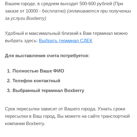
Вашем городе, в среднем выходит 500-600 рублей (При
заказе от 10000 - бесплатно)
(оплачивается при получении
за услуги Boxberry)
Удобный и максимальный близкий к Вам терминал можно
выбрать здесь:
Выбрать терминал СДЕК
Для выставления счета потребуется:
Полностью Ваше ФИО
Телефон контактный
Выбранный терминал Boxberry
Срок пересылки зависит от Вашего города. Узнать сроки
пересылки в Ваш город, Вы можете на сайте транспортной
компании Boxberry.