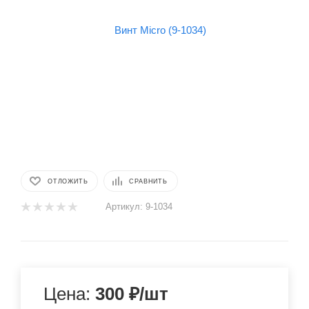
ОТЛОЖИТЬ
СРАВНИТЬ
Артикул:
9-1034
Цена:
300
₽
/шт