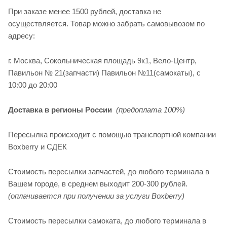
При заказе менее 1500 рублей, доставка не
осуществляется. Товар можно забрать самовывозом по
адресу:
г. Москва, Сокольническая площадь 9к1, Вело-Центр,
Павильон № 21(запчасти) Павильон №11(cамокаты), с
10:00 до 20:00
Доставка в регионы России
(предоплата 100%)
Пересылка происходит с помощью транспортной компании
Boxberry и СДЕК
Стоимость пересылки запчастей, до любого терминала в
Вашем городе, в среднем выходит 200-300 рублей.
(оплачивается при получении за услуги Boxberry)
Стоимость пересылки самоката, до любого терминала в