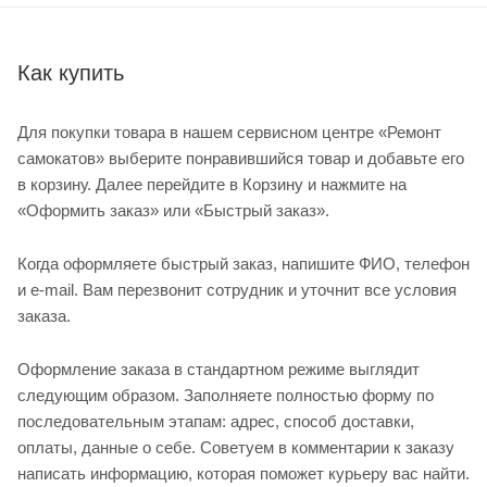
Как купить
Для покупки товара в нашем сервисном центре «Ремонт
самокатов» выберите понравившийся товар и добавьте его
в корзину. Далее перейдите в Корзину и нажмите на
«Оформить заказ» или «Быстрый заказ».
Когда оформляете быстрый заказ, напишите ФИО, телефон
и e-mail. Вам перезвонит сотрудник и уточнит все условия
заказа.
Оформление заказа в стандартном режиме выглядит
следующим образом. Заполняете полностью форму по
последовательным этапам: адрес, способ доставки,
оплаты, данные о себе. Советуем в комментарии к заказу
написать информацию, которая поможет курьеру вас найти.