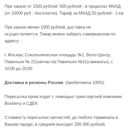
При заказе от 1500 рублей: 500 рублей - в пределах МКАД
(от 10000 руб - бесплатно). Тариф за МКАД 50 рублей - 1 км
При заказе менее 1500 рублей, доставка не
осуществляется. Товар можно забрать самовывозом по
адресу:
г. Москва, Сокольническая площадь 9к1, Вело-Центр,
Павильон № 21(запчасти) Павильон №11(cамокаты), с
10:00 до 20:00
Доставка в регионы России
(предоплата 100%)
Пересылка происходит с помощью транспортной компании
Boxberry и СДЕК
Стоимость пересылки запчастей, до любого терминала в
Вашем городе, в среднем выходит 200-300 рублей.