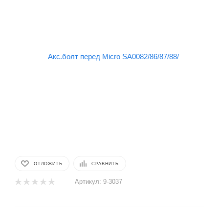
ОТЛОЖИТЬ
СРАВНИТЬ
Артикул:
9-3037