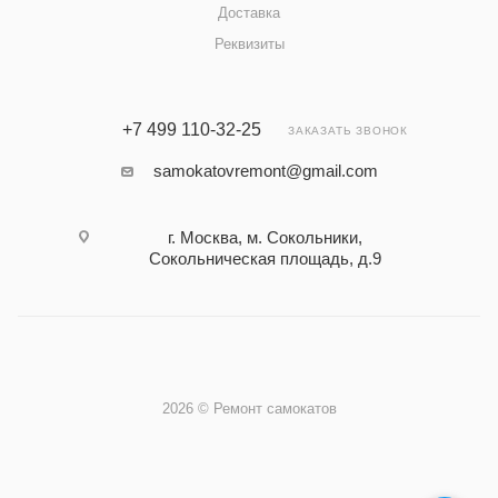
Доставка
Реквизиты
+7 499 110-32-25
ЗАКАЗАТЬ ЗВОНОК
samokatovremont@gmail.com
г. Москва, м. Сокольники,
Сокольническая площадь, д.9
2026 © Ремонт самокатов