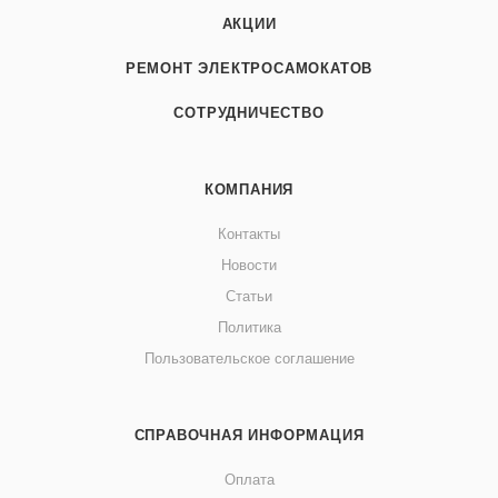
АКЦИИ
РЕМОНТ ЭЛЕКТРОСАМОКАТОВ
СОТРУДНИЧЕСТВО
КОМПАНИЯ
Контакты
Новости
Статьи
Политика
Пользовательское соглашение
СПРАВОЧНАЯ ИНФОРМАЦИЯ
Оплата