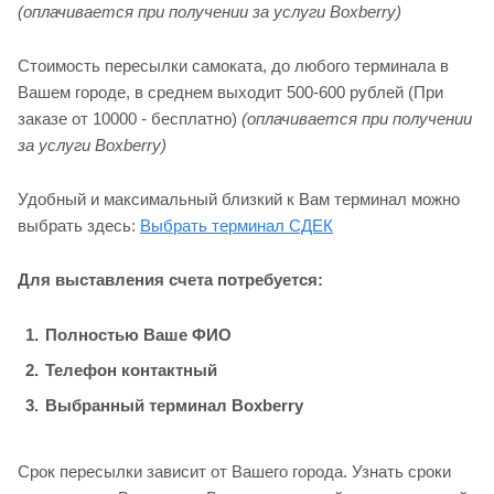
(оплачивается при получении за услуги Boxberry)
Стоимость пересылки самоката, до любого терминала в
Вашем городе, в среднем выходит 500-600 рублей (При
заказе от 10000 - бесплатно)
(оплачивается при получении
за услуги Boxberry)
Удобный и максимальный близкий к Вам терминал можно
выбрать здесь:
Выбрать терминал СДЕК
Для выставления счета потребуется:
Полностью Ваше ФИО
Телефон контактный
Выбранный терминал Boxberry
Срок пересылки зависит от Вашего города. Узнать сроки