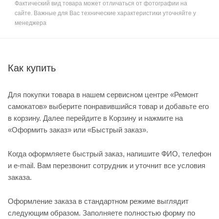
Фактический вид товара может отличаться от фотографии на
сайте. Важные для Вас технические характеристики уточняйте у
менеджера
Как купить
Для покупки товара в нашем сервисном центре «Ремонт
самокатов» выберите понравившийся товар и добавьте его
в корзину. Далее перейдите в Корзину и нажмите на
«Оформить заказ» или «Быстрый заказ».
Когда оформляете быстрый заказ, напишите ФИО, телефон
и e-mail. Вам перезвонит сотрудник и уточнит все условия
заказа.
Оформление заказа в стандартном режиме выглядит
следующим образом. Заполняете полностью форму по