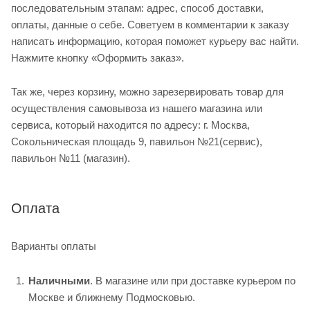
последовательным этапам: адрес, способ доставки,
оплаты, данные о себе. Советуем в комментарии к заказу
написать информацию, которая поможет курьеру вас найти.
Нажмите кнопку «Оформить заказ».
Так же, через корзину, можно зарезервировать товар для
осуществления самовывоза из нашего магазина или
сервиса, который находится по адресу: г. Москва,
Сокольническая площадь 9, павильон №21(сервис),
павильон №11 (магазин).
Оплата
Варианты оплаты
Наличными
. В магазине или при доставке курьером по
Москве и ближнему Подмосковью.