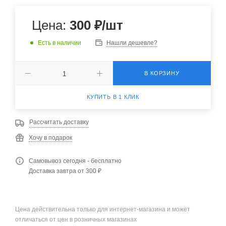
Цена:
300
₽
/шт
Есть в наличии
Нашли дешевле?
В КОРЗИНУ
КУПИТЬ В 1 КЛИК
Рассчитать доставку
Хочу в подарок
Самовывоз сегодня - бесплатно
Доставка завтра от 300 ₽
Цена действительна только для интернет-магазина и может
отличаться от цен в розничных магазинах