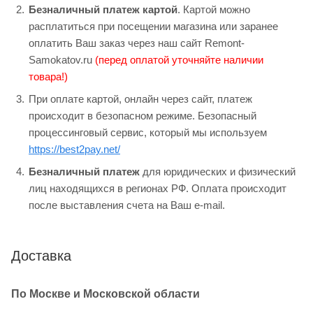
Безналичный платеж картой
. Картой можно
расплатиться при посещении магазина или заранее
оплатить Ваш заказ через наш сайт Remont-
Samokatov.ru
(перед оплатой уточняйте наличии
товара!)
При оплате картой, онлайн через сайт, платеж
происходит в безопасном режиме. Безопасный
процессинговый сервис, который мы используем
https://best2pay.net/
Безналичный платеж
для юридических и физический
лиц находящихся в регионах РФ. Оплата происходит
после выставления счета на Ваш e-mail.
Доставка
По Москве и Московской области