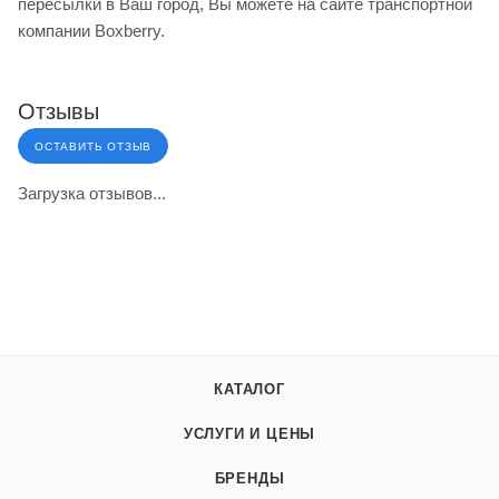
пересылки в Ваш город, Вы можете на сайте транспортной
компании Boxberry.
Отзывы
ОСТАВИТЬ ОТЗЫВ
Загрузка отзывов...
КАТАЛОГ
УСЛУГИ И ЦЕНЫ
БРЕНДЫ