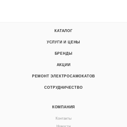
КАТАЛОГ
УСЛУГИ И ЦЕНЫ
БРЕНДЫ
АКЦИИ
РЕМОНТ ЭЛЕКТРОСАМОКАТОВ
СОТРУДНИЧЕСТВО
КОМПАНИЯ
Контакты
Новости