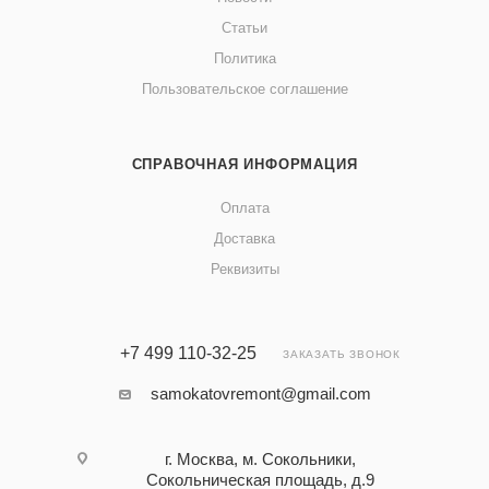
Статьи
Политика
Пользовательское соглашение
СПРАВОЧНАЯ ИНФОРМАЦИЯ
Оплата
Доставка
Реквизиты
+7 499 110-32-25
ЗАКАЗАТЬ ЗВОНОК
samokatovremont@gmail.com
г. Москва, м. Сокольники,
Сокольническая площадь, д.9