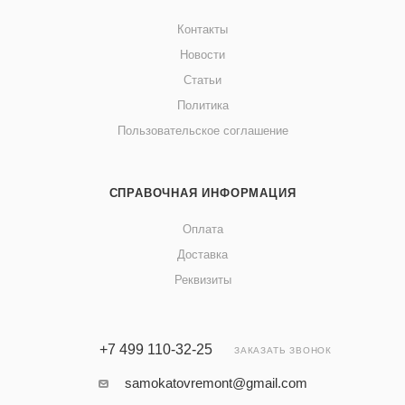
Контакты
Новости
Статьи
Политика
Пользовательское соглашение
СПРАВОЧНАЯ ИНФОРМАЦИЯ
Оплата
Доставка
Реквизиты
+7 499 110-32-25
ЗАКАЗАТЬ ЗВОНОК
samokatovremont@gmail.com