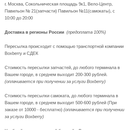
г. Москва, Сокольническая площадь 9к1, Вело-Центр,
Павильон № 21(запчасти) Павильон №11(cамокаты), с
10:00 до 20:00
Доставка в регионы России
(предоплата 100%)
Пересылка происходит с помощью транспортной компании
Boxberry и СДЕК
Стоимость пересылки запчастей, до любого терминала в
Вашем городе, в среднем выходит 200-300 рублей.
(оплачивается при получении за услуги Boxberry)
Стоимость пересылки самоката, до любого терминала в
Вашем городе, в среднем выходит 500-600 рублей (При
заказе от 10000 - бесплатно)
(оплачивается при получении
за услуги Boxberry)