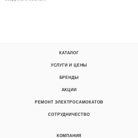
КАТАЛОГ
УСЛУГИ И ЦЕНЫ
БРЕНДЫ
АКЦИИ
РЕМОНТ ЭЛЕКТРОСАМОКАТОВ
СОТРУДНИЧЕСТВО
КОМПАНИЯ