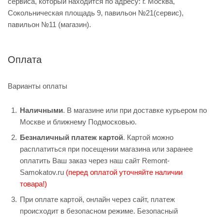
сервиса, который находится по адресу: г. Москва,
Сокольническая площадь 9, павильон №21(сервис),
павильон №11 (магазин).
Оплата
Варианты оплаты
Наличными
. В магазине или при доставке курьером по
Москве и ближнему Подмосковью.
Безналичный платеж картой
. Картой можно
расплатиться при посещении магазина или заранее
оплатить Ваш заказ через наш сайт Remont-
Samokatov.ru
(перед оплатой уточняйте наличии
товара!)
При оплате картой, онлайн через сайт, платеж
происходит в безопасном режиме. Безопасный