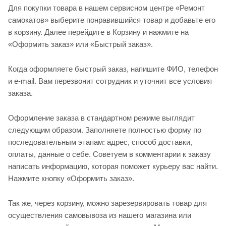
Для покупки товара в нашем сервисном центре «Ремонт
самокатов» выберите понравившийся товар и добавьте его
в корзину. Далее перейдите в Корзину и нажмите на
«Оформить заказ» или «Быстрый заказ».
Когда оформляете быстрый заказ, напишите ФИО, телефон
и e-mail. Вам перезвонит сотрудник и уточнит все условия
заказа.
Оформление заказа в стандартном режиме выглядит
следующим образом. Заполняете полностью форму по
последовательным этапам: адрес, способ доставки,
оплаты, данные о себе. Советуем в комментарии к заказу
написать информацию, которая поможет курьеру вас найти.
Нажмите кнопку «Оформить заказ».
Так же, через корзину, можно зарезервировать товар для
осуществления самовывоза из нашего магазина или