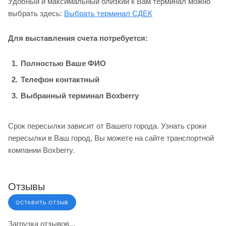
Удобный и максимальный близкий к Вам терминал можно
выбрать здесь:
Выбрать терминал СДЕК
Для выставления счета потребуется:
Полностью Ваше ФИО
Телефон контактный
Выбранный терминал Boxberry
Срок пересылки зависит от Вашего города. Узнать сроки
пересылки в Ваш город, Вы можете на сайте транспортной
компании Boxberry.
Отзывы
ОСТАВИТЬ ОТЗЫВ
Загрузка отзывов...