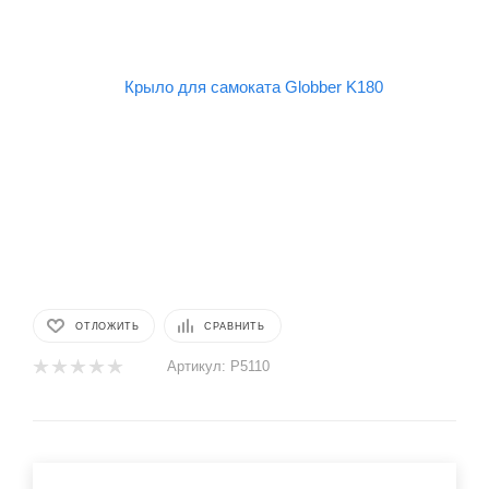
ОТЛОЖИТЬ
СРАВНИТЬ
Артикул:
P5110