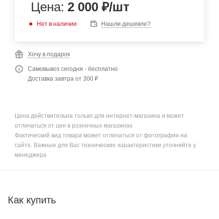
Цена:
2 000
₽
/шт
Нет в наличии
Нашли дешевле?
Хочу в подарок
Самовывоз сегодня - бесплатно
Доставка завтра от 300 ₽
Цена действительна только для интернет-магазина и может
отличаться от цен в розничных магазинах
Фактический вид товара может отличаться от фотографии на
сайте. Важные для Вас технические характеристики уточняйте у
менеджера
Как купить