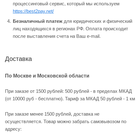
процессинговый сервис, который мы используем
https://best2pay.net/
Безналичный платеж
для юридических и физический
лиц находящихся в регионах РФ. Оплата происходит
после выставления счета на Ваш e-mail.
Доставка
По Москве и Московской области
При заказе от 1500 рублей: 500 рублей - в пределах МКАД
(от 10000 руб - бесплатно). Тариф за МКАД 50 рублей - 1 км
При заказе менее 1500 рублей, доставка не
осуществляется. Товар можно забрать самовывозом по
адресу: