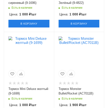
сиреневый (9-1696)
Зелёный (9-4822)
Есть в наличии
Есть в наличии
Цена:
1 000
₽
/шт
Цена:
1 000
₽
/шт
В КОРЗИНУ
В КОРЗИНУ
Тормоз Mini Deluxe желтый
Тормоз Monster
(9-1699)
Bullet/Rocket (АС7011B)
Есть в наличии
Есть в наличии
Цена:
1 000
₽
/шт
Цена:
1 900
₽
/шт