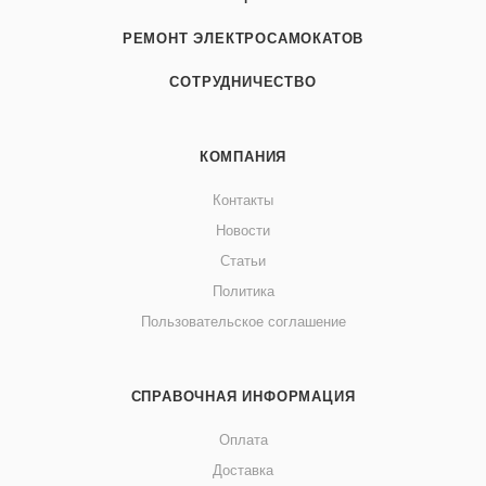
РЕМОНТ ЭЛЕКТРОСАМОКАТОВ
СОТРУДНИЧЕСТВО
КОМПАНИЯ
Контакты
Новости
Статьи
Политика
Пользовательское соглашение
СПРАВОЧНАЯ ИНФОРМАЦИЯ
Оплата
Доставка