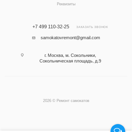
Реквизиты
+7 499 110-32-25
ЗАКАЗАТЬ ЗВОНОК
samokatovremont@gmail.com
г. Москва, м. Сокольники,
Сокольническая площадь, д.9
2026 © Ремонт самокатов