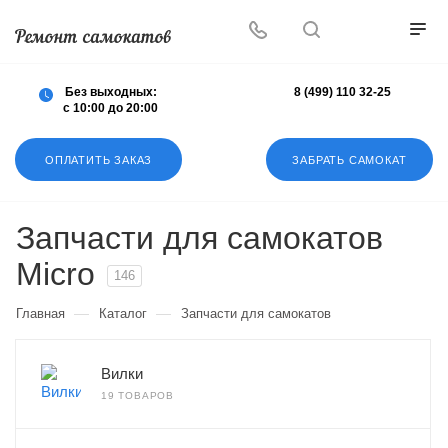
Осуществляем любой ремонт любых
самокатов
Без выходных:
8 (499) 110 32-25
с 10:00 до 20:00
ОПЛАТИТЬ ЗАКАЗ
ЗАБРАТЬ САМОКАТ
Запчасти для самокатов
Micro
146
—
—
Главная
Каталог
Запчасти для самокатов
Вилки
19 ТОВАРОВ