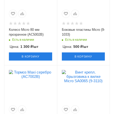
Колесо Micro 80 мм
Боковые пластины Micro (9-
прозрачное (AC5002B)
1033)
Есть в наличии
Есть в наличии
Цена:
1 300
₽
/шт
Цена:
500
₽
/шт
В КОРЗИНУ
В КОРЗИНУ