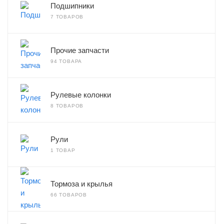
Подшипники
7 ТОВАРОВ
Прочие запчасти
94 ТОВАРА
Рулевые колонки
8 ТОВАРОВ
Рули
1 ТОВАР
Тормоза и крылья
66 ТОВАРОВ