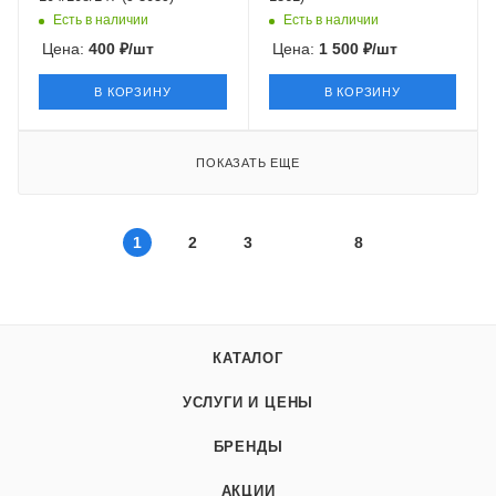
Есть в наличии
Есть в наличии
Цена:
400
₽
/шт
Цена:
1 500
₽
/шт
В КОРЗИНУ
В КОРЗИНУ
ПОКАЗАТЬ ЕЩЕ
1
2
3
8
КАТАЛОГ
УСЛУГИ И ЦЕНЫ
БРЕНДЫ
АКЦИИ