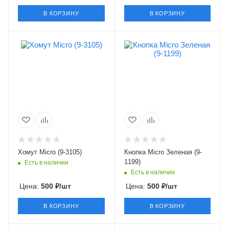
В КОРЗИНУ
В КОРЗИНУ
Хомут Micro (9-3105)
Кнопка Micro Зеленая (9-
1199)
Есть в наличии
Есть в наличии
Цена:
500
₽
/шт
Цена:
500
₽
/шт
В КОРЗИНУ
В КОРЗИНУ