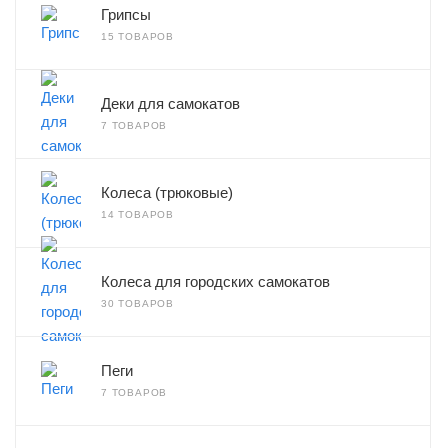
Грипсы
15 ТОВАРОВ
Деки для самокатов
7 ТОВАРОВ
Колеса (трюковые)
14 ТОВАРОВ
Колеса для городских самокатов
30 ТОВАРОВ
Пеги
7 ТОВАРОВ