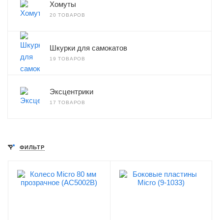
Хомуты
20 ТОВАРОВ
Шкурки для самокатов
19 ТОВАРОВ
Эксцентрики
17 ТОВАРОВ
ФИЛЬТР