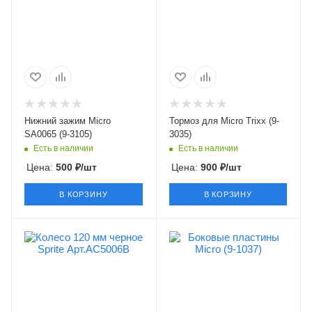
Нижний зажим Micro
Тормоз для Micro Trixx (9-
SA0065 (9-3105)
3035)
Есть в наличии
Есть в наличии
Цена:
500
₽
/шт
Цена:
900
₽
/шт
В КОРЗИНУ
В КОРЗИНУ