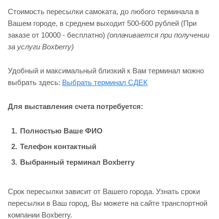
Стоимость пересылки самоката, до любого терминала в
Вашем городе, в среднем выходит 500-600 рублей (При
заказе от 10000 - бесплатно)
(оплачивается при получении
за услуги Boxberry)
Удобный и максимальный близкий к Вам терминал можно
выбрать здесь:
Выбрать терминал СДЕК
Для выставления счета потребуется:
Полностью Ваше ФИО
Телефон контактный
Выбранный терминал Boxberry
Срок пересылки зависит от Вашего города. Узнать сроки
пересылки в Ваш город, Вы можете на сайте транспортной
компании Boxberry.