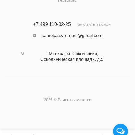
Реквизиты
+7 499 110-32-25
ЗАКАЗАТЬ ЗВОНОК
samokatovremont@gmail.com
г. Москва, м. Сокольники,
Сокольническая площадь, д.9
2026 © Ремонт самокатов