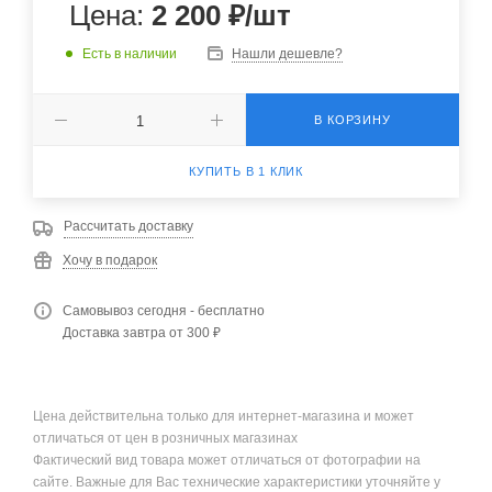
Цена:
2 200
₽
/шт
Есть в наличии
Нашли дешевле?
В КОРЗИНУ
КУПИТЬ В 1 КЛИК
Рассчитать доставку
Хочу в подарок
Самовывоз сегодня - бесплатно
Доставка завтра от 300 ₽
Цена действительна только для интернет-магазина и может
отличаться от цен в розничных магазинах
Фактический вид товара может отличаться от фотографии на
сайте. Важные для Вас технические характеристики уточняйте у