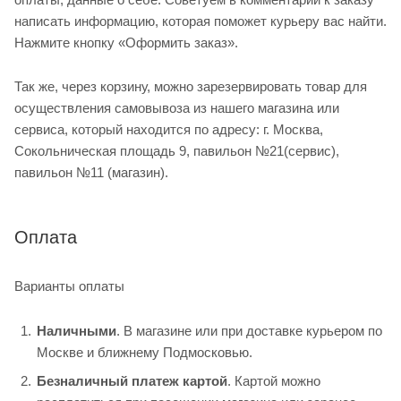
написать информацию, которая поможет курьеру вас найти.
Нажмите кнопку «Оформить заказ».
Так же, через корзину, можно зарезервировать товар для
осуществления самовывоза из нашего магазина или
сервиса, который находится по адресу: г. Москва,
Сокольническая площадь 9, павильон №21(сервис),
павильон №11 (магазин).
Оплата
Варианты оплаты
Наличными
. В магазине или при доставке курьером по
Москве и ближнему Подмосковью.
Безналичный платеж картой
. Картой можно