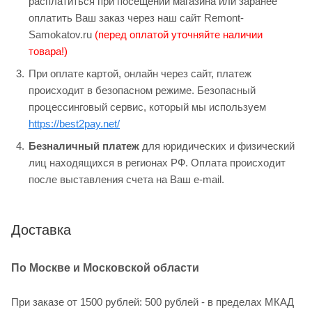
расплатиться при посещении магазина или заранее
оплатить Ваш заказ через наш сайт Remont-
Samokatov.ru
(перед оплатой уточняйте наличии
товара!)
При оплате картой, онлайн через сайт, платеж
происходит в безопасном режиме. Безопасный
процессинговый сервис, который мы используем
https://best2pay.net/
Безналичный платеж
для юридических и физический
лиц находящихся в регионах РФ. Оплата происходит
после выставления счета на Ваш e-mail.
Доставка
По Москве и Московской области
При заказе от 1500 рублей: 500 рублей - в пределах МКАД