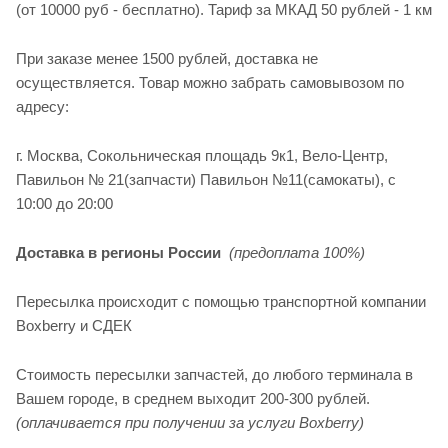
(от 10000 руб - бесплатно). Тариф за МКАД 50 рублей - 1 км
При заказе менее 1500 рублей, доставка не
осуществляется. Товар можно забрать самовывозом по
адресу:
г. Москва, Сокольническая площадь 9к1, Вело-Центр,
Павильон № 21(запчасти) Павильон №11(cамокаты), с
10:00 до 20:00
Доставка в регионы России
(предоплата 100%)
Пересылка происходит с помощью транспортной компании
Boxberry и СДЕК
Стоимость пересылки запчастей, до любого терминала в
Вашем городе, в среднем выходит 200-300 рублей.
(оплачивается при получении за услуги Boxberry)