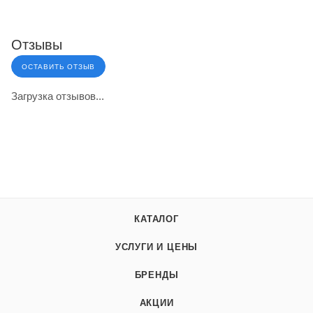
Отзывы
ОСТАВИТЬ ОТЗЫВ
Загрузка отзывов...
КАТАЛОГ
УСЛУГИ И ЦЕНЫ
БРЕНДЫ
АКЦИИ