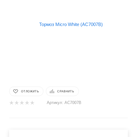
ОТЛОЖИТЬ
СРАВНИТЬ
Артикул:
AC7007B