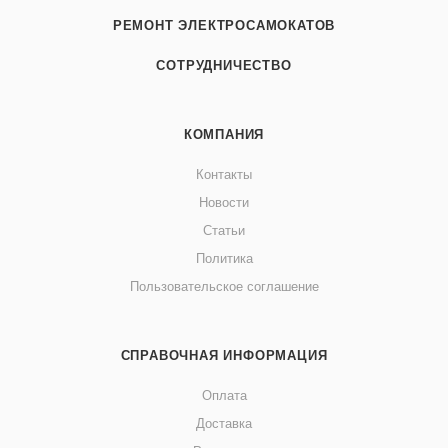
РЕМОНТ ЭЛЕКТРОСАМОКАТОВ
СОТРУДНИЧЕСТВО
КОМПАНИЯ
Контакты
Новости
Статьи
Политика
Пользовательское соглашение
СПРАВОЧНАЯ ИНФОРМАЦИЯ
Оплата
Доставка