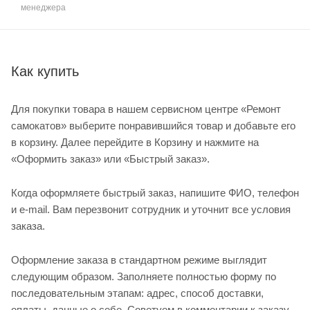
менеджера
Как купить
Для покупки товара в нашем сервисном центре «Ремонт
самокатов» выберите понравившийся товар и добавьте его
в корзину. Далее перейдите в Корзину и нажмите на
«Оформить заказ» или «Быстрый заказ».
Когда оформляете быстрый заказ, напишите ФИО, телефон
и e-mail. Вам перезвонит сотрудник и уточнит все условия
заказа.
Оформление заказа в стандартном режиме выглядит
следующим образом. Заполняете полностью форму по
последовательным этапам: адрес, способ доставки,
оплаты, данные о себе. Советуем в комментарии к заказу