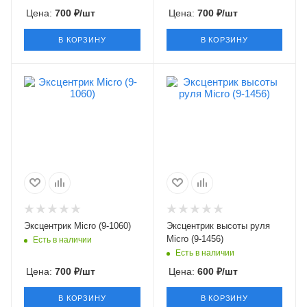
Цена:
700
₽
/шт
Цена:
700
₽
/шт
В КОРЗИНУ
В КОРЗИНУ
Эксцентрик Micro (9-1060)
Эксцентрик высоты руля
Micro (9-1456)
Есть в наличии
Есть в наличии
Цена:
700
₽
/шт
Цена:
600
₽
/шт
В КОРЗИНУ
В КОРЗИНУ