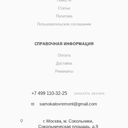
Новости
Статьи
Политика
Пользовательское соглашение
СПРАВОЧНАЯ ИНФОРМАЦИЯ
Оплата
Доставка
Реквизиты
+7 499 110-32-25
ЗАКАЗАТЬ ЗВОНОК
samokatovremont@gmail.com
г. Москва, м. Сокольники,
Сокольническая площадь, д.9