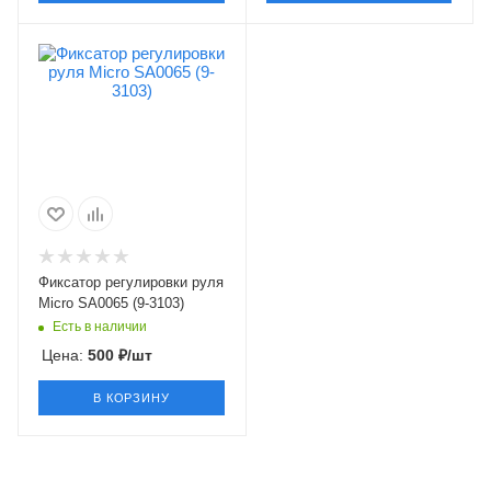
Фиксатор регулировки руля
Micro SA0065 (9-3103)
Есть в наличии
Цена:
500
₽
/шт
В КОРЗИНУ