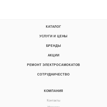
КАТАЛОГ
УСЛУГИ И ЦЕНЫ
БРЕНДЫ
АКЦИИ
РЕМОНТ ЭЛЕКТРОСАМОКАТОВ
СОТРУДНИЧЕСТВО
КОМПАНИЯ
Контакты