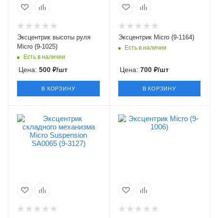
Эксцентрик высоты руля
Эксцентрик Micro (9-1164)
Micro (9-1025)
Есть в наличии
Есть в наличии
Цена:
500
₽
/шт
Цена:
700
₽
/шт
В КОРЗИНУ
В КОРЗИНУ