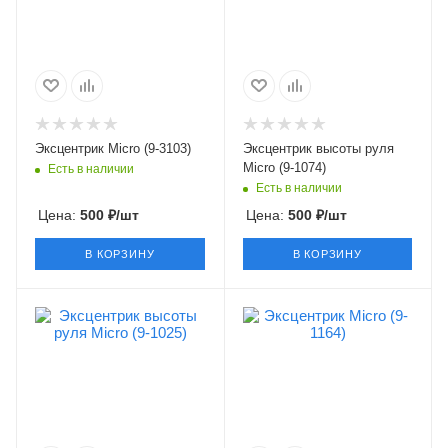
Эксцентрик Micro (9-3103)
Эксцентрик высоты руля
Micro (9-1074)
Есть в наличии
Есть в наличии
Цена:
500
₽
/шт
Цена:
500
₽
/шт
В КОРЗИНУ
В КОРЗИНУ