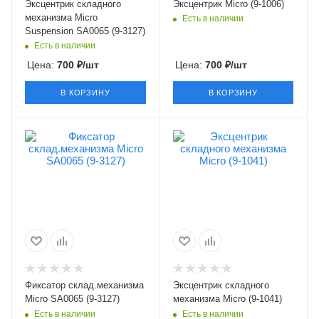
Эксцентрик складного
Эксцентрик Micro (9-1006)
механизма Micro
Есть в наличии
Suspension SA0065 (9-3127)
Есть в наличии
Цена:
700
₽
/шт
Цена:
700
₽
/шт
В КОРЗИНУ
В КОРЗИНУ
Фиксатор склад.механизма
Эксцентрик складного
Micro SA0065 (9-3127)
механизма Micro (9-1041)
Есть в наличии
Есть в наличии