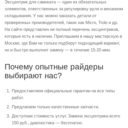
Эксцентрик для самоката — один из обязательных
элементов, ответственных за регулировку руля и механизм
складывания. У нас можно заказать детали от
проверенных производителей, таких как Micro, Trolo и др.
На сайте представлен не полный перечень эксцентриков,
которые есть в наличии. Приглашаем в нашу мастерскую в
Москве, где Вам не только подберут подходящий вариант,
но и быстро выполнят замену — в течение 15-20 мин.
Почему опытные райдеры
выбирают нас?
Предоставляем официальные гарантии на все типы
работ.
Предлагаем только качественные запчасти.
Доступная стоимость услуг. Замена эксцентрика всего
150 руб., диагностика — бесплатно.