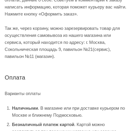
написать информацию, которая поможет курьеру вас найти.
Нажмите кнопку «Оформить заказ».
Так же, через корзину, можно зарезервировать товар для
осуществления самовывоза из нашего магазина или
сервиса, который находится по адресу: г. Москва,
Сокольническая площадь 9, павильон №21(сервис),
павильон №11 (магазин).
Оплата
Варианты оплаты
Наличными
. В магазине или при доставке курьером по
Москве и ближнему Подмосковью.
Безналичный платеж картой
. Картой можно