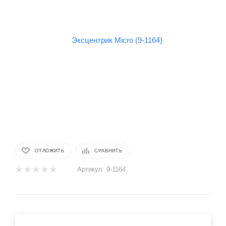
ОТЛОЖИТЬ
СРАВНИТЬ
Артикул:
9-1164