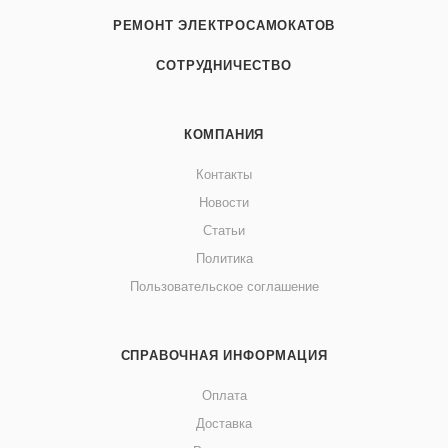
РЕМОНТ ЭЛЕКТРОСАМОКАТОВ
СОТРУДНИЧЕСТВО
КОМПАНИЯ
Контакты
Новости
Статьи
Политика
Пользовательское соглашение
СПРАВОЧНАЯ ИНФОРМАЦИЯ
Оплата
Доставка