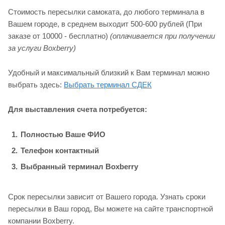
Стоимость пересылки самоката, до любого терминала в
Вашем городе, в среднем выходит 500-600 рублей (При
заказе от 10000 - бесплатно)
(оплачивается при получении
за услуги Boxberry)
Удобный и максимальный близкий к Вам терминал можно
выбрать здесь:
Выбрать терминал СДЕК
Для выставления счета потребуется:
Полностью Ваше ФИО
Телефон контактный
Выбранный терминал Boxberry
Срок пересылки зависит от Вашего города. Узнать сроки
пересылки в Ваш город, Вы можете на сайте транспортной
компании Boxberry.