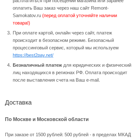
расплатиться при посещении магазина или заранее
оплатить Ваш заказ через наш сайт Remont-
Samokatov.ru
(перед оплатой уточняйте наличии
товара!)
При оплате картой, онлайн через сайт, платеж
происходит в безопасном режиме. Безопасный
процессинговый сервис, который мы используем
https://best2pay.net/
Безналичный платеж
для юридических и физический
лиц находящихся в регионах РФ. Оплата происходит
после выставления счета на Ваш e-mail.
Доставка
По Москве и Московской области
При заказе от 1500 рублей: 500 рублей - в пределах МКАД