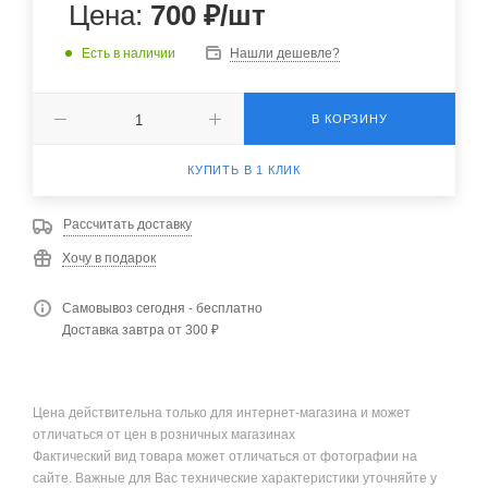
Цена:
700
₽
/шт
Есть в наличии
Нашли дешевле?
В КОРЗИНУ
КУПИТЬ В 1 КЛИК
Рассчитать доставку
Хочу в подарок
Самовывоз сегодня - бесплатно
Доставка завтра от 300 ₽
Цена действительна только для интернет-магазина и может
отличаться от цен в розничных магазинах
Фактический вид товара может отличаться от фотографии на
сайте. Важные для Вас технические характеристики уточняйте у