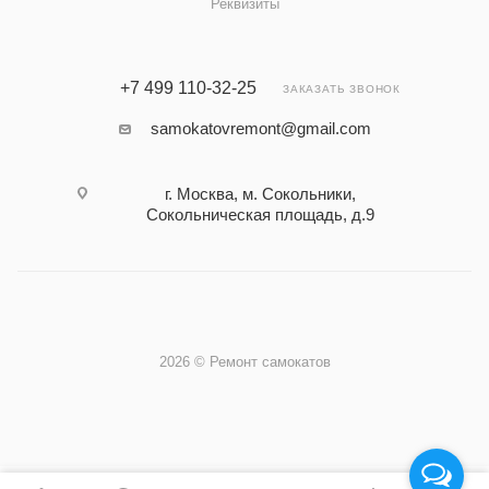
Реквизиты
+7 499 110-32-25
ЗАКАЗАТЬ ЗВОНОК
samokatovremont@gmail.com
г. Москва, м. Сокольники,
Сокольническая площадь, д.9
2026 © Ремонт самокатов