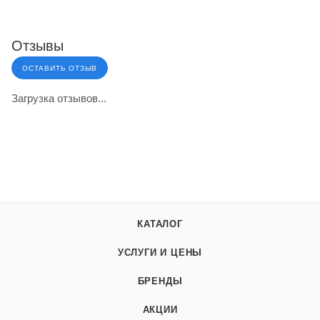
Отзывы
ОСТАВИТЬ ОТЗЫВ
Загрузка отзывов...
КАТАЛОГ
УСЛУГИ И ЦЕНЫ
БРЕНДЫ
АКЦИИ