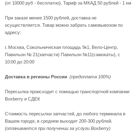
(от 10000 руб - бесплатно). Тариф за МКАД 50 рублей - 1 км
При заказе менее 1500 рублей, доставка не
осуществляется. Товар можно забрать самовывозом по
адресу:
г. Москва, Сокольническая площадь 9к1, Вело-Центр,
Павильон № 21(запчасти) Павильон №11(cамокаты), с
10:00 до 20:00
Доставка в регионы России
(предоплата 100%)
Пересылка происходит с помощью транспортной компании
Boxberry и СДЕК
Стоимость пересылки запчастей, до любого терминала в
Вашем городе, в среднем выходит 200-300 рублей.
(оплачивается при получении за услуги Boxberry)