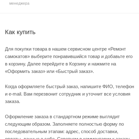
менеджера
Как купить
Для покупки товара в нашем сервисном центре «Ремонт
самокатов» выберите понравившийся товар и добавьте его
в корзину. Далее перейдите в Корзину и нажмите на
«Оформить заказ» или «Быстрый заказ».
Когда оформляете быстрый заказ, напишите ФИО, телефон
и e-mail. Вам перезвонит сотрудник и уточнит все условия
заказа.
Оформление заказа в стандартном режиме выглядит
следующим образом. Заполняете полностью форму по
последовательным этапам: адрес, способ доставки,
оплаты, данные о себе. Советуем в комментарии к заказу