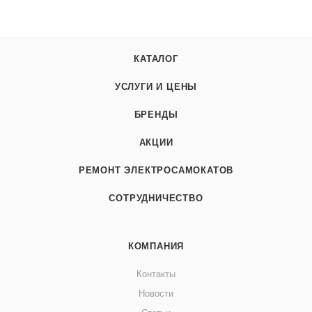
КАТАЛОГ
УСЛУГИ И ЦЕНЫ
БРЕНДЫ
АКЦИИ
РЕМОНТ ЭЛЕКТРОСАМОКАТОВ
СОТРУДНИЧЕСТВО
КОМПАНИЯ
Контакты
Новости