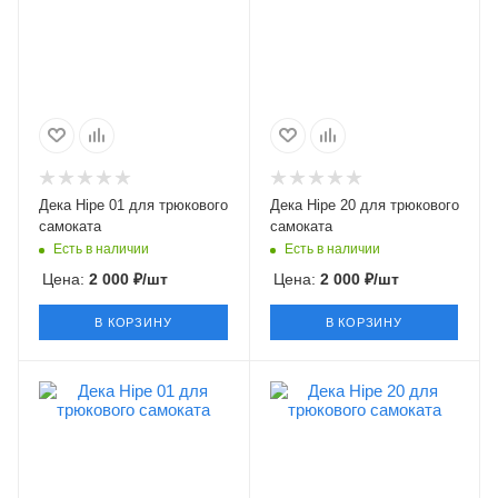
Дека Hipe 01 для трюкового
Дека Hipe 20 для трюкового
самоката
самоката
Есть в наличии
Есть в наличии
Цена:
2 000
₽
/шт
Цена:
2 000
₽
/шт
В КОРЗИНУ
В КОРЗИНУ