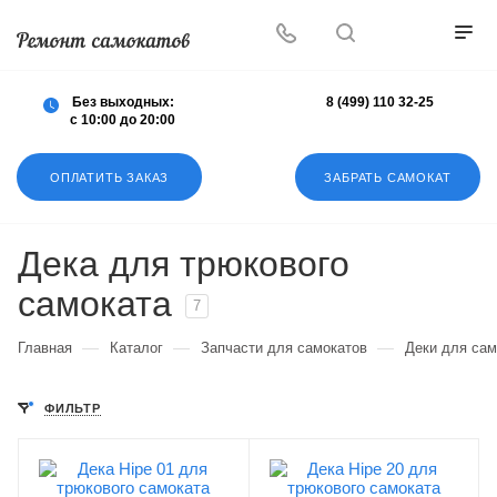
Осуществляем любой ремонт любых
самокатов
Без выходных:
8 (499) 110 32-25
с 10:00 до 20:00
ОПЛАТИТЬ ЗАКАЗ
ЗАБРАТЬ САМОКАТ
Дека для трюкового
самоката
7
—
—
—
Главная
Каталог
Запчасти для самокатов
Деки для сам
ФИЛЬТР