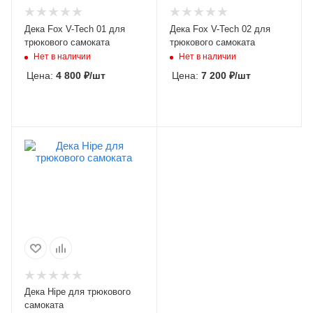
Дека Fox V-Tech 01 для
Дека Fox V-Tech 02 для
трюкового самоката
трюкового самоката
Нет в наличии
Нет в наличии
Цена:
4 800
₽
/шт
Цена:
7 200
₽
/шт
Дека Hipe для трюкового
самоката