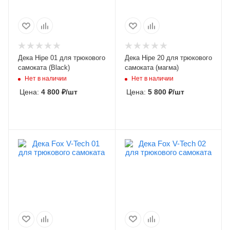
Дека Hipe 01 для трюкового
Дека Hipe 20 для трюкового
самоката (Black)
самоката (магма)
Нет в наличии
Нет в наличии
Цена:
4 800
₽
/шт
Цена:
5 800
₽
/шт