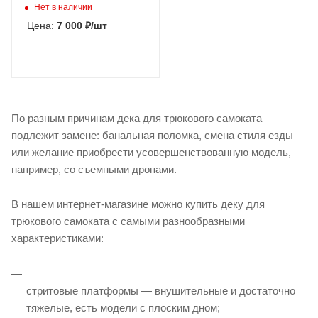
Нет в наличии
Цена:
7 000
₽
/шт
По разным причинам дека для трюкового самоката
подлежит замене: банальная поломка, смена стиля езды
или желание приобрести усовершенствованную модель,
например, со съемными дропами.
В нашем интернет-магазине можно купить деку для
трюкового самоката с самыми разнообразными
характеристиками:
стритовые платформы — внушительные и достаточно
тяжелые, есть модели с плоским дном;