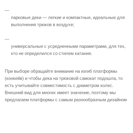
парковые деки — легкие и компактные, идеальные для
выполнения трюков в воздухе;
универсальные с усредненными параметрами, для тех,
кто не определился со стилем катания.
При выборе обращайте внимание на изгиб платформы
(конкейв) и чтобы дека на трюковой самокат подошла, то
есть учитывайте совместимость с диаметром колес.
Внешний вид для многих имеет значение, поэтому мы
предлагаем платформы с самым разнообразным дизайном