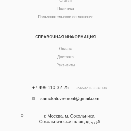
Статьи
Политика
Пользовательское соглашение
СПРАВОЧНАЯ ИНФОРМАЦИЯ
Оплата
Доставка
Реквизиты
+7 499 110-32-25
ЗАКАЗАТЬ ЗВОНОК
samokatovremont@gmail.com
г. Москва, м. Сокольники,
Сокольническая площадь, д.9