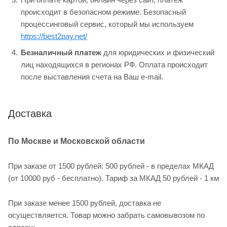
происходит в безопасном режиме. Безопасный
процессинговый сервис, который мы используем
https://best2pay.net/
Безналичный платеж
для юридических и физический
лиц находящихся в регионах РФ. Оплата происходит
после выставления счета на Ваш e-mail.
Доставка
По Москве и Московской области
При заказе от 1500 рублей: 500 рублей - в пределах МКАД
(от 10000 руб - бесплатно). Тариф за МКАД 50 рублей - 1 км
При заказе менее 1500 рублей, доставка не
осуществляется. Товар можно забрать самовывозом по