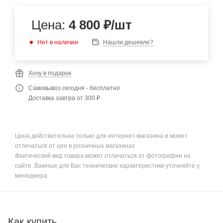
Цена:
4 800
₽
/шт
Нет в наличии
Нашли дешевле?
Хочу в подарок
Самовывоз сегодня - бесплатно
Доставка завтра от 300 ₽
Цена действительна только для интернет-магазина и может
отличаться от цен в розничных магазинах
Фактический вид товара может отличаться от фотографии на
сайте. Важные для Вас технические характеристики уточняйте у
менеджера
Как купить