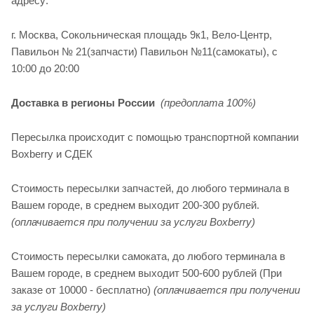
адресу:
г. Москва, Сокольническая площадь 9к1, Вело-Центр,
Павильон № 21(запчасти) Павильон №11(cамокаты), с
10:00 до 20:00
Доставка в регионы России
(предоплата 100%)
Пересылка происходит с помощью транспортной компании
Boxberry и СДЕК
Стоимость пересылки запчастей, до любого терминала в
Вашем городе, в среднем выходит 200-300 рублей.
(оплачивается при получении за услуги Boxberry)
Стоимость пересылки самоката, до любого терминала в
Вашем городе, в среднем выходит 500-600 рублей (При
заказе от 10000 - бесплатно)
(оплачивается при получении
за услуги Boxberry)