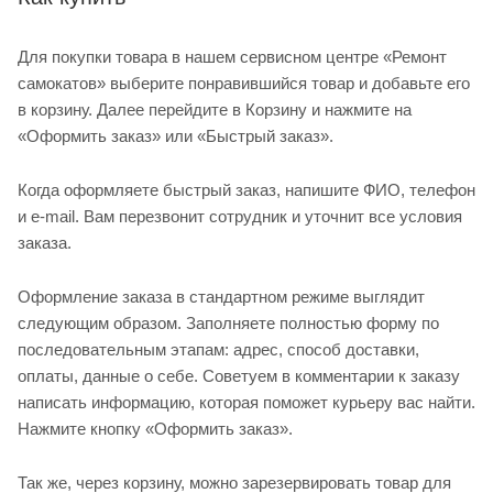
Для покупки товара в нашем сервисном центре «Ремонт
самокатов» выберите понравившийся товар и добавьте его
в корзину. Далее перейдите в Корзину и нажмите на
«Оформить заказ» или «Быстрый заказ».
Когда оформляете быстрый заказ, напишите ФИО, телефон
и e-mail. Вам перезвонит сотрудник и уточнит все условия
заказа.
Оформление заказа в стандартном режиме выглядит
следующим образом. Заполняете полностью форму по
последовательным этапам: адрес, способ доставки,
оплаты, данные о себе. Советуем в комментарии к заказу
написать информацию, которая поможет курьеру вас найти.
Нажмите кнопку «Оформить заказ».
Так же, через корзину, можно зарезервировать товар для