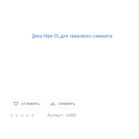
ОТЛОЖИТЬ
СРАВНИТЬ
Артикул:
24485