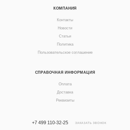
КОМПАНИЯ
Контакты
Новости
Статьи
Политика
Пользовательское соглашение
СПРАВОЧНАЯ ИНФОРМАЦИЯ
Оплата
Доставка
Реквизиты
+7 499 110-32-25
ЗАКАЗАТЬ ЗВОНОК