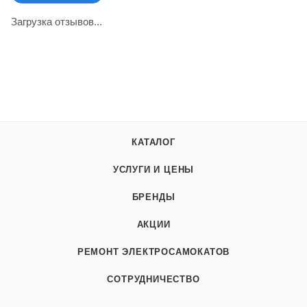
Загрузка отзывов...
КАТАЛОГ
УСЛУГИ И ЦЕНЫ
БРЕНДЫ
АКЦИИ
РЕМОНТ ЭЛЕКТРОСАМОКАТОВ
СОТРУДНИЧЕСТВО