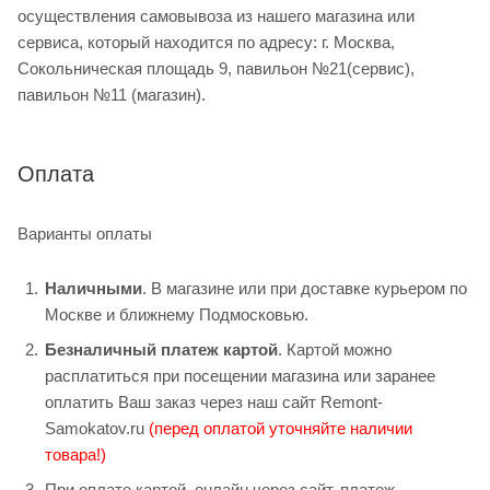
осуществления самовывоза из нашего магазина или
сервиса, который находится по адресу: г. Москва,
Сокольническая площадь 9, павильон №21(сервис),
павильон №11 (магазин).
Оплата
Варианты оплаты
Наличными
. В магазине или при доставке курьером по
Москве и ближнему Подмосковью.
Безналичный платеж картой
. Картой можно
расплатиться при посещении магазина или заранее
оплатить Ваш заказ через наш сайт Remont-
Samokatov.ru
(перед оплатой уточняйте наличии
товара!)
При оплате картой, онлайн через сайт, платеж