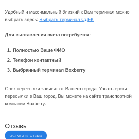
Удобный и максимальный близкий к Вам терминал можно
выбрать здесь:
Выбрать терминал СДЕК
Для выставления счета потребуется:
Полностью Ваше ФИО
Телефон контактный
Выбранный терминал Boxberry
Срок пересылки зависит от Вашего города. Узнать сроки
пересылки в Ваш город, Вы можете на сайте транспортной
компании Boxberry.
Отзывы
ОСТАВИТЬ ОТЗЫВ