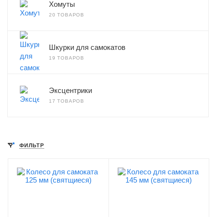
Хомуты
20 ТОВАРОВ
Шкурки для самокатов
19 ТОВАРОВ
Эксцентрики
17 ТОВАРОВ
ФИЛЬТР