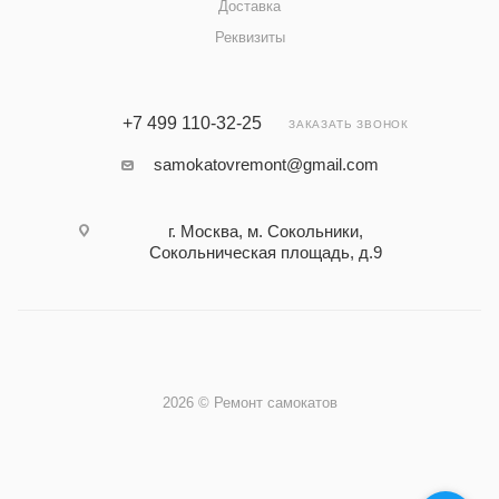
Доставка
Реквизиты
+7 499 110-32-25
ЗАКАЗАТЬ ЗВОНОК
samokatovremont@gmail.com
г. Москва, м. Сокольники,
Сокольническая площадь, д.9
2026 © Ремонт самокатов