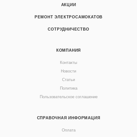
АКЦИИ
РЕМОНТ ЭЛЕКТРОСАМОКАТОВ
СОТРУДНИЧЕСТВО
КОМПАНИЯ
Контакты
Новости
Статьи
Политика
Пользовательское соглашение
СПРАВОЧНАЯ ИНФОРМАЦИЯ
Оплата