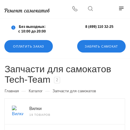
Осуществляем любой ремонт любых
самокатов
Без выходных:
8 (499) 110 32-25
с 10:00 до 20:00
ОПЛАТИТЬ ЗАКАЗ
ЗАБРАТЬ САМОКАТ
Запчасти для самокатов
Tech-Team
2
—
—
Главная
Каталог
Запчасти для самокатов
Вилки
19 ТОВАРОВ