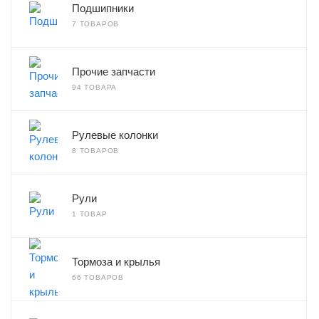
Подшипники
7 ТОВАРОВ
Прочие запчасти
94 ТОВАРА
Рулевые колонки
8 ТОВАРОВ
Рули
1 ТОВАР
Тормоза и крылья
66 ТОВАРОВ