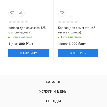
Колесо для самоката 125
Колесо для самоката 145
мм (святщиеся)
мм (святщиеся)
Есть в наличии
Есть в наличии
Цена:
800
₽
/шт
Цена:
1 000
₽
/шт
В КОРЗИНУ
В КОРЗИНУ
КАТАЛОГ
УСЛУГИ И ЦЕНЫ
БРЕНДЫ