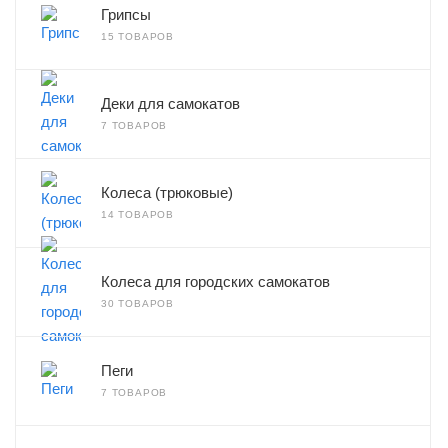
Грипсы
15 ТОВАРОВ
Деки для самокатов
7 ТОВАРОВ
Колеса (трюковые)
14 ТОВАРОВ
Колеса для городских самокатов
30 ТОВАРОВ
Пеги
7 ТОВАРОВ