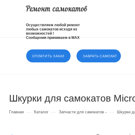
Осуществляем любой ремонт
любых самокатов исходя из
возможностей !
Сообщения принимаем в MAX
ОПЛАТИТЬ ЗАКАЗ
ЗАБРАТЬ САМОКАТ
Шкурки для самокатов Micr
—
—
—
Главная
Каталог
Запчасти для самокатов
Шкурки д