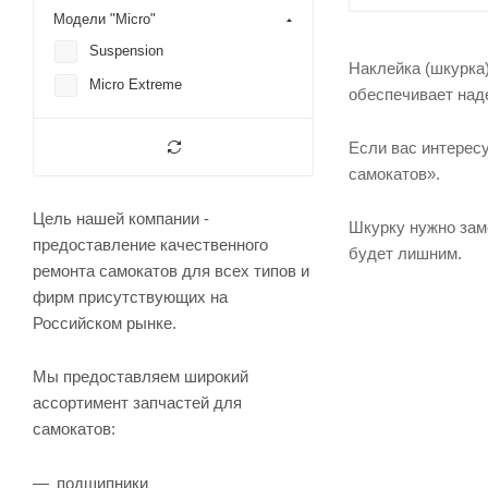
Модели "Micro"
Suspension
Наклейка (шкурка
Micro Extreme
обеспечивает над
Если вас интересу
самокатов».
Цель нашей компании -
Шкурку нужно заме
предоставление качественного
будет лишним.
ремонта самокатов для всех типов и
фирм присутствующих на
Российском рынке.
Мы предоставляем широкий
ассортимент запчастей для
самокатов:
подшипники