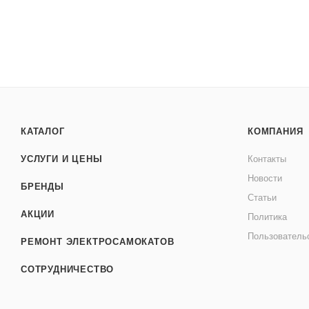
КАТАЛОГ
КОМПАНИЯ
УСЛУГИ И ЦЕНЫ
Контакты
Новости
БРЕНДЫ
Статьи
АКЦИИ
Политика
Пользователь
РЕМОНТ ЭЛЕКТРОСАМОКАТОВ
СОТРУДНИЧЕСТВО