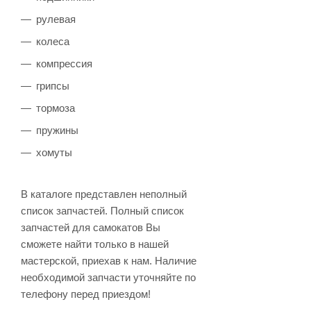
рулевая
колеса
компрессия
грипсы
тормоза
пружины
хомуты
В каталоге представлен неполный
список запчастей. Полный список
запчастей для самокатов Вы
сможете найти только в нашей
мастерской, приехав к нам. Наличие
необходимой запчасти уточняйте по
телефону перед приездом!