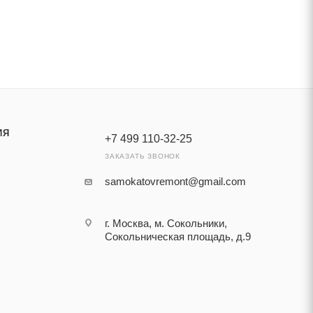
ИЯ
+7 499 110-32-25
ЗАКАЗАТЬ ЗВОНОК
samokatovremont@gmail.com
г. Москва, м. Сокольники,
Сокольническая площадь, д.9