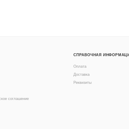
СПРАВОЧНАЯ ИНФОРМАЦ
Оплата
Доставка
Реквизиты
ское соглашение