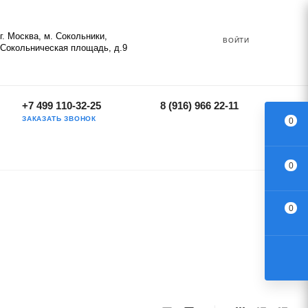
г. Москва, м. Сокольники,
ВОЙТИ
Сокольническая площадь, д.9
+7 499 110-32-25
8 (916) 966 22-11
ЗАКАЗАТЬ ЗВОНОК
0
0
0