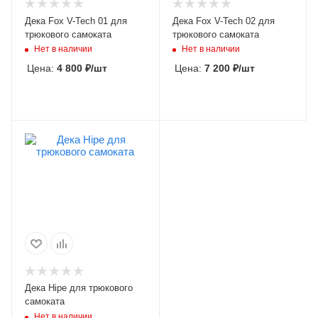
Дека Fox V-Tech 01 для
Дека Fox V-Tech 02 для
трюкового самоката
трюкового самоката
Нет в наличии
Нет в наличии
Цена:
4 800
₽
/шт
Цена:
7 200
₽
/шт
Дека Hipe для трюкового
самоката
Нет в наличии