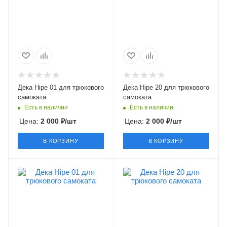
Дека Hipe 01 для трюкового
Дека Hipe 20 для трюкового
самоката
самоката
Есть в наличии
Есть в наличии
Цена:
2 000
₽
/шт
Цена:
2 000
₽
/шт
В КОРЗИНУ
В КОРЗИНУ