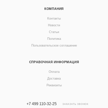
КОМПАНИЯ
Контакты
Новости
Статьи
Политика
Пользовательское соглашение
СПРАВОЧНАЯ ИНФОРМАЦИЯ
Оплата
Доставка
Реквизиты
+7 499 110-32-25
ЗАКАЗАТЬ ЗВОНОК