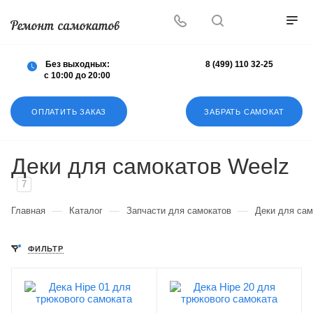
Осуществляем любой ремонт любых
самокатов
Без выходных:
8 (499) 110 32-25
с 10:00 до 20:00
ОПЛАТИТЬ ЗАКАЗ
ЗАБРАТЬ САМОКАТ
Деки для самокатов Weelz
7
—
—
—
Главная
Каталог
Запчасти для самокатов
Деки для сам
ФИЛЬТР