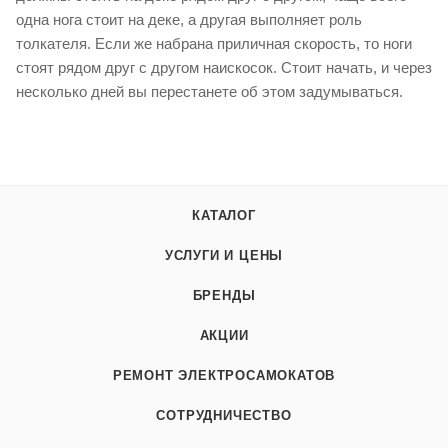
одна нога стоит на деке, а другая выполняет роль
толкателя. Если же набрана приличная скорость, то ноги
стоят рядом друг с другом наискосок. Стоит начать, и через
несколько дней вы перестанете об этом задумываться.
КАТАЛОГ
УСЛУГИ И ЦЕНЫ
БРЕНДЫ
АКЦИИ
РЕМОНТ ЭЛЕКТРОСАМОКАТОВ
СОТРУДНИЧЕСТВО