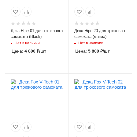
Дека Hipe 01 для трюкового
Дека Hipe 20 для трюкового
самоката (Black)
самоката (магма)
Нет в наличии
Нет в наличии
Цена:
4 800
₽
/шт
Цена:
5 800
₽
/шт