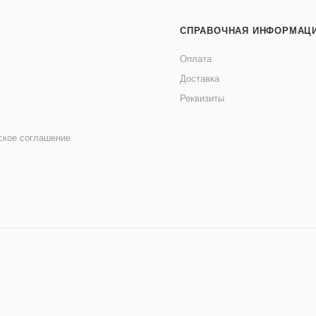
СПРАВОЧНАЯ ИНФОРМАЦ
Оплата
Доставка
Реквизиты
ское соглашение