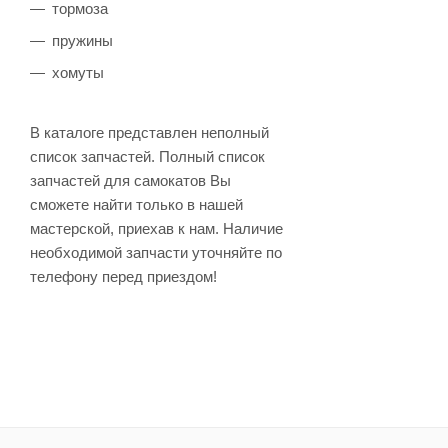
тормоза
пружины
хомуты
В каталоге представлен неполный
список запчастей. Полный список
запчастей для самокатов Вы
сможете найти только в нашей
мастерской, приехав к нам. Наличие
необходимой запчасти уточняйте по
телефону перед приездом!