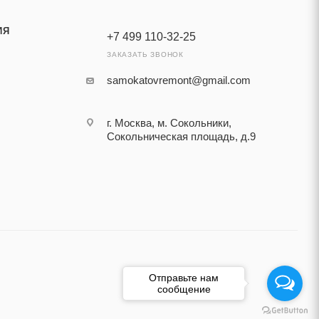
ИЯ
+7 499 110-32-25
ЗАКАЗАТЬ ЗВОНОК
samokatovremont@gmail.com
г. Москва, м. Сокольники,
Сокольническая площадь, д.9
Отправьте нам
сообщение