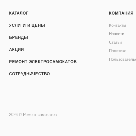
КАТАЛОГ
КОМПАНИЯ
УСЛУГИ И ЦЕНЫ
Контакты
Новости
БРЕНДЫ
Статьи
АКЦИИ
Политика
Пользователь
РЕМОНТ ЭЛЕКТРОСАМОКАТОВ
СОТРУДНИЧЕСТВО
2026 © Ремонт самокатов