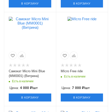
В КОРЗИНУ
В КОРЗИНУ
Самокат Micro Mini Blue
MIcro Free ride
(MM0001) (Витрина)
Есть в наличии
Есть в наличии
Цена:
4 000
₽
/шт
Цена:
7 000
₽
/шт
В КОРЗИНУ
В КОРЗИНУ