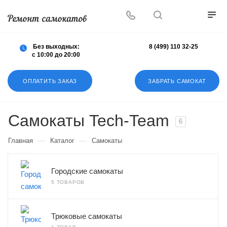
Осуществляем любой ремонт любых
самокатов
Без выходных:
8 (499) 110 32-25
с 10:00 до 20:00
ОПЛАТИТЬ ЗАКАЗ
ЗАБРАТЬ САМОКАТ
Самокаты Tech-Team
6
—
—
Главная
Каталог
Самокаты
Городские самокаты
5 ТОВАРОВ
Трюковые самокаты