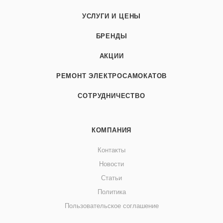
УСЛУГИ И ЦЕНЫ
БРЕНДЫ
АКЦИИ
РЕМОНТ ЭЛЕКТРОСАМОКАТОВ
СОТРУДНИЧЕСТВО
КОМПАНИЯ
Контакты
Новости
Статьи
Политика
Пользовательское соглашение