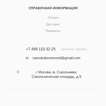
СПРАВОЧНАЯ ИНФОРМАЦИЯ
Оплата
Доставка
Реквизиты
+7 499 110-32-25
ЗАКАЗАТЬ ЗВОНОК
samokatovremont@gmail.com
г. Москва, м. Сокольники,
Сокольническая площадь, д.9