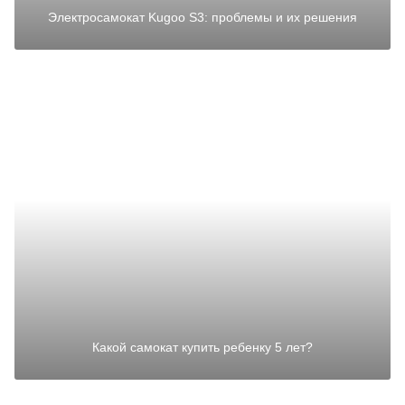
Электросамокат Kugoo S3: проблемы и их решения
Какой самокат купить ребенку 5 лет?