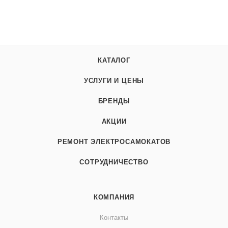
КАТАЛОГ
УСЛУГИ И ЦЕНЫ
БРЕНДЫ
АКЦИИ
РЕМОНТ ЭЛЕКТРОСАМОКАТОВ
СОТРУДНИЧЕСТВО
КОМПАНИЯ
Контакты