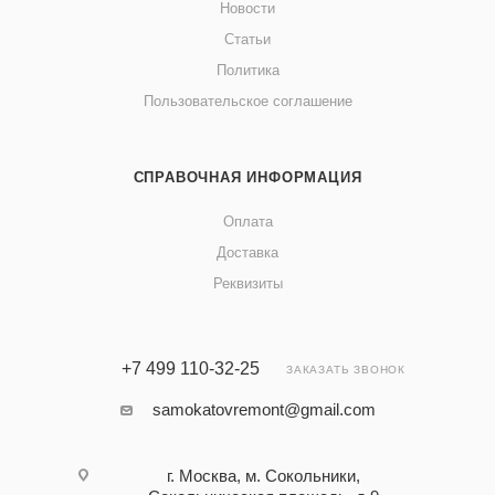
Новости
Статьи
Политика
Пользовательское соглашение
СПРАВОЧНАЯ ИНФОРМАЦИЯ
Оплата
Доставка
Реквизиты
+7 499 110-32-25
ЗАКАЗАТЬ ЗВОНОК
samokatovremont@gmail.com
г. Москва, м. Сокольники,