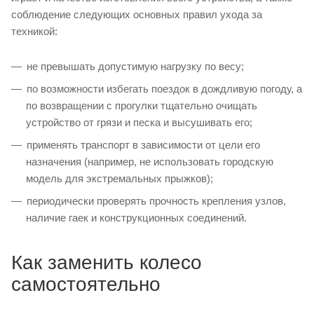
соблюдение следующих основных правил ухода за
техникой:
не превышать допустимую нагрузку по весу;
по возможности избегать поездок в дождливую погоду, а
по возвращении с прогулки тщательно очищать
устройство от грязи и песка и высушивать его;
применять транспорт в зависимости от цели его
назначения (например, не использовать городскую
модель для экстремальных прыжков);
периодически проверять прочность крепления узлов,
наличие гаек и конструкционных соединений.
Как заменить колесо
самостоятельно