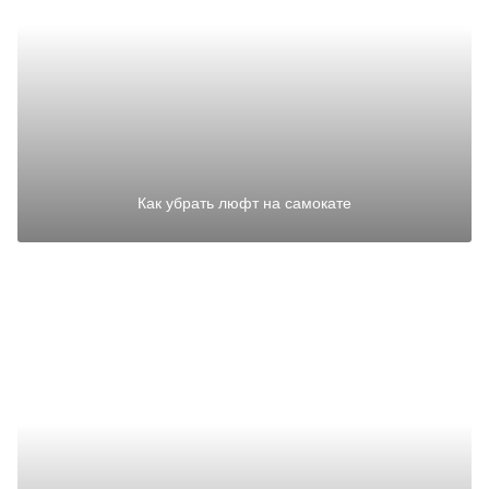
Как убрать люфт на самокате