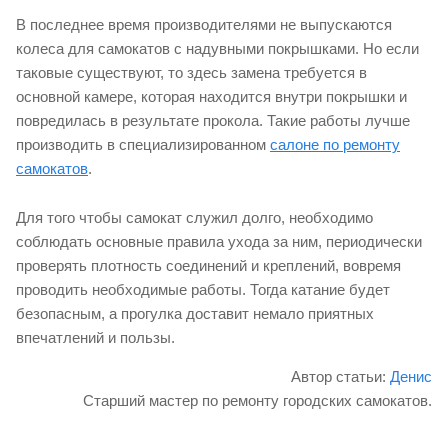
В последнее время производителями не выпускаются
колеса для самокатов с надувными покрышками. Но если
таковые существуют, то здесь замена требуется в
основной камере, которая находится внутри покрышки и
повредилась в результате прокола. Такие работы лучше
производить в специализированном
салоне по ремонту
самокатов
.
Для того чтобы самокат служил долго, необходимо
соблюдать основные правила ухода за ним, периодически
проверять плотность соединений и креплений, вовремя
проводить необходимые работы. Тогда катание будет
безопасным, а прогулка доставит немало приятных
впечатлений и пользы.
Автор статьи:
Денис
Старший мастер по ремонту городских самокатов.