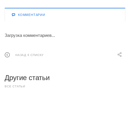
КОММЕНТАРИИ
Загрузка комментариев...
НАЗАД К СПИСКУ
Другие статьи
ВСЕ СТАТЬИ