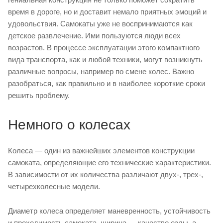
время в дороге, но и доставит немало приятных эмоций и
удовольствия. Самокаты уже не воспринимаются как
детское развлечение. Ими пользуются люди всех
возрастов. В процессе эксплуатации этого компактного
вида транспорта, как и любой техники, могут возникнуть
различные вопросы, например по смене колес. Важно
разобраться, как правильно и в наиболее короткие сроки
решить проблему.
Немного о колесах
Колеса — один из важнейших элементов конструкции
самоката, определяющие его технические характеристики.
В зависимости от их количества различают двух-, трех-,
четырехколесные модели.
Диаметр колеса определяет маневренность, устойчивость
и проходимость самоката, ширина — качество езды, а