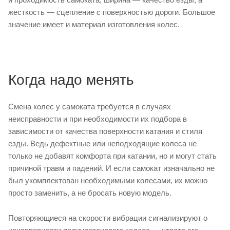
жесткость — сцепление с поверхностью дороги. Большое
значение имеет и материал изготовления колес.
Когда надо менять
Смена колес у самоката требуется в случаях
неисправности и при необходимости их подбора в
зависимости от качества поверхности катания и стиля
езды. Ведь дефектные или неподходящие колеса не
только не добавят комфорта при катании, но и могут стать
причиной травм и падений. И если самокат изначально не
был укомплектован необходимыми колесами, их можно
просто заменить, а не бросать новую модель.
Повторяющиеся на скорости вибрации сигнализируют о