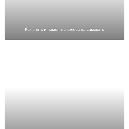
Как снять и поменять колеса на самокате