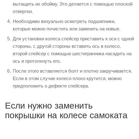
вытащить их обойму. Это делается с помощью плоской
отвертки.
Необходимо визуально осмотреть подшипники,
которые можно почистить или заменить на новые.
Для установки колеса спейсер приставить к оси с одной
стороны, с другой стороны вставить ось в колесо,
второй спейсер с помощью шестигранника насадить на
ось и протолкнуть его.
После этого вставляется болт и плотно закручивается.
Если в этом случае колесо плохо крутится, можно
предположить о дефекте спейсера.
Если нужно заменить
покрышки на колесе самоката