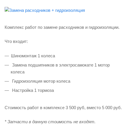
Комплекс работ по замене расходников и гидроизоляции.
Что входит:
Шиномонтаж 1 колеса
Замена подшипников в электросамокате 1 мотор
колеса
Гидроизоляция мотор колеса
Настройка 1 тормоза
Стоимость работ в комплексе 3 500 руб, вместо 5 000 руб.
* Запчасти в данную стоимость не входят.