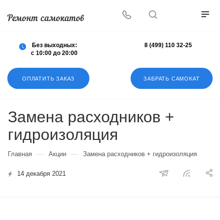
Осуществляем любой ремонт любых
самокатов
Без выходных:
8 (499) 110 32-25
с 10:00 до 20:00
ОПЛАТИТЬ ЗАКАЗ
ЗАБРАТЬ САМОКАТ
Замена расходников +
гидроизоляция
—
—
Главная
Акции
Замена расходников + гидроизоляция
14 декабря 2021