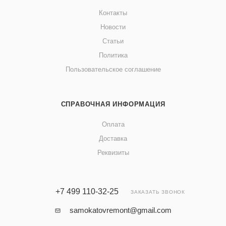
Контакты
Новости
Статьи
Политика
Пользовательское соглашение
СПРАВОЧНАЯ ИНФОРМАЦИЯ
Оплата
Доставка
Реквизиты
+7 499 110-32-25
ЗАКАЗАТЬ ЗВОНОК
samokatovremont@gmail.com