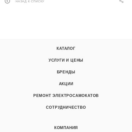
НАЗАД К СПИСКУ
КАТАЛОГ
УСЛУГИ И ЦЕНЫ
БРЕНДЫ
АКЦИИ
РЕМОНТ ЭЛЕКТРОСАМОКАТОВ
СОТРУДНИЧЕСТВО
КОМПАНИЯ