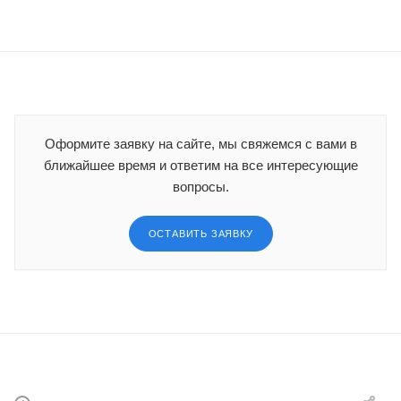
Оформите заявку на сайте, мы свяжемся с вами в
ближайшее время и ответим на все интересующие
вопросы.
ОСТАВИТЬ ЗАЯВКУ