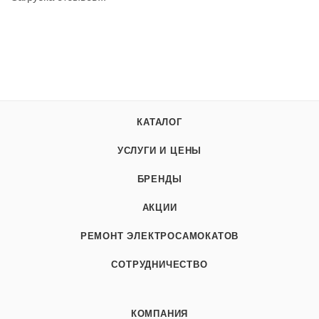
КАТАЛОГ
УСЛУГИ И ЦЕНЫ
БРЕНДЫ
АКЦИИ
РЕМОНТ ЭЛЕКТРОСАМОКАТОВ
СОТРУДНИЧЕСТВО
КОМПАНИЯ