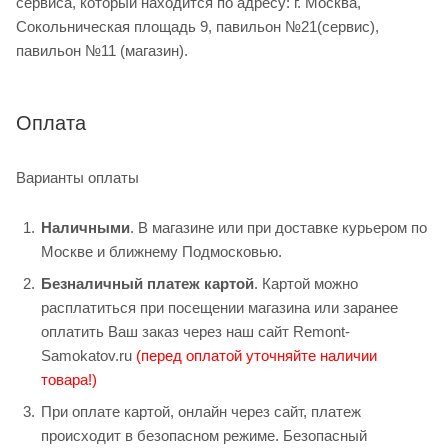
сервиса, который находится по адресу: г. Москва,
Сокольническая площадь 9, павильон №21(сервис),
павильон №11 (магазин).
Оплата
Варианты оплаты
Наличными
. В магазине или при доставке курьером по
Москве и ближнему Подмосковью.
Безналичный платеж картой
. Картой можно
расплатиться при посещении магазина или заранее
оплатить Ваш заказ через наш сайт Remont-
Samokatov.ru
(перед оплатой уточняйте наличии
товара!)
При оплате картой, онлайн через сайт, платеж
происходит в безопасном режиме. Безопасный