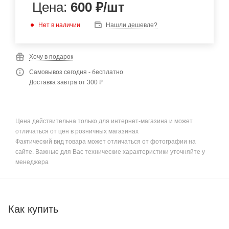
Цена:
600
₽
/шт
Нет в наличии
Нашли дешевле?
Хочу в подарок
Самовывоз сегодня - бесплатно
Доставка завтра от 300 ₽
Цена действительна только для интернет-магазина и может
отличаться от цен в розничных магазинах
Фактический вид товара может отличаться от фотографии на
сайте. Важные для Вас технические характеристики уточняйте у
менеджера
Как купить