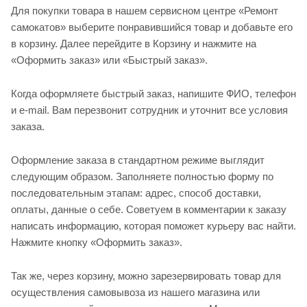
Для покупки товара в нашем сервисном центре «Ремонт
самокатов» выберите понравившийся товар и добавьте его
в корзину. Далее перейдите в Корзину и нажмите на
«Оформить заказ» или «Быстрый заказ».
Когда оформляете быстрый заказ, напишите ФИО, телефон
и e-mail. Вам перезвонит сотрудник и уточнит все условия
заказа.
Оформление заказа в стандартном режиме выглядит
следующим образом. Заполняете полностью форму по
последовательным этапам: адрес, способ доставки,
оплаты, данные о себе. Советуем в комментарии к заказу
написать информацию, которая поможет курьеру вас найти.
Нажмите кнопку «Оформить заказ».
Так же, через корзину, можно зарезервировать товар для
осуществления самовывоза из нашего магазина или