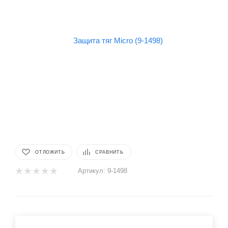
ОТЛОЖИТЬ
СРАВНИТЬ
Артикул:
9-1498