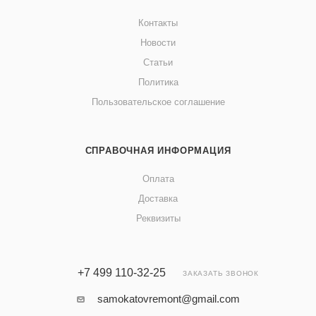
Контакты
Новости
Статьи
Политика
Пользовательское соглашение
СПРАВОЧНАЯ ИНФОРМАЦИЯ
Оплата
Доставка
Реквизиты
+7 499 110-32-25
ЗАКАЗАТЬ ЗВОНОК
samokatovremont@gmail.com