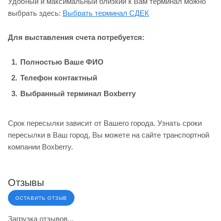
Удобный и максимальный близкий к Вам терминал можно
выбрать здесь:
Выбрать терминал СДЕК
Для выставления счета потребуется:
Полностью Ваше ФИО
Телефон контактный
Выбранный терминал Boxberry
Срок пересылки зависит от Вашего города. Узнать сроки
пересылки в Ваш город, Вы можете на сайте транспортной
компании Boxberry.
Отзывы
ОСТАВИТЬ ОТЗЫВ
Загрузка отзывов...