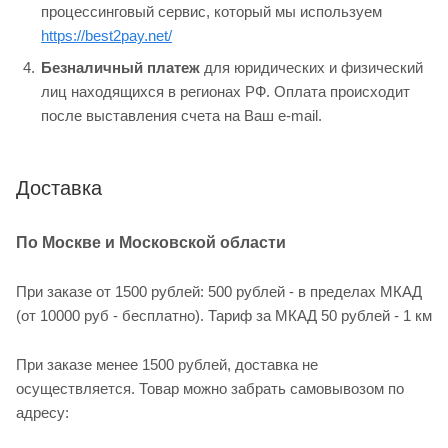
процессинговый сервис, который мы используем
https://best2pay.net/
Безналичный платеж
для юридических и физический
лиц находящихся в регионах РФ. Оплата происходит
после выставления счета на Ваш e-mail.
Доставка
По Москве и Московской области
При заказе от 1500 рублей: 500 рублей - в пределах МКАД
(от 10000 руб - бесплатно). Тариф за МКАД 50 рублей - 1 км
При заказе менее 1500 рублей, доставка не
осуществляется. Товар можно забрать самовывозом по
адресу: