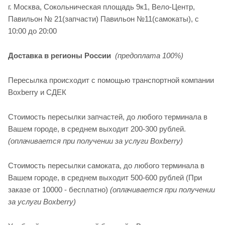
г. Москва, Сокольническая площадь 9к1, Вело-Центр,
Павильон № 21(запчасти) Павильон №11(cамокаты), с
10:00 до 20:00
Доставка в регионы России
(предоплата 100%)
Пересылка происходит с помощью транспортной компании
Boxberry и СДЕК
Стоимость пересылки запчастей, до любого терминала в
Вашем городе, в среднем выходит 200-300 рублей.
(оплачивается при получении за услуги Boxberry)
Стоимость пересылки самоката, до любого терминала в
Вашем городе, в среднем выходит 500-600 рублей (При
заказе от 10000 - бесплатно)
(оплачивается при получении
за услуги Boxberry)