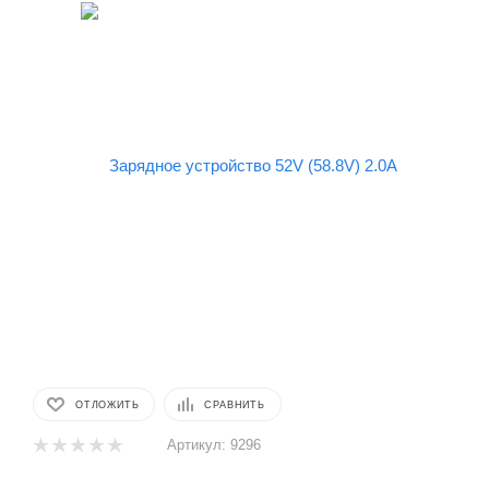
ОТЛОЖИТЬ
СРАВНИТЬ
Артикул:
9296