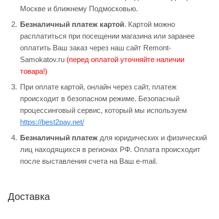
Москве и ближнему Подмосковью.
Безналичный платеж картой
. Картой можно
расплатиться при посещении магазина или заранее
оплатить Ваш заказ через наш сайт Remont-
Samokatov.ru
(перед оплатой уточняйте наличии
товара!)
При оплате картой, онлайн через сайт, платеж
происходит в безопасном режиме. Безопасный
процессинговый сервис, который мы используем
https://best2pay.net/
Безналичный платеж
для юридических и физический
лиц находящихся в регионах РФ. Оплата происходит
после выставления счета на Ваш e-mail.
Доставка