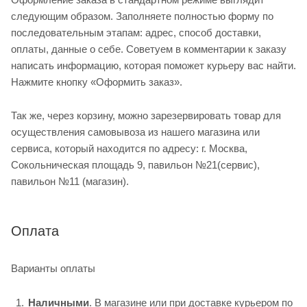
следующим образом. Заполняете полностью форму по
последовательным этапам: адрес, способ доставки,
оплаты, данные о себе. Советуем в комментарии к заказу
написать информацию, которая поможет курьеру вас найти.
Нажмите кнопку «Оформить заказ».
Так же, через корзину, можно зарезервировать товар для
осуществления самовывоза из нашего магазина или
сервиса, который находится по адресу: г. Москва,
Сокольническая площадь 9, павильон №21(сервис),
павильон №11 (магазин).
Оплата
Варианты оплаты
Наличными
. В магазине или при доставке курьером по