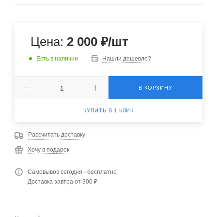
Цена:
2 000
₽
/шт
Есть в наличии
Нашли дешевле?
В КОРЗИНУ
КУПИТЬ В 1 КЛИК
Рассчитать доставку
Хочу в подарок
Самовывоз сегодня - бесплатно
Доставка завтра от 300 ₽