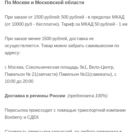
По Москве и Московской области
При заказе от 1500 рублей: 500 рублей - в пределах МКАД
(от 10000 руб - бесплатно). Тариф за МКАД 50 рублей - 1 км
При заказе менее 1500 рублей, доставка не
осуществляется. Товар можно забрать самовывозом по
адресу:
г. Москва, Сокольническая площадь 9к1, Вело-Центр,
Павильон № 21(запчасти) Павильон №11(cамокаты), с
10:00 до 20:00
Доставка в регионы России
(предоплата 100%)
Пересылка происходит с помощью транспортной компании
Boxberry и СДЕК
Стоимость пересылки запчастей, до любого терминала в