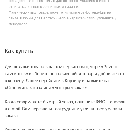
Цена действительна только для интернет-магазина и может
отличаться от цен в розничных магазинах
Фактический вид товара может отличаться от фотографии на
сайте. Важные для Вас технические характеристики уточняйте у
менеджера
Как купить
Для покупки товара в нашем сервисном центре «Ремонт
самокатов» выберите понравившийся товар и добавьте его
в корзину. Далее перейдите в Корзину и нажмите на
«Оформить заказ» или «Быстрый заказ».
Когда оформляете быстрый заказ, напишите ФИО, телефон
и e-mail. Вам перезвонит сотрудник и уточнит все условия
заказа.
Оформление заказа в стандартном режиме выглядит