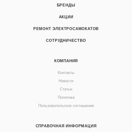
БРЕНДЫ
АКЦИИ
РЕМОНТ ЭЛЕКТРОСАМОКАТОВ
СОТРУДНИЧЕСТВО
КОМПАНИЯ
Контакты
Новости
Статьи
Политика
Пользовательское соглашение
СПРАВОЧНАЯ ИНФОРМАЦИЯ