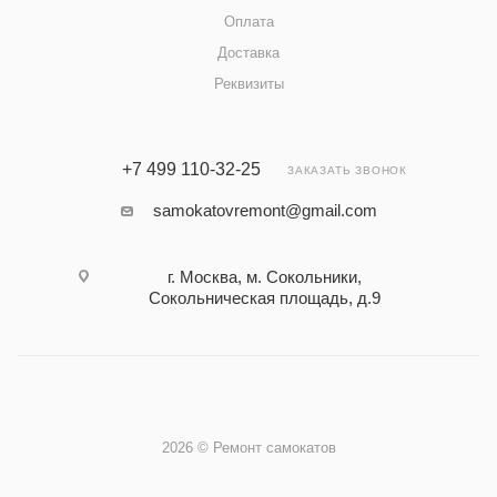
Оплата
Доставка
Реквизиты
+7 499 110-32-25
ЗАКАЗАТЬ ЗВОНОК
samokatovremont@gmail.com
г. Москва, м. Сокольники,
Сокольническая площадь, д.9
2026 © Ремонт самокатов