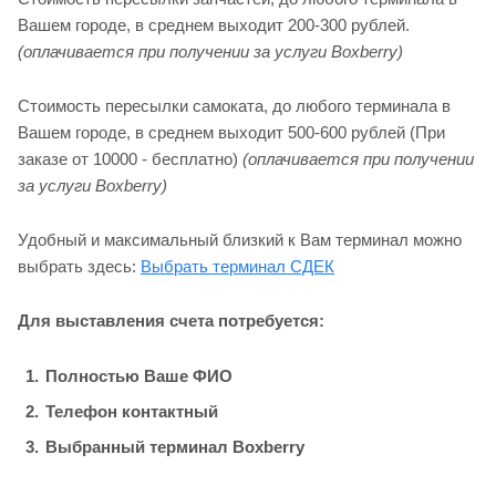
Вашем городе, в среднем выходит 200-300 рублей.
(оплачивается при получении за услуги Boxberry)
Стоимость пересылки самоката, до любого терминала в
Вашем городе, в среднем выходит 500-600 рублей (При
заказе от 10000 - бесплатно)
(оплачивается при получении
за услуги Boxberry)
Удобный и максимальный близкий к Вам терминал можно
выбрать здесь:
Выбрать терминал СДЕК
Для выставления счета потребуется:
Полностью Ваше ФИО
Телефон контактный
Выбранный терминал Boxberry