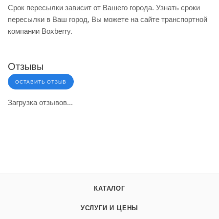
Срок пересылки зависит от Вашего города. Узнать сроки
пересылки в Ваш город, Вы можете на сайте транспортной
компании Boxberry.
Отзывы
ОСТАВИТЬ ОТЗЫВ
Загрузка отзывов...
КАТАЛОГ
УСЛУГИ И ЦЕНЫ