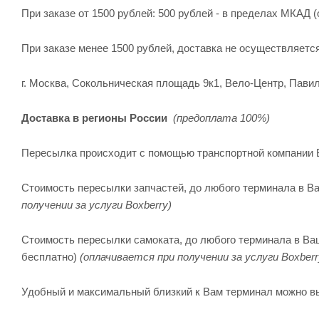
При заказе от 1500 рублей: 500 рублей - в пределах МКАД (
При заказе менее 1500 рублей, доставка не осуществляетс
г. Москва, Сокольническая площадь 9к1, Вело-Центр, Павил
Доставка в регионы России
(предоплата 100%)
Пересылка происходит с помощью транспортной компании 
Стоимость пересылки запчастей, до любого терминала в Ва
получении за услуги Boxberry)
Стоимость пересылки самоката, до любого терминала в Ваше
бесплатно)
(оплачивается при получении за услуги Boxberr
Удобный и максимальный близкий к Вам терминал можно в