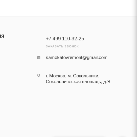
ИЯ
+7 499 110-32-25
ЗАКАЗАТЬ ЗВОНОК
samokatovremont@gmail.com
г. Москва, м. Сокольники,
Сокольническая площадь, д.9