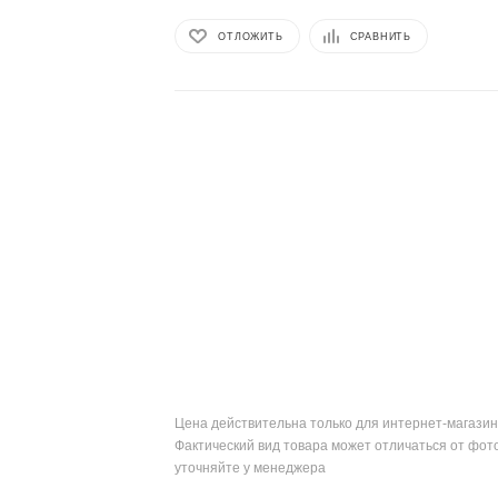
ОТЛОЖИТЬ
СРАВНИТЬ
Цена действительна только для интернет-магазин
Фактический вид товара может отличаться от фот
уточняйте у менеджера