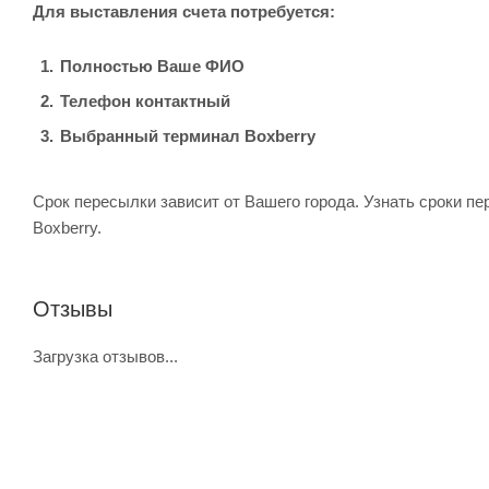
Для выставления счета потребуется:
Полностью Ваше ФИО
Телефон контактный
Выбранный терминал Boxberry
Срок пересылки зависит от Вашего города. Узнать сроки п
Boxberry.
Отзывы
Загрузка отзывов...