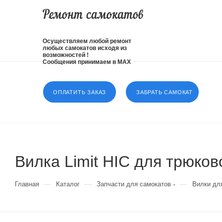
Осуществляем любой ремонт
любых самокатов исходя из
возможностей !
Сообщения принимаем в MAX
ОПЛАТИТЬ ЗАКАЗ
ЗАБРАТЬ САМОКАТ
Вилка Limit HIC для трюков
—
—
—
Главная
Каталог
Запчасти для самокатов
Вилки дл