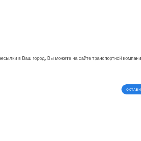
ересылки в Ваш город, Вы можете на сайте транспортной компан
ОСТАВИ