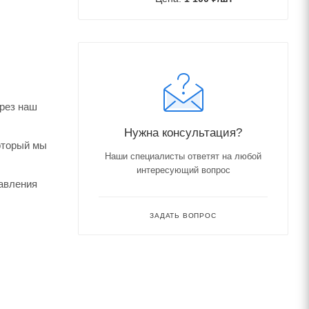
ерез наш
Нужна консультация?
который мы
Наши специалисты ответят на любой
интересующий вопрос
авления
ЗАДАТЬ ВОПРОС