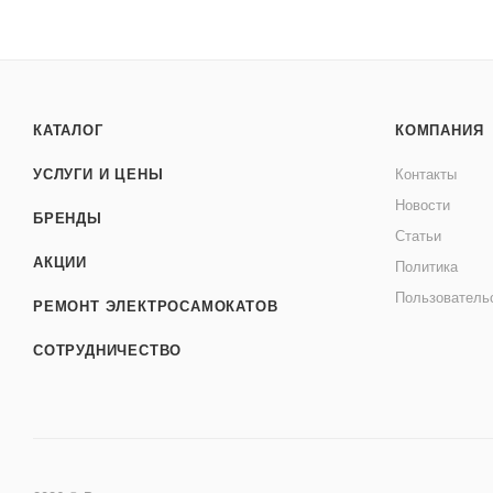
КАТАЛОГ
КОМПАНИЯ
УСЛУГИ И ЦЕНЫ
Контакты
Новости
БРЕНДЫ
Статьи
АКЦИИ
Политика
Пользователь
РЕМОНТ ЭЛЕКТРОСАМОКАТОВ
СОТРУДНИЧЕСТВО