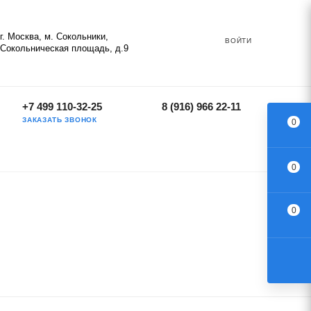
г. Москва, м. Сокольники,
ВОЙТИ
Сокольническая площадь, д.9
+7 499 110-32-25
8 (916) 966 22-11
ЗАКАЗАТЬ ЗВОНОК
0
0
0