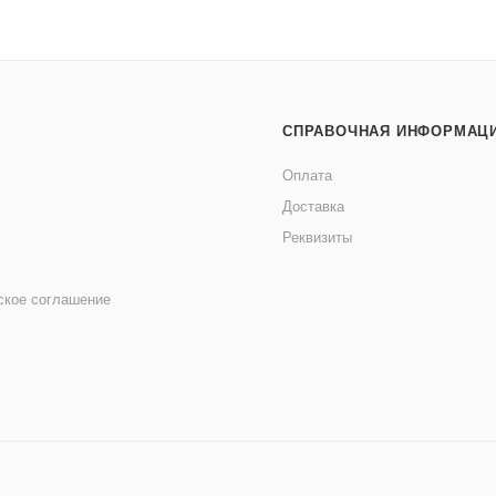
СПРАВОЧНАЯ ИНФОРМАЦ
Оплата
Доставка
Реквизиты
ское соглашение