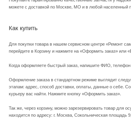
можете с доставкой по Москве, МО и в любой населенный п
Как купить
Для покупки товара в нашем сервисном центре «Ремонт сам
перейдите в Корзину и нажмите на «Оформить заказ» или «
Когда оформляете быстрый заказ, напишите ФИО, телефон и 
Оформление заказа в стандартном режиме выглядит след
этапам: адрес, способ доставки, оплаты, данные о себе. С
курьеру вас найти. Нажмите кнопку «Оформить заказ».
Так же, через корзину, можно зарезервировать товар для о
находится по адресу: г. Москва, Сокольническая площадь 9