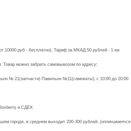
от 10000 руб - бесплатно). Тариф за МКАД 50 рублей - 1 км
я. Товар можно забрать самовывозом по адресу:
ьон № 21(запчасти) Павильон №11(cамокаты), с 10:00 до 20:00
Boxberry и СДЕК
шем городе, в среднем выходит 200-300 рублей.
(оплачивается