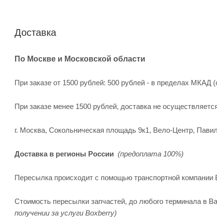
Доставка
По Москве и Московской области
При заказе от 1500 рублей: 500 рублей - в пределах МКАД (
При заказе менее 1500 рублей, доставка не осуществляетс
г. Москва, Сокольническая площадь 9к1, Вело-Центр, Павил
Доставка в регионы России
(предоплата 100%)
Пересылка происходит с помощью транспортной компании 
Стоимость пересылки запчастей, до любого терминала в Ва
получении за услуги Boxberry)