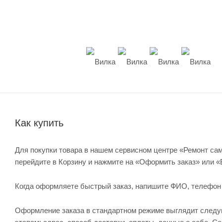
Как купить
Для покупки товара в нашем сервисном центре «Ремонт сам
перейдите в Корзину и нажмите на «Оформить заказ» или «
Когда оформляете быстрый заказ, напишите ФИО, телефон и 
Оформление заказа в стандартном режиме выглядит след