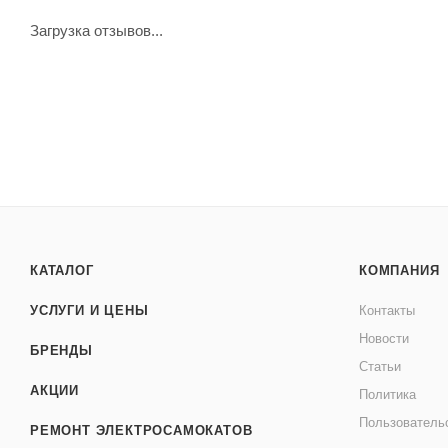
Загрузка отзывов...
КАТАЛОГ
КОМПАНИЯ
УСЛУГИ И ЦЕНЫ
Контакты
Новости
БРЕНДЫ
Статьи
АКЦИИ
Политика
Пользователь
РЕМОНТ ЭЛЕКТРОСАМОКАТОВ