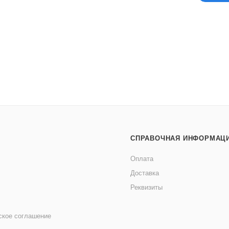
СПРАВОЧНАЯ ИНФОРМАЦ
Оплата
Доставка
Реквизиты
ское соглашение