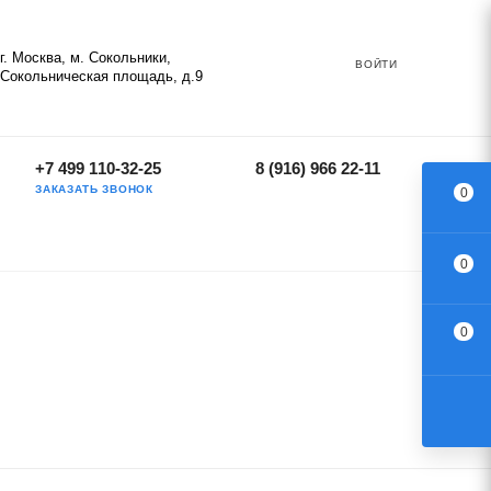
г. Москва, м. Сокольники,
ВОЙТИ
Сокольническая площадь, д.9
+7 499 110-32-25
8 (916) 966 22-11
ЗАКАЗАТЬ ЗВОНОК
0
0
0