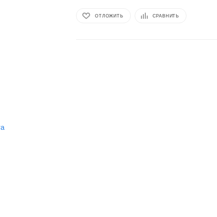
ОТЛОЖИТЬ
СРАВНИТЬ