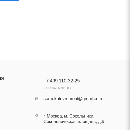
ИЯ
+7 499 110-32-25
ЗАКАЗАТЬ ЗВОНОК
samokatovremont@gmail.com
г. Москва, м. Сокольники,
Сокольническая площадь, д.9