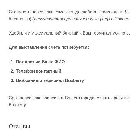
Стоимость пересылки самоката, до любого терминала в Ваше
бесплатно)
(оплачивается при получении за услуги Boxberr
Удобный и максимальный близкий к Вам терминал можно в
Для выставления счета потребуется:
Полностью Ваше ФИО
Телефон контактный
Выбранный терминал Boxberry
Срок пересылки зависит от Вашего города. Узнать сроки п
Boxberry.
Отзывы