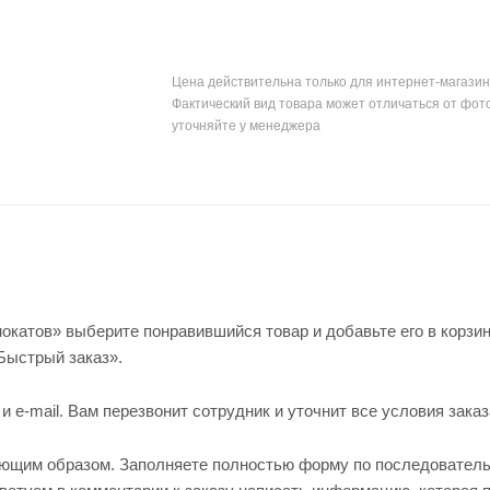
Цена действительна только для интернет-магазин
Фактический вид товара может отличаться от фот
уточняйте у менеджера
окатов» выберите понравившийся товар и добавьте его в корзин
Быстрый заказ».
e-mail. Вам перезвонит сотрудник и уточнит все условия заказ
ующим образом. Заполняете полностью форму по последовател