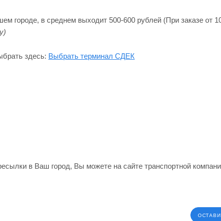
м городе, в среднем выходит 500-600 рублей (При заказе от 10
y)
ыбрать здесь:
Выбрать терминал СДЕК
ересылки в Ваш город, Вы можете на сайте транспортной компан
ОСТАВИ