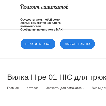
Осуществляем любой ремонт
любых самокатов исходя из
возможностей !
Сообщения принимаем в MAX
ОПЛАТИТЬ ЗАКАЗ
ЗАБРАТЬ САМОКАТ
Вилка Hipe 01 HIC для трю
—
—
—
Главная
Каталог
Запчасти для самокатов
Вилки дл