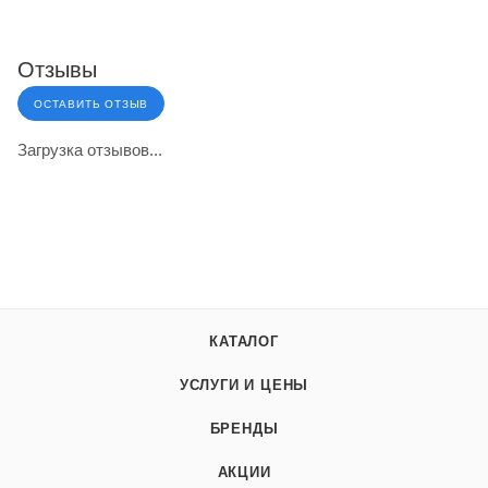
Отзывы
ОСТАВИТЬ ОТЗЫВ
Загрузка отзывов...
КАТАЛОГ
УСЛУГИ И ЦЕНЫ
БРЕНДЫ
АКЦИИ