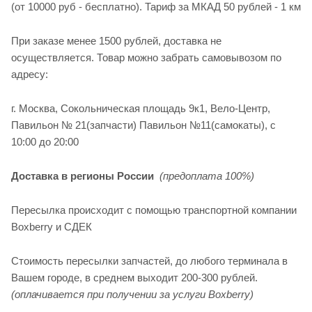
(от 10000 руб - бесплатно). Тариф за МКАД 50 рублей - 1 км
При заказе менее 1500 рублей, доставка не
осуществляется. Товар можно забрать самовывозом по
адресу:
г. Москва, Сокольническая площадь 9к1, Вело-Центр,
Павильон № 21(запчасти) Павильон №11(cамокаты), с
10:00 до 20:00
Доставка в регионы России
(предоплата 100%)
Пересылка происходит с помощью транспортной компании
Boxberry и СДЕК
Стоимость пересылки запчастей, до любого терминала в
Вашем городе, в среднем выходит 200-300 рублей.
(оплачивается при получении за услуги Boxberry)