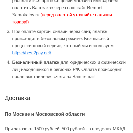
расплатиться при посещении магазина или заранее
оплатить Ваш заказ через наш сайт Remont-
Samokatov.ru
(перед оплатой уточняйте наличии
товара!)
При оплате картой, онлайн через сайт, платеж
происходит в безопасном режиме. Безопасный
процессинговый сервис, который мы используем
https://best2pay.net/
Безналичный платеж
для юридических и физический
лиц находящихся в регионах РФ. Оплата происходит
после выставления счета на Ваш e-mail.
Доставка
По Москве и Московской области
При заказе от 1500 рублей: 500 рублей - в пределах МКАД