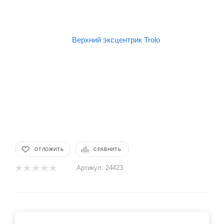
ОТЛОЖИТЬ
СРАВНИТЬ
Артикул:
24423