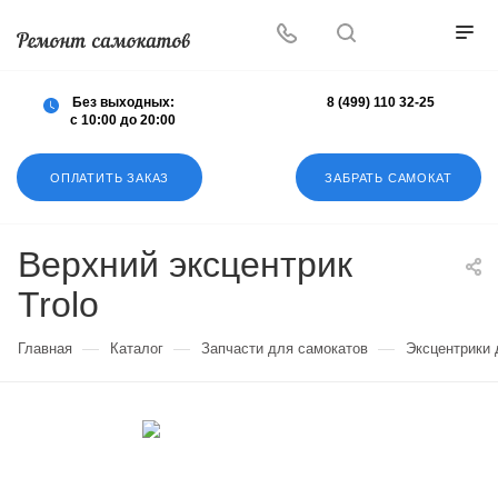
Осуществляем любой ремонт любых
самокатов
Без выходных:
8 (499) 110 32-25
с 10:00 до 20:00
ОПЛАТИТЬ ЗАКАЗ
ЗАБРАТЬ САМОКАТ
Верхний эксцентрик
Trolo
—
—
—
Главная
Каталог
Запчасти для самокатов
Эксцентрики 