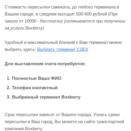
Стоимость пересылки самоката, до любого терминала в
Вашем городе, в среднем выходит 500-600 рублей (При
заказе от 10000 - бесплатно)
(оплачивается при получении
за услуги Boxberry)
Удобный и максимальный близкий к Вам терминал можно
выбрать здесь:
Выбрать терминал СДЕК
Для выставления счета потребуется:
Полностью Ваше ФИО
Телефон контактный
Выбранный терминал Boxberry
Срок пересылки зависит от Вашего города. Узнать сроки
пересылки в Ваш город, Вы можете на сайте транспортной
компании Boxberry.