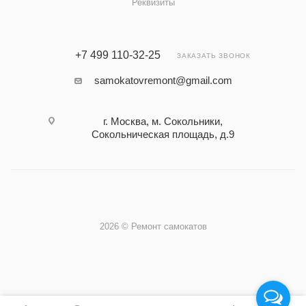
Реквизиты
+7 499 110-32-25
ЗАКАЗАТЬ ЗВОНОК
samokatovremont@gmail.com
г. Москва, м. Сокольники,
Сокольническая площадь, д.9
2026 © Ремонт самокатов