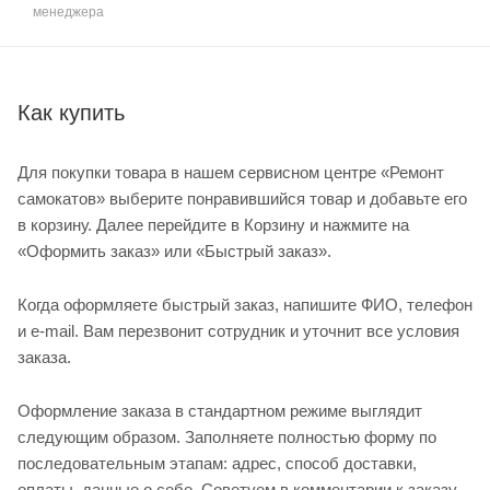
менеджера
Как купить
Для покупки товара в нашем сервисном центре «Ремонт
самокатов» выберите понравившийся товар и добавьте его
в корзину. Далее перейдите в Корзину и нажмите на
«Оформить заказ» или «Быстрый заказ».
Когда оформляете быстрый заказ, напишите ФИО, телефон
и e-mail. Вам перезвонит сотрудник и уточнит все условия
заказа.
Оформление заказа в стандартном режиме выглядит
следующим образом. Заполняете полностью форму по
последовательным этапам: адрес, способ доставки,
оплаты, данные о себе. Советуем в комментарии к заказу