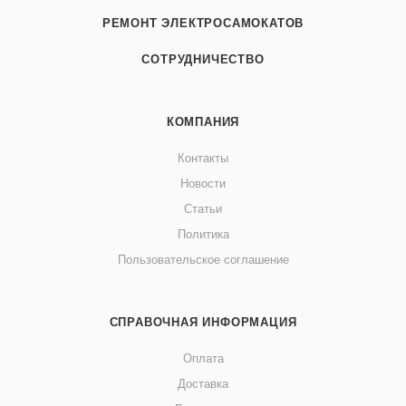
РЕМОНТ ЭЛЕКТРОСАМОКАТОВ
СОТРУДНИЧЕСТВО
КОМПАНИЯ
Контакты
Новости
Статьи
Политика
Пользовательское соглашение
СПРАВОЧНАЯ ИНФОРМАЦИЯ
Оплата
Доставка