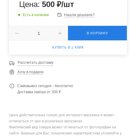
Цена:
500
₽
/шт
Есть в наличии
Нашли дешевле?
В КОРЗИНУ
КУПИТЬ В 1 КЛИК
Рассчитать доставку
Хочу в подарок
Самовывоз сегодня - бесплатно
Доставка завтра от 300 ₽
Цена действительна только для интернет-магазина и может
отличаться от цен в розничных магазинах
Фактический вид товара может отличаться от фотографии на
сайте. Важные для Вас технические характеристики уточняйте у