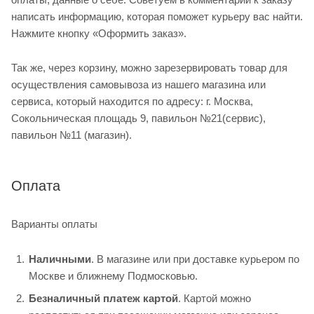
написать информацию, которая поможет курьеру вас найти.
Нажмите кнопку «Оформить заказ».
Так же, через корзину, можно зарезервировать товар для
осуществления самовывоза из нашего магазина или
сервиса, который находится по адресу: г. Москва,
Сокольническая площадь 9, павильон №21(сервис),
павильон №11 (магазин).
Оплата
Варианты оплаты
Наличными
. В магазине или при доставке курьером по
Москве и ближнему Подмосковью.
Безналичный платеж картой
. Картой можно