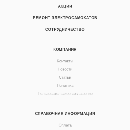
АКЦИИ
РЕМОНТ ЭЛЕКТРОСАМОКАТОВ
СОТРУДНИЧЕСТВО
КОМПАНИЯ
Контакты
Новости
Статьи
Политика
Пользовательское соглашение
СПРАВОЧНАЯ ИНФОРМАЦИЯ
Оплата