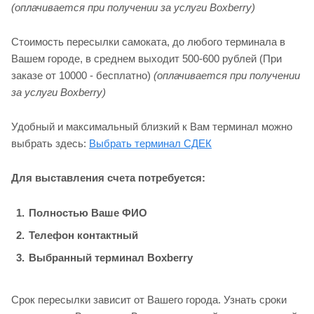
(оплачивается при получении за услуги Boxberry)
Стоимость пересылки самоката, до любого терминала в
Вашем городе, в среднем выходит 500-600 рублей (При
заказе от 10000 - бесплатно)
(оплачивается при получении
за услуги Boxberry)
Удобный и максимальный близкий к Вам терминал можно
выбрать здесь:
Выбрать терминал СДЕК
Для выставления счета потребуется:
Полностью Ваше ФИО
Телефон контактный
Выбранный терминал Boxberry
Срок пересылки зависит от Вашего города. Узнать сроки