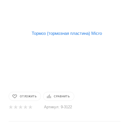
ОТЛОЖИТЬ
СРАВНИТЬ
Артикул:
9-3122