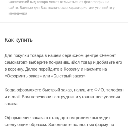
Фактический вид товара может отличаться от фотографии на
сайте. Важные для Вас технические характеристики уточняйте у
менеджера
Как купить
Для покупки товара в нашем сервисном центре «Ремонт
самокатов» выберите понравившийся товар и добавьте его
в корзину. Далее перейдите в Корзину и нажмите на
«Оформить заказ» или «Быстрый заказ».
Когда оформляете быстрый заказ, напишите ФИО, телефон
и e-mail. Вам перезвонит сотрудник и уточнит все условия
заказа.
Оформление заказа в стандартном режиме выглядит
следующим образом. Заполняете полностью форму по