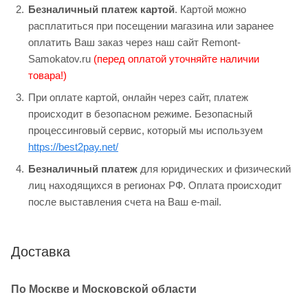
Безналичный платеж картой
. Картой можно
расплатиться при посещении магазина или заранее
оплатить Ваш заказ через наш сайт Remont-
Samokatov.ru
(перед оплатой уточняйте наличии
товара!)
При оплате картой, онлайн через сайт, платеж
происходит в безопасном режиме. Безопасный
процессинговый сервис, который мы используем
https://best2pay.net/
Безналичный платеж
для юридических и физический
лиц находящихся в регионах РФ. Оплата происходит
после выставления счета на Ваш e-mail.
Доставка
По Москве и Московской области