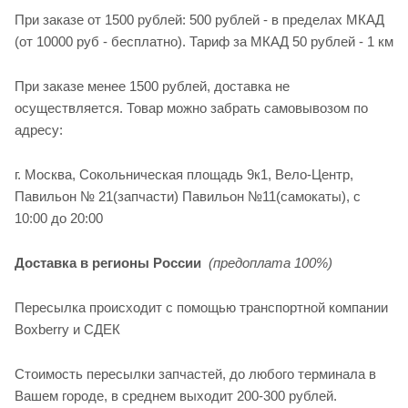
При заказе от 1500 рублей: 500 рублей - в пределах МКАД
(от 10000 руб - бесплатно). Тариф за МКАД 50 рублей - 1 км
При заказе менее 1500 рублей, доставка не
осуществляется. Товар можно забрать самовывозом по
адресу:
г. Москва, Сокольническая площадь 9к1, Вело-Центр,
Павильон № 21(запчасти) Павильон №11(cамокаты), с
10:00 до 20:00
Доставка в регионы России
(предоплата 100%)
Пересылка происходит с помощью транспортной компании
Boxberry и СДЕК
Стоимость пересылки запчастей, до любого терминала в
Вашем городе, в среднем выходит 200-300 рублей.