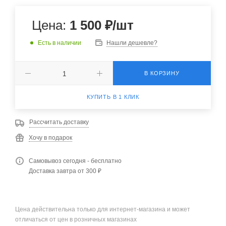
Цена:
1 500
₽
/шт
Есть в наличии
Нашли дешевле?
В КОРЗИНУ
КУПИТЬ В 1 КЛИК
Рассчитать доставку
Хочу в подарок
Самовывоз сегодня - бесплатно
Доставка завтра от 300 ₽
Цена действительна только для интернет-магазина и может
отличаться от цен в розничных магазинах