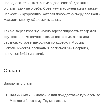
последовательным этапам: адрес, способ доставки,
оплаты, данные о себе. Советуем в комментарии к заказу
написать информацию, которая поможет курьеру вас найти.
Нажмите кнопку «Оформить заказ».
Так же, через корзину, можно зарезервировать товар для
осуществления самовывоза из нашего магазина или
сервиса, который находится по адресу: г. Москва,
Сокольническая площадь 9, павильон №21(сервис),
павильон №11 (магазин).
Оплата
Варианты оплаты
Наличными
. В магазине или при доставке курьером по
Москве и ближнему Подмосковью.