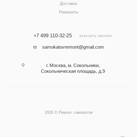
Доставка
Реквизиты
+7 499 110-32-25
ЗАКАЗАТЬ ЗВОНОК
samokatovremont@gmail.com
г. Москва, м. Сокольники,
Сокольническая площадь, д.9
2026 © Ремонт самокатов