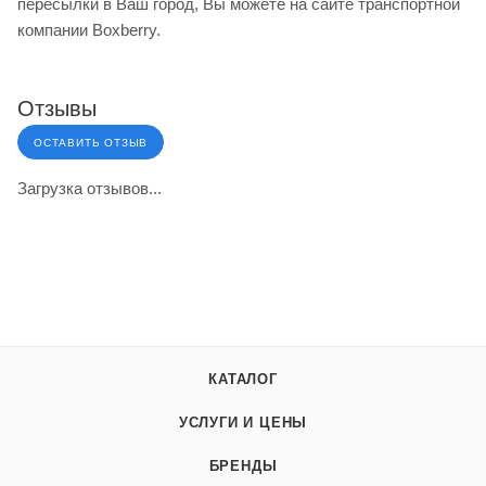
пересылки в Ваш город, Вы можете на сайте транспортной
компании Boxberry.
Отзывы
ОСТАВИТЬ ОТЗЫВ
Загрузка отзывов...
КАТАЛОГ
УСЛУГИ И ЦЕНЫ
БРЕНДЫ