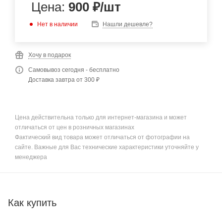
Цена:
900
₽
/шт
Нет в наличии
Нашли дешевле?
Хочу в подарок
Самовывоз сегодня - бесплатно
Доставка завтра от 300 ₽
Цена действительна только для интернет-магазина и может
отличаться от цен в розничных магазинах
Фактический вид товара может отличаться от фотографии на
сайте. Важные для Вас технические характеристики уточняйте у
менеджера
Как купить