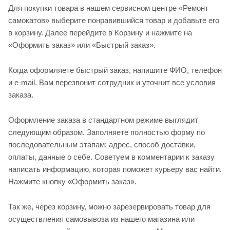
Для покупки товара в нашем сервисном центре «Ремонт
самокатов» выберите понравившийся товар и добавьте его
в корзину. Далее перейдите в Корзину и нажмите на
«Оформить заказ» или «Быстрый заказ».
Когда оформляете быстрый заказ, напишите ФИО, телефон
и e-mail. Вам перезвонит сотрудник и уточнит все условия
заказа.
Оформление заказа в стандартном режиме выглядит
следующим образом. Заполняете полностью форму по
последовательным этапам: адрес, способ доставки,
оплаты, данные о себе. Советуем в комментарии к заказу
написать информацию, которая поможет курьеру вас найти.
Нажмите кнопку «Оформить заказ».
Так же, через корзину, можно зарезервировать товар для
осуществления самовывоза из нашего магазина или