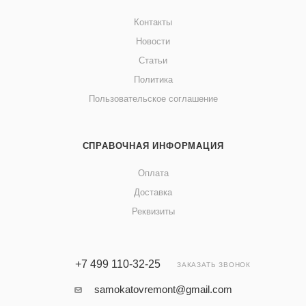
Контакты
Новости
Статьи
Политика
Пользовательское соглашение
СПРАВОЧНАЯ ИНФОРМАЦИЯ
Оплата
Доставка
Реквизиты
+7 499 110-32-25
ЗАКАЗАТЬ ЗВОНОК
samokatovremont@gmail.com