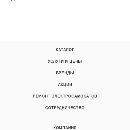
КАТАЛОГ
УСЛУГИ И ЦЕНЫ
БРЕНДЫ
АКЦИИ
РЕМОНТ ЭЛЕКТРОСАМОКАТОВ
СОТРУДНИЧЕСТВО
КОМПАНИЯ