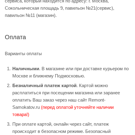
сервиса, который находится по адресу: г. Москва,
Сокольническая площадь 9, павильон №21(сервис),
павильон №11 (магазин).
Оплата
Варианты оплаты
Наличными
. В магазине или при доставке курьером по
Москве и ближнему Подмосковью.
Безналичный платеж картой
. Картой можно
расплатиться при посещении магазина или заранее
оплатить Ваш заказ через наш сайт Remont-
Samokatov.ru
(перед оплатой уточняйте наличии
товара!)
При оплате картой, онлайн через сайт, платеж
происходит в безопасном режиме. Безопасный