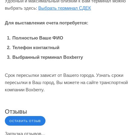
Удобный и максимальный близкий к Вам терминал можно
выбрать здесь:
Выбрать терминал СДЕК
Для выставления счета потребуется:
Полностью Ваше ФИО
Телефон контактный
Выбранный терминал Boxberry
Срок пересылки зависит от Вашего города. Узнать сроки
пересылки в Ваш город, Вы можете на сайте транспортной
компании Boxberry.
Отзывы
ОСТАВИТЬ ОТЗЫВ
Загрузка отзывов...