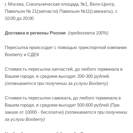
г. Москва, Сокольническая площадь 9к1, Вело-Центр,
Павильон № 21(запчасти) Павильон №11(cамокаты), с
10:00 до 20:00
Доставка в регионы России
(предоплата 100%)
Пересылка происходит с помощью транспортной компании
Boxberry и СДЕК
Стоимость пересылки запчастей, до любого терминала в
Вашем городе, в среднем выходит 200-300 рублей.
(оплачивается при получении за услуги Boxberry)
Стоимость пересылки самоката, до любого терминала в
Вашем городе, в среднем выходит 500-600 рублей (При
заказе от 10000 - бесплатно)
(оплачивается при получении
за услуги Boxberry)