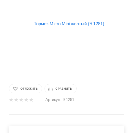
ОТЛОЖИТЬ
СРАВНИТЬ
Артикул:
9-1281