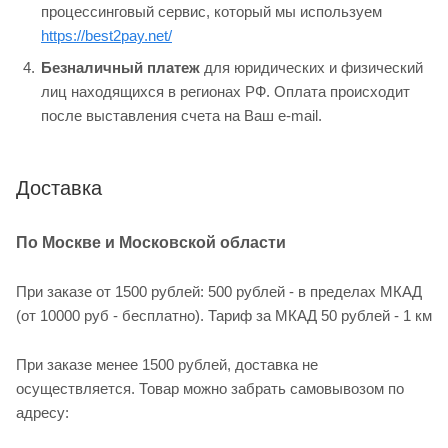
процессинговый сервис, который мы используем
https://best2pay.net/
Безналичный платеж
для юридических и физический
лиц находящихся в регионах РФ. Оплата происходит
после выставления счета на Ваш e-mail.
Доставка
По Москве и Московской области
При заказе от 1500 рублей: 500 рублей - в пределах МКАД
(от 10000 руб - бесплатно). Тариф за МКАД 50 рублей - 1 км
При заказе менее 1500 рублей, доставка не
осуществляется. Товар можно забрать самовывозом по
адресу: