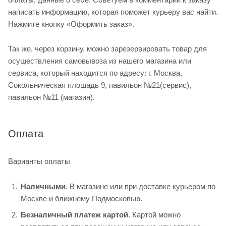
написать информацию, которая поможет курьеру вас найти.
Нажмите кнопку «Оформить заказ».
Так же, через корзину, можно зарезервировать товар для
осуществления самовывоза из нашего магазина или
сервиса, который находится по адресу: г. Москва,
Сокольническая площадь 9, павильон №21(сервис),
павильон №11 (магазин).
Оплата
Варианты оплаты
Наличными
. В магазине или при доставке курьером по
Москве и ближнему Подмосковью.
Безналичный платеж картой
. Картой можно