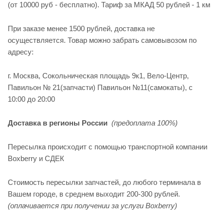
(от 10000 руб - бесплатно). Тариф за МКАД 50 рублей - 1 км
При заказе менее 1500 рублей, доставка не
осуществляется. Товар можно забрать самовывозом по
адресу:
г. Москва, Сокольническая площадь 9к1, Вело-Центр,
Павильон № 21(запчасти) Павильон №11(cамокаты), с
10:00 до 20:00
Доставка в регионы России
(предоплата 100%)
Пересылка происходит с помощью транспортной компании
Boxberry и СДЕК
Стоимость пересылки запчастей, до любого терминала в
Вашем городе, в среднем выходит 200-300 рублей.
(оплачивается при получении за услуги Boxberry)