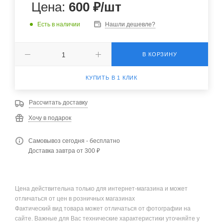
Цена:
600
₽
/шт
Есть в наличии
Нашли дешевле?
В КОРЗИНУ
КУПИТЬ В 1 КЛИК
Рассчитать доставку
Хочу в подарок
Самовывоз сегодня - бесплатно
Доставка завтра от 300 ₽
Цена действительна только для интернет-магазина и может
отличаться от цен в розничных магазинах
Фактический вид товара может отличаться от фотографии на
сайте. Важные для Вас технические характеристики уточняйте у