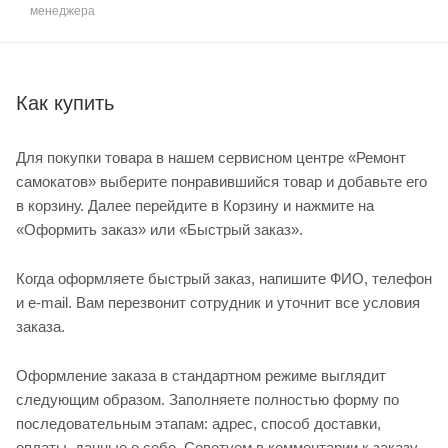
менеджера
Как купить
Для покупки товара в нашем сервисном центре «Ремонт
самокатов» выберите понравившийся товар и добавьте его
в корзину. Далее перейдите в Корзину и нажмите на
«Оформить заказ» или «Быстрый заказ».
Когда оформляете быстрый заказ, напишите ФИО, телефон
и e-mail. Вам перезвонит сотрудник и уточнит все условия
заказа.
Оформление заказа в стандартном режиме выглядит
следующим образом. Заполняете полностью форму по
последовательным этапам: адрес, способ доставки,
оплаты, данные о себе. Советуем в комментарии к заказу