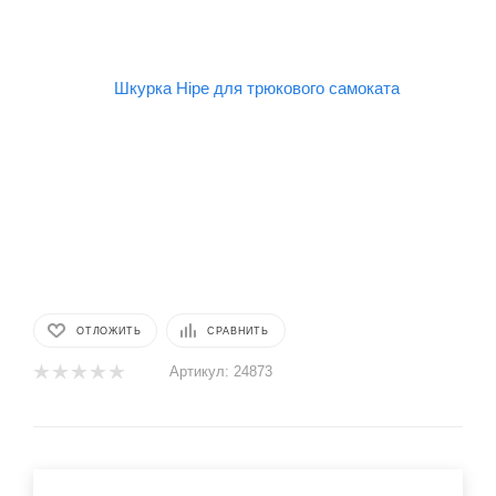
ОТЛОЖИТЬ
СРАВНИТЬ
Артикул:
24873