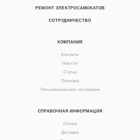
РЕМОНТ ЭЛЕКТРОСАМОКАТОВ
СОТРУДНИЧЕСТВО
КОМПАНИЯ
Контакты
Новости
Статьи
Политика
Пользовательское соглашение
СПРАВОЧНАЯ ИНФОРМАЦИЯ
Оплата
Доставка