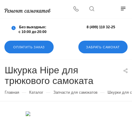
Осуществляем любой ремонт любых
самокатов
Без выходных:
8 (499) 110 32-25
с 10:00 до 20:00
ОПЛАТИТЬ ЗАКАЗ
ЗАБРАТЬ САМОКАТ
Шкурка Hipe для
трюкового самоката
—
—
—
Главная
Каталог
Запчасти для самокатов
Шкурки для 