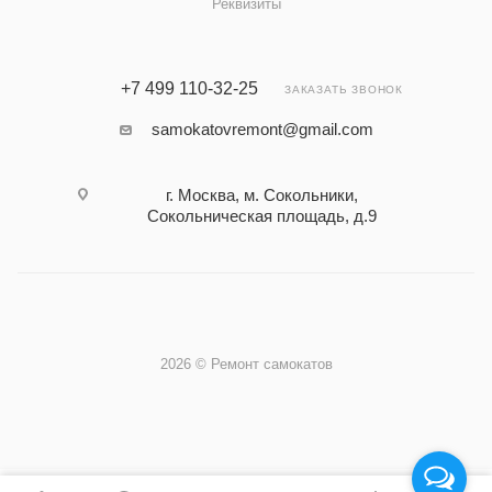
Реквизиты
+7 499 110-32-25
ЗАКАЗАТЬ ЗВОНОК
samokatovremont@gmail.com
г. Москва, м. Сокольники,
Сокольническая площадь, д.9
2026 © Ремонт самокатов