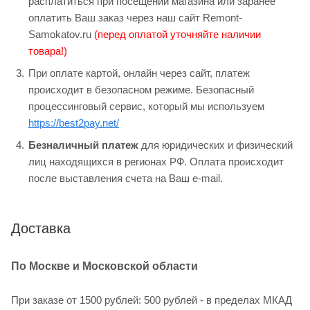
расплатиться при посещении магазина или заранее
оплатить Ваш заказ через наш сайт Remont-
Samokatov.ru
(перед оплатой уточняйте наличии
товара!)
При оплате картой, онлайн через сайт, платеж
происходит в безопасном режиме. Безопасный
процессинговый сервис, который мы используем
https://best2pay.net/
Безналичный платеж
для юридических и физический
лиц находящихся в регионах РФ. Оплата происходит
после выставления счета на Ваш e-mail.
Доставка
По Москве и Московской области
При заказе от 1500 рублей: 500 рублей - в пределах МКАД