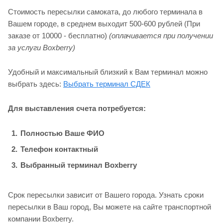
Стоимость пересылки самоката, до любого терминала в
Вашем городе, в среднем выходит 500-600 рублей (При
заказе от 10000 - бесплатно)
(оплачивается при получении
за услуги Boxberry)
Удобный и максимальный близкий к Вам терминал можно
выбрать здесь:
Выбрать терминал СДЕК
Для выставления счета потребуется:
Полностью Ваше ФИО
Телефон контактный
Выбранный терминал Boxberry
Срок пересылки зависит от Вашего города. Узнать сроки
пересылки в Ваш город, Вы можете на сайте транспортной
компании Boxberry.