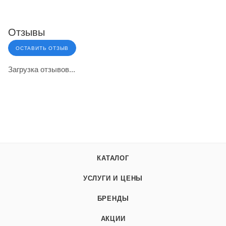
Отзывы
ОСТАВИТЬ ОТЗЫВ
Загрузка отзывов...
КАТАЛОГ
УСЛУГИ И ЦЕНЫ
БРЕНДЫ
АКЦИИ