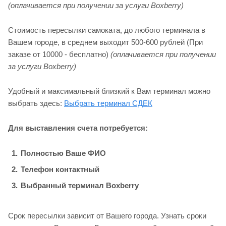
(оплачивается при получении за услуги Boxberry)
Стоимость пересылки самоката, до любого терминала в
Вашем городе, в среднем выходит 500-600 рублей (При
заказе от 10000 - бесплатно)
(оплачивается при получении
за услуги Boxberry)
Удобный и максимальный близкий к Вам терминал можно
выбрать здесь:
Выбрать терминал СДЕК
Для выставления счета потребуется:
Полностью Ваше ФИО
Телефон контактный
Выбранный терминал Boxberry
Срок пересылки зависит от Вашего города. Узнать сроки