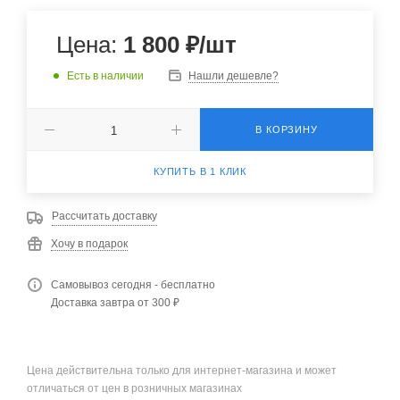
Цена:
1 800
₽
/шт
Есть в наличии
Нашли дешевле?
В КОРЗИНУ
КУПИТЬ В 1 КЛИК
Рассчитать доставку
Хочу в подарок
Самовывоз сегодня - бесплатно
Доставка завтра от 300 ₽
Цена действительна только для интернет-магазина и может
отличаться от цен в розничных магазинах