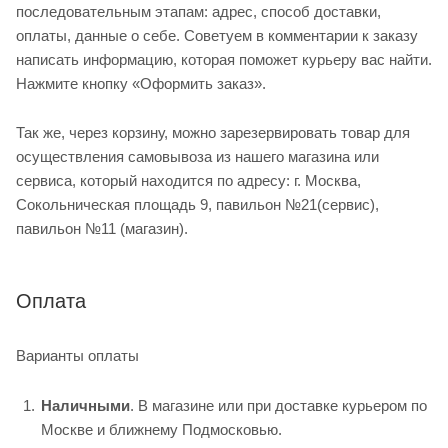
последовательным этапам: адрес, способ доставки,
оплаты, данные о себе. Советуем в комментарии к заказу
написать информацию, которая поможет курьеру вас найти.
Нажмите кнопку «Оформить заказ».
Так же, через корзину, можно зарезервировать товар для
осуществления самовывоза из нашего магазина или
сервиса, который находится по адресу: г. Москва,
Сокольническая площадь 9, павильон №21(сервис),
павильон №11 (магазин).
Оплата
Варианты оплаты
Наличными
. В магазине или при доставке курьером по
Москве и ближнему Подмосковью.