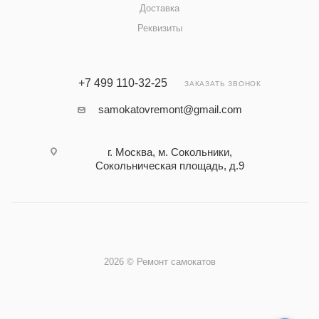
Доставка
Реквизиты
+7 499 110-32-25
ЗАКАЗАТЬ ЗВОНОК
samokatovremont@gmail.com
г. Москва, м. Сокольники,
Сокольническая площадь, д.9
2026 © Ремонт самокатов