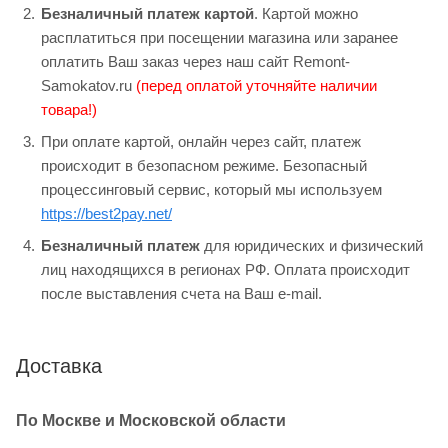
Безналичный платеж картой
. Картой можно
расплатиться при посещении магазина или заранее
оплатить Ваш заказ через наш сайт Remont-
Samokatov.ru
(перед оплатой уточняйте наличии
товара!)
При оплате картой, онлайн через сайт, платеж
происходит в безопасном режиме. Безопасный
процессинговый сервис, который мы используем
https://best2pay.net/
Безналичный платеж
для юридических и физический
лиц находящихся в регионах РФ. Оплата происходит
после выставления счета на Ваш e-mail.
Доставка
По Москве и Московской области