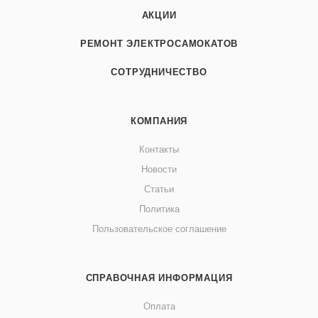
АКЦИИ
РЕМОНТ ЭЛЕКТРОСАМОКАТОВ
СОТРУДНИЧЕСТВО
КОМПАНИЯ
Контакты
Новости
Статьи
Политика
Пользовательское соглашение
СПРАВОЧНАЯ ИНФОРМАЦИЯ
Оплата