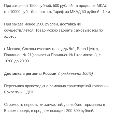
При заказе от 1500 рублей: 500 рублей - в пределах МКАД
(от 10000 руб - бесплатно). Тариф за МКАД 50 рублей - 1 км
При заказе менее 1500 рублей, доставка не
осуществляется. Товар можно забрать самовывозом по
адресу:
г. Москва, Сокольническая площадь 9к1, Вело-Центр,
Павильон № 21(запчасти) Павильон №11(cамокаты), с
10:00 до 20:00
Доставка в регионы России
(предоплата 100%)
Пересылка происходит с помощью транспортной компании
Boxberry и СДЕК
Стоимость пересылки запчастей, до любого терминала в
Вашем городе, в среднем выходит 200-300 рублей.