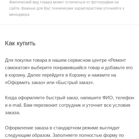
Фактический вид товара может отличаться от фотографии на
сайте. Важные для Вас технические характеристики уточняйте у
менеджера
Как купить
Для покупки товара в нашем сервисном центре «Ремонт
самокатов» выберите понравившийся товар и добавьте его
в корзину. Далее перейдите в Корзину и нажмите на
«Оформить заказ» или «Быстрый заказ».
Когда оформляете быстрый заказ, напишите ФИО, телефон
и e-mail. Вам перезвонит сотрудник и уточнит все условия
заказа.
Оформление заказа в стандартном режиме выглядит
следующим образом. Заполняете полностью форму по