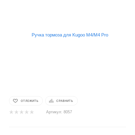
ОТЛОЖИТЬ
СРАВНИТЬ
Артикул:
8057