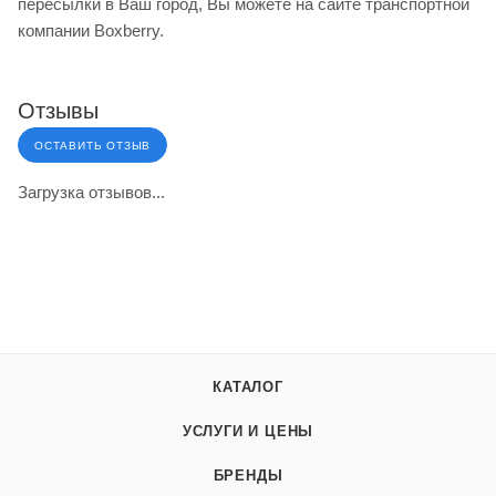
пересылки в Ваш город, Вы можете на сайте транспортной
компании Boxberry.
Отзывы
ОСТАВИТЬ ОТЗЫВ
Загрузка отзывов...
КАТАЛОГ
УСЛУГИ И ЦЕНЫ
БРЕНДЫ