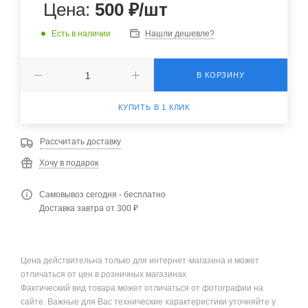
Цена:
500
₽
/шт
Есть в наличии
Нашли дешевле?
В КОРЗИНУ
КУПИТЬ В 1 КЛИК
Рассчитать доставку
Хочу в подарок
Самовывоз сегодня - бесплатно
Доставка завтра от 300 ₽
Цена действительна только для интернет-магазина и может
отличаться от цен в розничных магазинах
Фактический вид товара может отличаться от фотографии на
сайте. Важные для Вас технические характеристики уточняйте у