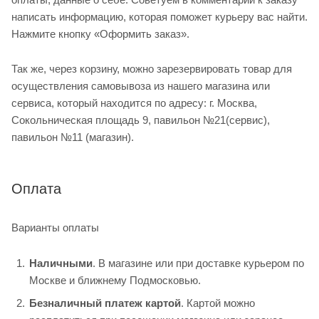
написать информацию, которая поможет курьеру вас найти.
Нажмите кнопку «Оформить заказ».
Так же, через корзину, можно зарезервировать товар для
осуществления самовывоза из нашего магазина или
сервиса, который находится по адресу: г. Москва,
Сокольническая площадь 9, павильон №21(сервис),
павильон №11 (магазин).
Оплата
Варианты оплаты
Наличными
. В магазине или при доставке курьером по
Москве и ближнему Подмосковью.
Безналичный платеж картой
. Картой можно