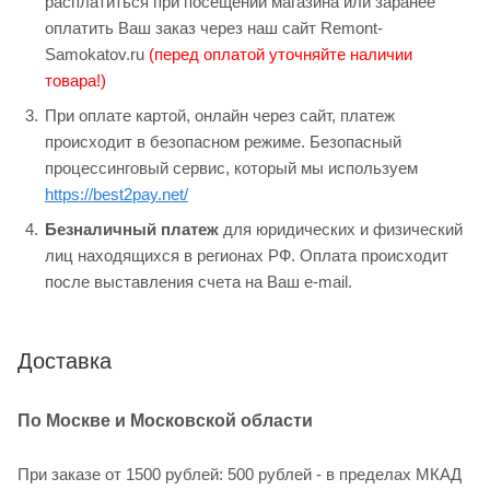
расплатиться при посещении магазина или заранее
оплатить Ваш заказ через наш сайт Remont-
Samokatov.ru
(перед оплатой уточняйте наличии
товара!)
При оплате картой, онлайн через сайт, платеж
происходит в безопасном режиме. Безопасный
процессинговый сервис, который мы используем
https://best2pay.net/
Безналичный платеж
для юридических и физический
лиц находящихся в регионах РФ. Оплата происходит
после выставления счета на Ваш e-mail.
Доставка
По Москве и Московской области
При заказе от 1500 рублей: 500 рублей - в пределах МКАД