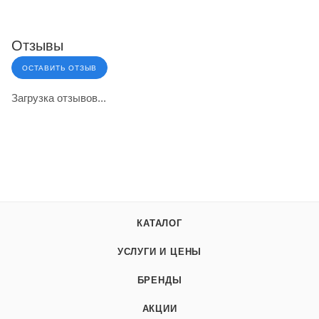
Отзывы
ОСТАВИТЬ ОТЗЫВ
Загрузка отзывов...
КАТАЛОГ
УСЛУГИ И ЦЕНЫ
БРЕНДЫ
АКЦИИ