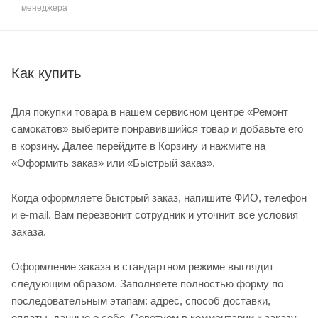
менеджера
Как купить
Для покупки товара в нашем сервисном центре «Ремонт
самокатов» выберите понравившийся товар и добавьте его
в корзину. Далее перейдите в Корзину и нажмите на
«Оформить заказ» или «Быстрый заказ».
Когда оформляете быстрый заказ, напишите ФИО, телефон
и e-mail. Вам перезвонит сотрудник и уточнит все условия
заказа.
Оформление заказа в стандартном режиме выглядит
следующим образом. Заполняете полностью форму по
последовательным этапам: адрес, способ доставки,
оплаты, данные о себе. Советуем в комментарии к заказу