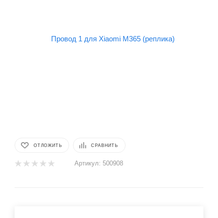
ОТЛОЖИТЬ
СРАВНИТЬ
Артикул:
500908