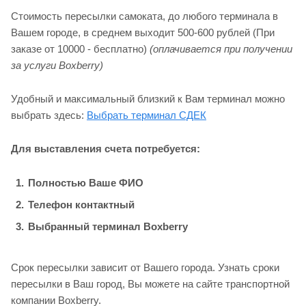
Стоимость пересылки самоката, до любого терминала в
Вашем городе, в среднем выходит 500-600 рублей (При
заказе от 10000 - бесплатно)
(оплачивается при получении
за услуги Boxberry)
Удобный и максимальный близкий к Вам терминал можно
выбрать здесь:
Выбрать терминал СДЕК
Для выставления счета потребуется:
Полностью Ваше ФИО
Телефон контактный
Выбранный терминал Boxberry
Срок пересылки зависит от Вашего города. Узнать сроки
пересылки в Ваш город, Вы можете на сайте транспортной
компании Boxberry.