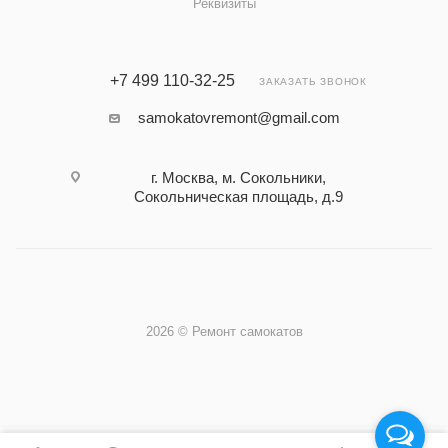
Реквизиты
+7 499 110-32-25
ЗАКАЗАТЬ ЗВОНОК
samokatovremont@gmail.com
г. Москва, м. Сокольники,
Сокольническая площадь, д.9
2026 © Ремонт самокатов