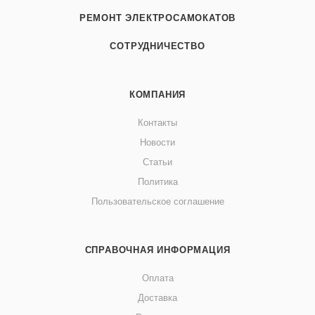
РЕМОНТ ЭЛЕКТРОСАМОКАТОВ
СОТРУДНИЧЕСТВО
КОМПАНИЯ
Контакты
Новости
Статьи
Политика
Пользовательское соглашение
СПРАВОЧНАЯ ИНФОРМАЦИЯ
Оплата
Доставка