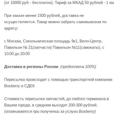
(от 10000 руб - бесплатно). Тариф за МКАД 50 рублей - 1 км
При заказе менее 1500 рублей, доставка не
осуществляется. Товар можно забрать самовывозом по
адресу:
г. Москва, Сокольническая площадь 9к1, Вело-Центр,
Павильон № 21(запчасти) Павильон №11(cамокаты), с
10:00 до 20:00
Доставка в регионы России
(предоплата 100%)
Пересылка происходит с помощью транспортной компании
Boxberry и СДЕК
Стоимость пересылки запчастей, до любого терминала в
Вашем городе, в среднем выходит 200-300 рублей.
(оплачивается при получении за услуги Boxberry)