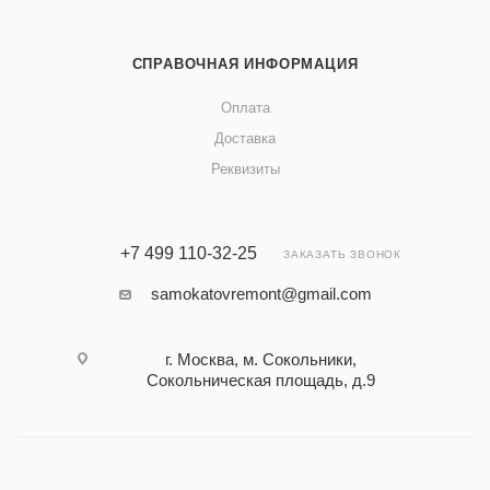
СПРАВОЧНАЯ ИНФОРМАЦИЯ
Оплата
Доставка
Реквизиты
+7 499 110-32-25
ЗАКАЗАТЬ ЗВОНОК
samokatovremont@gmail.com
г. Москва, м. Сокольники,
Сокольническая площадь, д.9