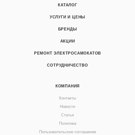
КАТАЛОГ
УСЛУГИ И ЦЕНЫ
БРЕНДЫ
АКЦИИ
РЕМОНТ ЭЛЕКТРОСАМОКАТОВ
СОТРУДНИЧЕСТВО
КОМПАНИЯ
Контакты
Новости
Статьи
Политика
Пользовательское соглашение