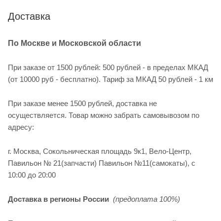
Доставка
По Москве и Московской области
При заказе от 1500 рублей: 500 рублей - в пределах МКАД
(от 10000 руб - бесплатно). Тариф за МКАД 50 рублей - 1 км
При заказе менее 1500 рублей, доставка не
осуществляется. Товар можно забрать самовывозом по
адресу:
г. Москва, Сокольническая площадь 9к1, Вело-Центр,
Павильон № 21(запчасти) Павильон №11(cамокаты), с
10:00 до 20:00
Доставка в регионы России
(предоплата 100%)