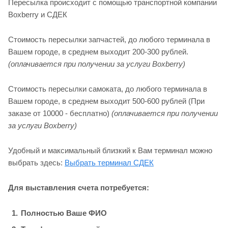
Пересылка происходит с помощью транспортной компании
Boxberry и СДЕК
Стоимость пересылки запчастей, до любого терминала в
Вашем городе, в среднем выходит 200-300 рублей.
(оплачивается при получении за услуги Boxberry)
Стоимость пересылки самоката, до любого терминала в
Вашем городе, в среднем выходит 500-600 рублей (При
заказе от 10000 - бесплатно)
(оплачивается при получении
за услуги Boxberry)
Удобный и максимальный близкий к Вам терминал можно
выбрать здесь:
Выбрать терминал СДЕК
Для выставления счета потребуется:
Полностью Ваше ФИО