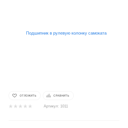
ОТЛОЖИТЬ
СРАВНИТЬ
Артикул:
1011