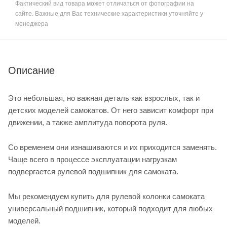
Фактический вид товара может отличаться от фотографии на
сайте. Важные для Вас технические характеристики уточняйте у
менеджера
Описание
Это небольшая, но важная деталь как взрослых, так и
детских моделей самокатов. От него зависит комфорт при
движении, а также амплитуда поворота руля.
Со временем они изнашиваются и их приходится заменять.
Чаще всего в процессе эксплуатации нагрузкам
подвергается рулевой подшипник для самоката.
Мы рекомендуем купить для рулевой колонки самоката
универсальный подшипник, который подходит для любых
моделей.