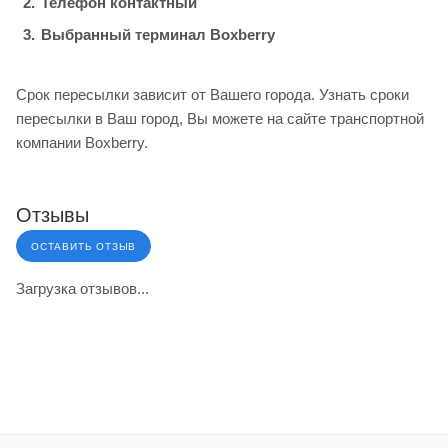
Телефон контактный
Выбранный терминал Boxberry
Срок пересылки зависит от Вашего города. Узнать сроки
пересылки в Ваш город, Вы можете на сайте транспортной
компании Boxberry.
Отзывы
ОСТАВИТЬ ОТЗЫВ
Загрузка отзывов...