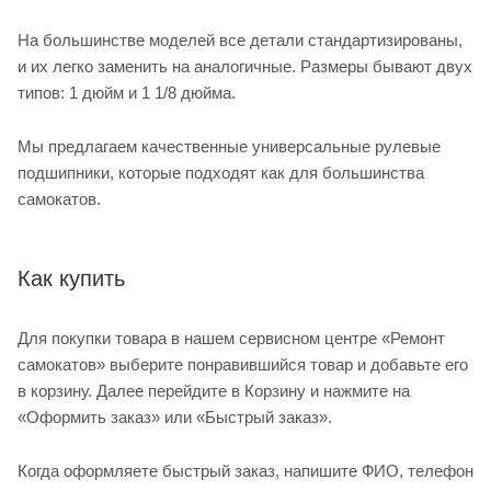
На большинстве моделей все детали стандартизированы,
и их легко заменить на аналогичные. Размеры бывают двух
типов: 1 дюйм и 1 1/8 дюйма.
Мы предлагаем качественные универсальные рулевые
подшипники, которые подходят как для большинства
самокатов.
Как купить
Для покупки товара в нашем сервисном центре «Ремонт
самокатов» выберите понравившийся товар и добавьте его
в корзину. Далее перейдите в Корзину и нажмите на
«Оформить заказ» или «Быстрый заказ».
Когда оформляете быстрый заказ, напишите ФИО, телефон