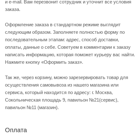
и e-mail. Вам перезвонит сотрудник и уточнит все условия
заказа.
Оформление заказа в стандартном режиме выглядит
следующим образом. Заполняете полностью форму по
последовательным этапам: адрес, способ доставки,
оплаты, данные о себе. Советуем в комментарии к заказу
написать информацию, которая поможет курьеру вас найти.
Нажмите кнопку «Оформить заказ».
Так же, через корзину, можно зарезервировать товар для
осуществления самовывоза из нашего магазина или
сервиса, который находится по адресу: г. Москва,
Сокольническая площадь 9, павильон №21(сервис),
павильон №11 (магазин).
Оплата