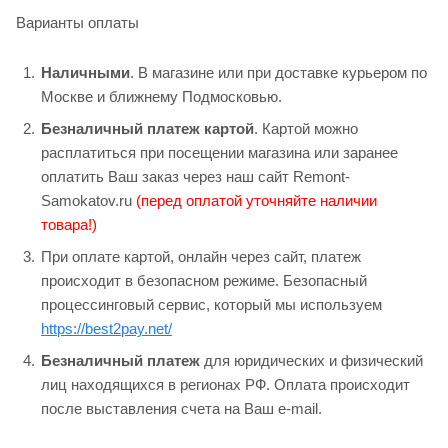
Варианты оплаты
Наличными
. В магазине или при доставке курьером по
Москве и ближнему Подмосковью.
Безналичный платеж картой
. Картой можно
расплатиться при посещении магазина или заранее
оплатить Ваш заказ через наш сайт Remont-
Samokatov.ru
(перед оплатой уточняйте наличии
товара!)
При оплате картой, онлайн через сайт, платеж
происходит в безопасном режиме. Безопасный
процессинговый сервис, который мы используем
https://best2pay.net/
Безналичный платеж
для юридических и физический
лиц находящихся в регионах РФ. Оплата происходит
после выставления счета на Ваш e-mail.