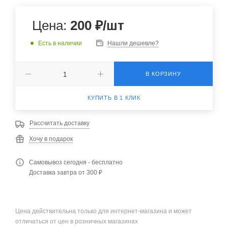
Цена:
200
₽
/шт
Есть в наличии
Нашли дешевле?
В КОРЗИНУ
КУПИТЬ В 1 КЛИК
Рассчитать доставку
Хочу в подарок
Самовывоз сегодня - бесплатно
Доставка завтра от 300 ₽
Цена действительна только для интернет-магазина и может
отличаться от цен в розничных магазинах