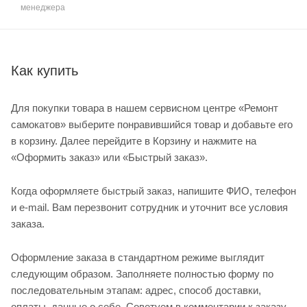
менеджера
Как купить
Для покупки товара в нашем сервисном центре «Ремонт
самокатов» выберите понравившийся товар и добавьте его
в корзину. Далее перейдите в Корзину и нажмите на
«Оформить заказ» или «Быстрый заказ».
Когда оформляете быстрый заказ, напишите ФИО, телефон
и e-mail. Вам перезвонит сотрудник и уточнит все условия
заказа.
Оформление заказа в стандартном режиме выглядит
следующим образом. Заполняете полностью форму по
последовательным этапам: адрес, способ доставки,
оплаты, данные о себе. Советуем в комментарии к заказу