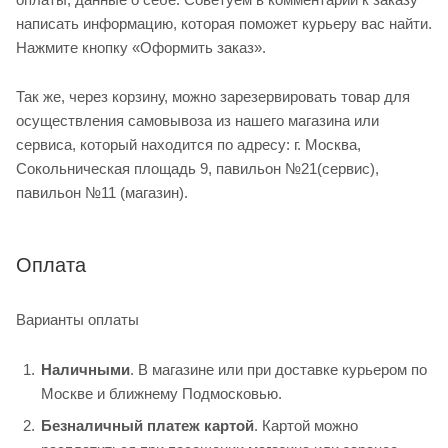
написать информацию, которая поможет курьеру вас найти.
Нажмите кнопку «Оформить заказ».
Так же, через корзину, можно зарезервировать товар для
осуществления самовывоза из нашего магазина или
сервиса, который находится по адресу: г. Москва,
Сокольническая площадь 9, павильон №21(сервис),
павильон №11 (магазин).
Оплата
Варианты оплаты
Наличными
. В магазине или при доставке курьером по
Москве и ближнему Подмосковью.
Безналичный платеж картой
. Картой можно