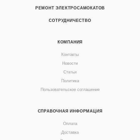
РЕМОНТ ЭЛЕКТРОСАМОКАТОВ
СОТРУДНИЧЕСТВО
КОМПАНИЯ
Контакты
Новости
Статьи
Политика
Пользовательское соглашение
СПРАВОЧНАЯ ИНФОРМАЦИЯ
Оплата
Доставка