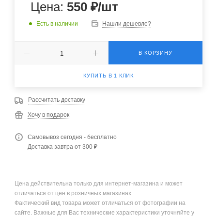
Цена:
550
₽
/шт
Есть в наличии
Нашли дешевле?
В КОРЗИНУ
КУПИТЬ В 1 КЛИК
Рассчитать доставку
Хочу в подарок
Самовывоз сегодня - бесплатно
Доставка завтра от 300 ₽
Цена действительна только для интернет-магазина и может
отличаться от цен в розничных магазинах
Фактический вид товара может отличаться от фотографии на
сайте. Важные для Вас технические характеристики уточняйте у