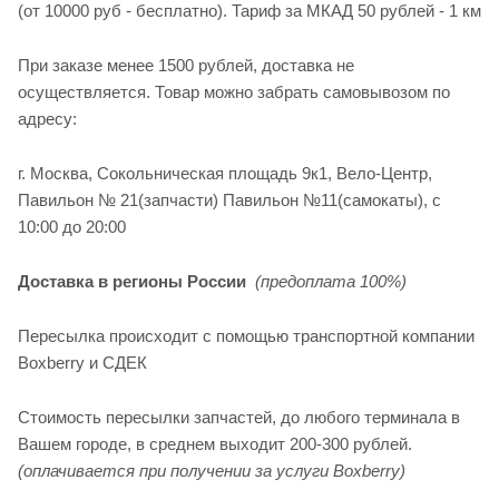
(от 10000 руб - бесплатно). Тариф за МКАД 50 рублей - 1 км
При заказе менее 1500 рублей, доставка не
осуществляется. Товар можно забрать самовывозом по
адресу:
г. Москва, Сокольническая площадь 9к1, Вело-Центр,
Павильон № 21(запчасти) Павильон №11(cамокаты), с
10:00 до 20:00
Доставка в регионы России
(предоплата 100%)
Пересылка происходит с помощью транспортной компании
Boxberry и СДЕК
Стоимость пересылки запчастей, до любого терминала в
Вашем городе, в среднем выходит 200-300 рублей.
(оплачивается при получении за услуги Boxberry)