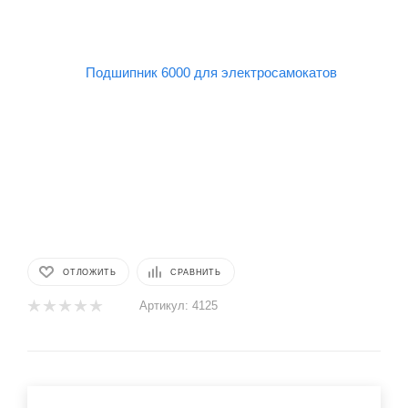
ОТЛОЖИТЬ
СРАВНИТЬ
Артикул:
4125