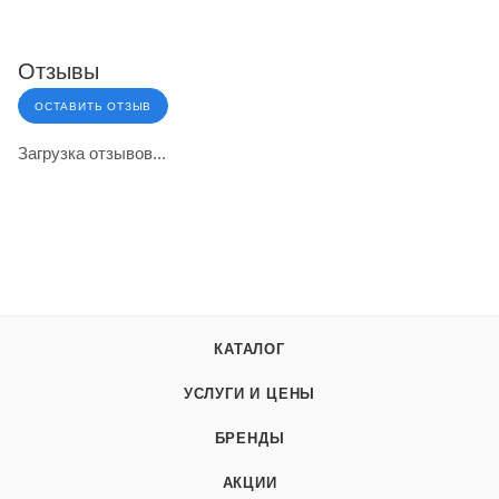
Отзывы
ОСТАВИТЬ ОТЗЫВ
Загрузка отзывов...
КАТАЛОГ
УСЛУГИ И ЦЕНЫ
БРЕНДЫ
АКЦИИ