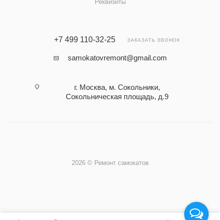
Реквизиты
+7 499 110-32-25
ЗАКАЗАТЬ ЗВОНОК
samokatovremont@gmail.com
г. Москва, м. Сокольники,
Сокольническая площадь, д.9
2026 © Ремонт самокатов