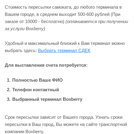
Стоимость пересылки самоката, до любого терминала в
Вашем городе, в среднем выходит 500-600 рублей (При
заказе от 10000 - бесплатно)
(оплачивается при получении
за услуги Boxberry)
Удобный и максимальный близкий к Вам терминал можно
выбрать здесь:
Выбрать терминал СДЕК
Для выставления счета потребуется:
Полностью Ваше ФИО
Телефон контактный
Выбранный терминал Boxberry
Срок пересылки зависит от Вашего города. Узнать сроки
пересылки в Ваш город, Вы можете на сайте транспортной
компании Boxberry.