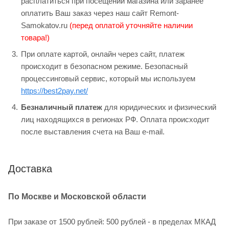
расплатиться при посещении магазина или заранее
оплатить Ваш заказ через наш сайт Remont-
Samokatov.ru
(перед оплатой уточняйте наличии
товара!)
При оплате картой, онлайн через сайт, платеж
происходит в безопасном режиме. Безопасный
процессинговый сервис, который мы используем
https://best2pay.net/
Безналичный платеж
для юридических и физический
лиц находящихся в регионах РФ. Оплата происходит
после выставления счета на Ваш e-mail.
Доставка
По Москве и Московской области
При заказе от 1500 рублей: 500 рублей - в пределах МКАД