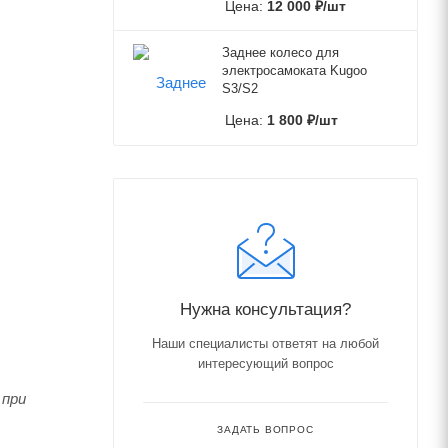
Цена:
12 000
₽
/шт
Заднее колесо для
электросамоката Kugoo
S3/S2
Цена:
1 800
₽
/шт
Нужна консультация?
Наши специалисты ответят на любой
интересующий вопрос
 при
ЗАДАТЬ ВОПРОС