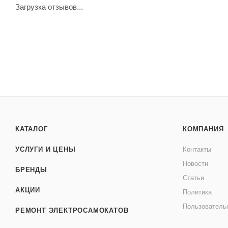
Загрузка отзывов...
КАТАЛОГ
КОМПАНИЯ
УСЛУГИ И ЦЕНЫ
Контакты
Новости
БРЕНДЫ
Статьи
АКЦИИ
Политика
Пользователь
РЕМОНТ ЭЛЕКТРОСАМОКАТОВ