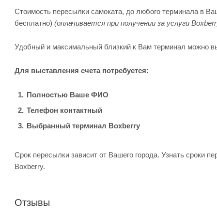
Стоимость пересылки самоката, до любого терминала в Ваше
бесплатно)
(оплачивается при получении за услуги Boxberr
Удобный и максимальный близкий к Вам терминал можно в
Для выставления счета потребуется:
Полностью Ваше ФИО
Телефон контактный
Выбранный терминал Boxberry
Срок пересылки зависит от Вашего города. Узнать сроки п
Boxberry.
Отзывы