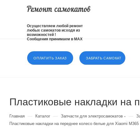
Осуществляем любой ремонт
любых самокатов исходя из
возможностей !
Сообщения принимаем в MAX
ОПЛАТИТЬ ЗАКАЗ
ЗАБРАТЬ САМОКАТ
Пластиковые накладки на п
—
—
—
Главная
Каталог
Запчасти для электросамокатов
З
Пластиковые накладки на переднее колесо белые для Xiaomi М365 