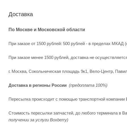
Доставка
По Москве и Московской области
При заказе от 1500 рублей: 500 рублей - в пределах МКАД (
При заказе менее 1500 рублей, доставка не осуществляетс
г. Москва, Сокольническая площадь 9к1, Вело-Центр, Павил
Доставка в регионы России
(предоплата 100%)
Пересылка происходит с помощью транспортной компании 
Стоимость пересылки запчастей, до любого терминала в Ва
получении за услуги Boxberry)