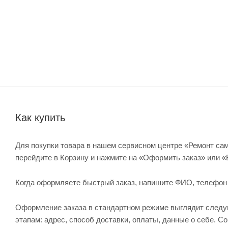
Как купить
Для покупки товара в нашем сервисном центре «Ремонт сам
перейдите в Корзину и нажмите на «Оформить заказ» или «
Когда оформляете быстрый заказ, напишите ФИО, телефон и 
Оформление заказа в стандартном режиме выглядит след
этапам: адрес, способ доставки, оплаты, данные о себе. С