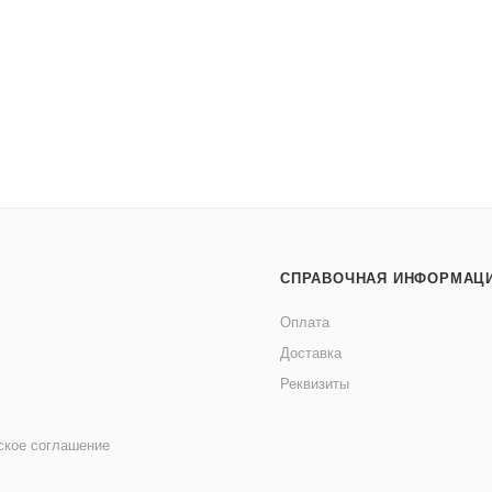
СПРАВОЧНАЯ ИНФОРМАЦ
Оплата
Доставка
Реквизиты
ское соглашение