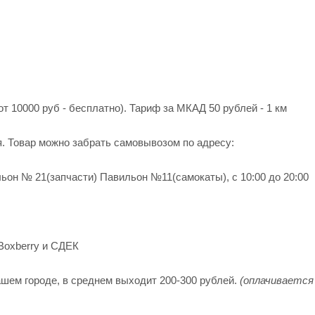
от 10000 руб - бесплатно). Тариф за МКАД 50 рублей - 1 км
я. Товар можно забрать самовывозом по адресу:
ьон № 21(запчасти) Павильон №11(cамокаты), с 10:00 до 20:00
Boxberry и СДЕК
шем городе, в среднем выходит 200-300 рублей.
(оплачивается