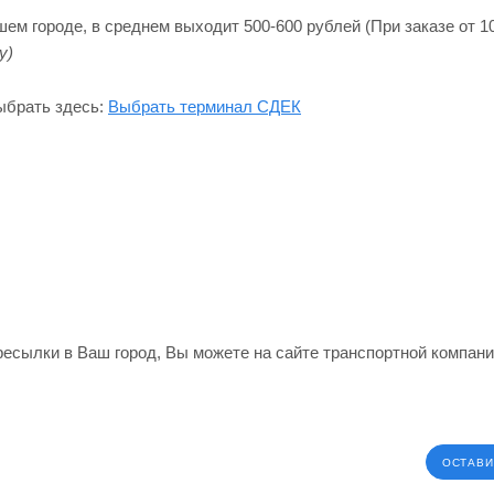
м городе, в среднем выходит 500-600 рублей (При заказе от 10
y)
ыбрать здесь:
Выбрать терминал СДЕК
ересылки в Ваш город, Вы можете на сайте транспортной компан
ОСТАВИ