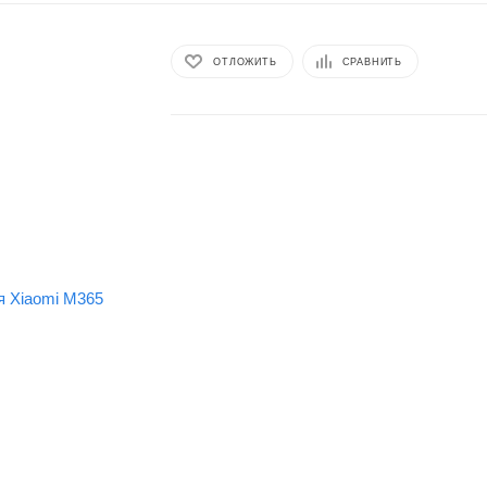
ОТЛОЖИТЬ
СРАВНИТЬ