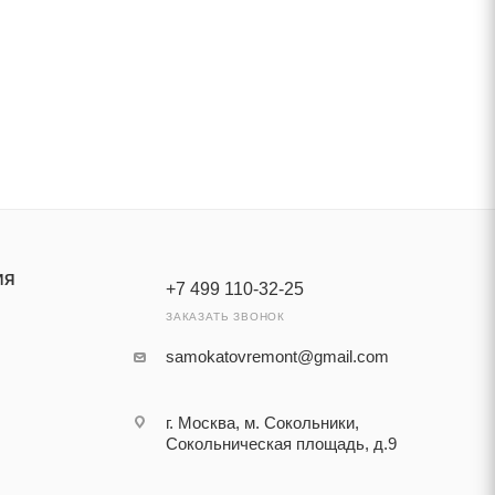
ИЯ
+7 499 110-32-25
ЗАКАЗАТЬ ЗВОНОК
samokatovremont@gmail.com
г. Москва, м. Сокольники,
Сокольническая площадь, д.9