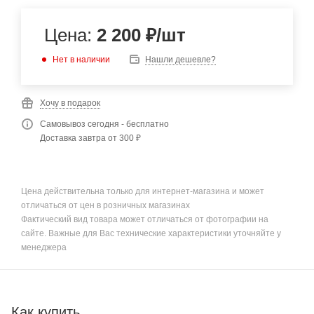
Цена:
2 200
₽
/шт
Нет в наличии
Нашли дешевле?
Хочу в подарок
Самовывоз сегодня - бесплатно
Доставка завтра от 300 ₽
Цена действительна только для интернет-магазина и может
отличаться от цен в розничных магазинах
Фактический вид товара может отличаться от фотографии на
сайте. Важные для Вас технические характеристики уточняйте у
менеджера
Как купить