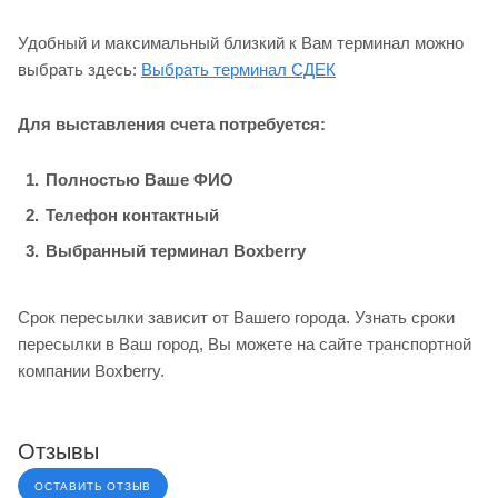
Удобный и максимальный близкий к Вам терминал можно
выбрать здесь:
Выбрать терминал СДЕК
Для выставления счета потребуется:
Полностью Ваше ФИО
Телефон контактный
Выбранный терминал Boxberry
Срок пересылки зависит от Вашего города. Узнать сроки
пересылки в Ваш город, Вы можете на сайте транспортной
компании Boxberry.
Отзывы
ОСТАВИТЬ ОТЗЫВ