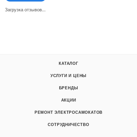
Загрузка отзывов...
КАТАЛОГ
УСЛУГИ И ЦЕНЫ
БРЕНДЫ
АКЦИИ
РЕМОНТ ЭЛЕКТРОСАМОКАТОВ
СОТРУДНИЧЕСТВО