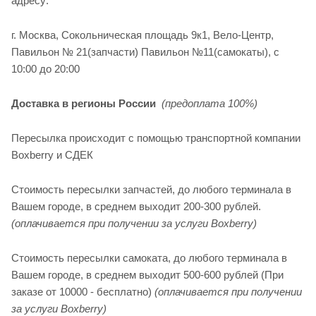
адресу:
г. Москва, Сокольническая площадь 9к1, Вело-Центр,
Павильон № 21(запчасти) Павильон №11(cамокаты), с
10:00 до 20:00
Доставка в регионы России
(предоплата 100%)
Пересылка происходит с помощью транспортной компании
Boxberry и СДЕК
Стоимость пересылки запчастей, до любого терминала в
Вашем городе, в среднем выходит 200-300 рублей.
(оплачивается при получении за услуги Boxberry)
Стоимость пересылки самоката, до любого терминала в
Вашем городе, в среднем выходит 500-600 рублей (При
заказе от 10000 - бесплатно)
(оплачивается при получении
за услуги Boxberry)