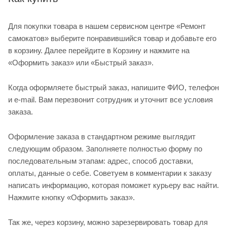
Для покупки товара в нашем сервисном центре «Ремонт
самокатов» выберите понравившийся товар и добавьте его
в корзину. Далее перейдите в Корзину и нажмите на
«Оформить заказ» или «Быстрый заказ».
Когда оформляете быстрый заказ, напишите ФИО, телефон
и e-mail. Вам перезвонит сотрудник и уточнит все условия
заказа.
Оформление заказа в стандартном режиме выглядит
следующим образом. Заполняете полностью форму по
последовательным этапам: адрес, способ доставки,
оплаты, данные о себе. Советуем в комментарии к заказу
написать информацию, которая поможет курьеру вас найти.
Нажмите кнопку «Оформить заказ».
Так же, через корзину, можно зарезервировать товар для