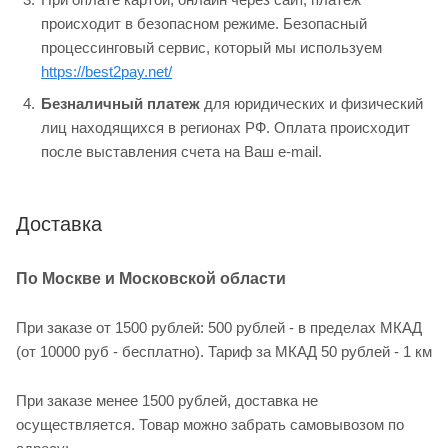
происходит в безопасном режиме. Безопасный
процессинговый сервис, который мы используем
https://best2pay.net/
Безналичный платеж
для юридических и физический
лиц находящихся в регионах РФ. Оплата происходит
после выставления счета на Ваш e-mail.
Доставка
По Москве и Московской области
При заказе от 1500 рублей: 500 рублей - в пределах МКАД
(от 10000 руб - бесплатно). Тариф за МКАД 50 рублей - 1 км
При заказе менее 1500 рублей, доставка не
осуществляется. Товар можно забрать самовывозом по