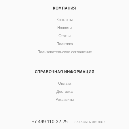
КОМПАНИЯ
Контакты
Новости
Статьи
Политика
Пользовательское соглашение
СПРАВОЧНАЯ ИНФОРМАЦИЯ
Оплата
Доставка
Реквизиты
+7 499 110-32-25
ЗАКАЗАТЬ ЗВОНОК