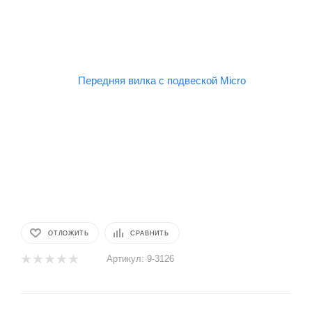
ОТЛОЖИТЬ
СРАВНИТЬ
Артикул:
9-3126