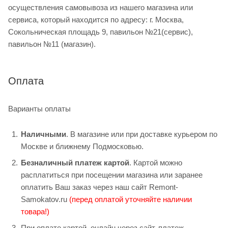
осуществления самовывоза из нашего магазина или
сервиса, который находится по адресу: г. Москва,
Сокольническая площадь 9, павильон №21(сервис),
павильон №11 (магазин).
Оплата
Варианты оплаты
Наличными
. В магазине или при доставке курьером по
Москве и ближнему Подмосковью.
Безналичный платеж картой
. Картой можно
расплатиться при посещении магазина или заранее
оплатить Ваш заказ через наш сайт Remont-
Samokatov.ru
(перед оплатой уточняйте наличии
товара!)
При оплате картой, онлайн через сайт, платеж