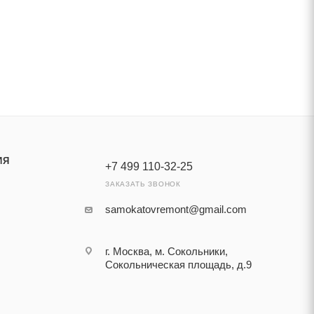
ИЯ
+7 499 110-32-25
ЗАКАЗАТЬ ЗВОНОК
samokatovremont@gmail.com
г. Москва, м. Сокольники,
Сокольническая площадь, д.9