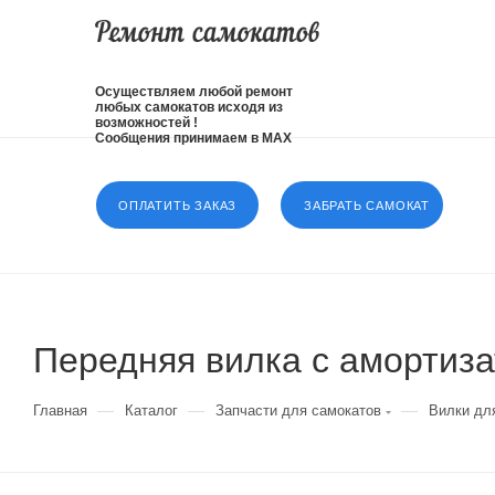
Осуществляем любой ремонт
любых самокатов исходя из
возможностей !
Сообщения принимаем в MAX
ОПЛАТИТЬ ЗАКАЗ
ЗАБРАТЬ САМОКАТ
Передняя вилка с амортиза
—
—
—
Главная
Каталог
Запчасти для самокатов
Вилки дл