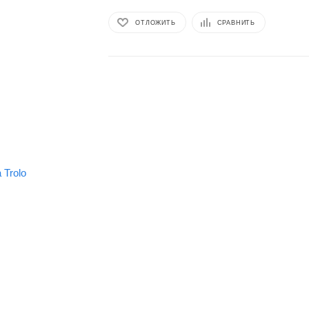
ОТЛОЖИТЬ
СРАВНИТЬ