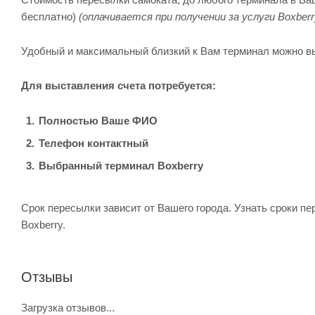
бесплатно)
(оплачивается при получении за услуги Boxberr
Удобный и максимальный близкий к Вам терминал можно в
Для выставления счета потребуется:
Полностью Ваше ФИО
Телефон контактный
Выбранный терминал Boxberry
Срок пересылки зависит от Вашего города. Узнать сроки п
Boxberry.
Отзывы
Загрузка отзывов...