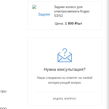
Заднее колесо для
электросамоката Kugoo
S3/S2
Цена:
1 800
₽
/шт
Нужна консультация?
Наши специалисты ответят на любой
интересующий вопрос
 при
ЗАДАТЬ ВОПРОС
000 -