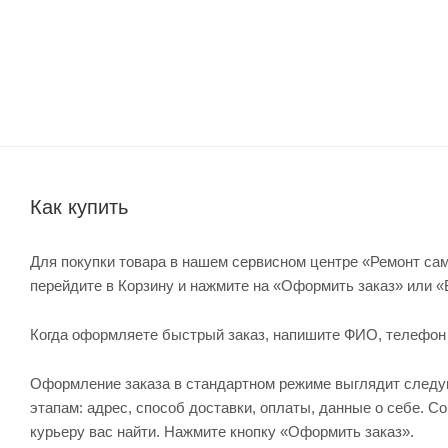
Как купить
Для покупки товара в нашем сервисном центре «Ремонт сам
перейдите в Корзину и нажмите на «Оформить заказ» или «
Когда оформляете быстрый заказ, напишите ФИО, телефон и 
Оформление заказа в стандартном режиме выглядит след
этапам: адрес, способ доставки, оплаты, данные о себе. С
курьеру вас найти. Нажмите кнопку «Оформить заказ».