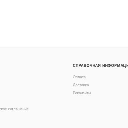
СПРАВОЧНАЯ ИНФОРМАЦ
Оплата
Доставка
Реквизиты
ское соглашение