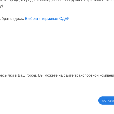
y)
ыбрать здесь:
Выбрать терминал СДЕК
ересылки в Ваш город, Вы можете на сайте транспортной компан
ОСТАВИ