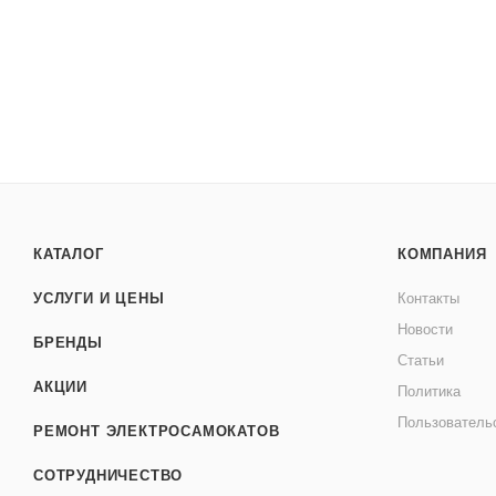
КАТАЛОГ
КОМПАНИЯ
УСЛУГИ И ЦЕНЫ
Контакты
Новости
БРЕНДЫ
Статьи
АКЦИИ
Политика
Пользователь
РЕМОНТ ЭЛЕКТРОСАМОКАТОВ
СОТРУДНИЧЕСТВО