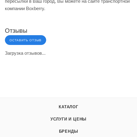
пересылки в Ваш город, Вы можете на сайте транспортной
компании Boxberry.
Отзывы
ОСТАВИТЬ ОТЗЫВ
Загрузка отзывов...
КАТАЛОГ
УСЛУГИ И ЦЕНЫ
БРЕНДЫ