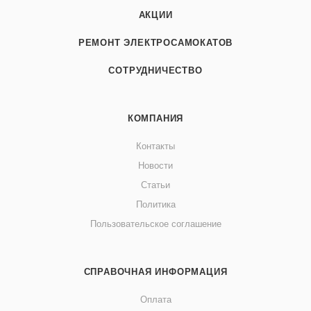
АКЦИИ
РЕМОНТ ЭЛЕКТРОСАМОКАТОВ
СОТРУДНИЧЕСТВО
КОМПАНИЯ
Контакты
Новости
Статьи
Политика
Пользовательское соглашение
СПРАВОЧНАЯ ИНФОРМАЦИЯ
Оплата