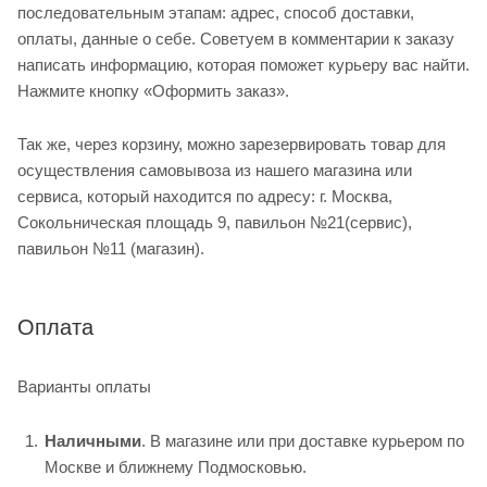
последовательным этапам: адрес, способ доставки,
оплаты, данные о себе. Советуем в комментарии к заказу
написать информацию, которая поможет курьеру вас найти.
Нажмите кнопку «Оформить заказ».
Так же, через корзину, можно зарезервировать товар для
осуществления самовывоза из нашего магазина или
сервиса, который находится по адресу: г. Москва,
Сокольническая площадь 9, павильон №21(сервис),
павильон №11 (магазин).
Оплата
Варианты оплаты
Наличными
. В магазине или при доставке курьером по
Москве и ближнему Подмосковью.