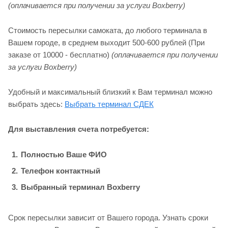
(оплачивается при получении за услуги Boxberry)
Стоимость пересылки самоката, до любого терминала в
Вашем городе, в среднем выходит 500-600 рублей (При
заказе от 10000 - бесплатно)
(оплачивается при получении
за услуги Boxberry)
Удобный и максимальный близкий к Вам терминал можно
выбрать здесь:
Выбрать терминал СДЕК
Для выставления счета потребуется:
Полностью Ваше ФИО
Телефон контактный
Выбранный терминал Boxberry
Срок пересылки зависит от Вашего города. Узнать сроки