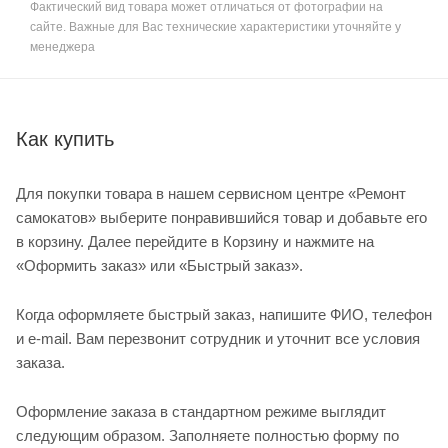
Фактический вид товара может отличаться от фотографии на
сайте. Важные для Вас технические характеристики уточняйте у
менеджера
Как купить
Для покупки товара в нашем сервисном центре «Ремонт
самокатов» выберите понравившийся товар и добавьте его
в корзину. Далее перейдите в Корзину и нажмите на
«Оформить заказ» или «Быстрый заказ».
Когда оформляете быстрый заказ, напишите ФИО, телефон
и e-mail. Вам перезвонит сотрудник и уточнит все условия
заказа.
Оформление заказа в стандартном режиме выглядит
следующим образом. Заполняете полностью форму по