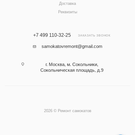
Доставка
Реквизиты
+7 499 110-32-25
ЗАКАЗАТЬ ЗВОНОК
samokatovremont@gmail.com
г. Москва, м. Сокольники,
Сокольническая площадь, д.9
2026 © Ремонт самокатов