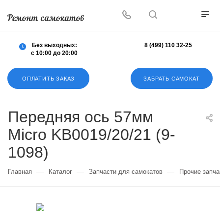
Осуществляем любой ремонт любых
самокатов
Без выходных:
8 (499) 110 32-25
с 10:00 до 20:00
ОПЛАТИТЬ ЗАКАЗ
ЗАБРАТЬ САМОКАТ
Передняя ось 57мм
Micro KB0019/20/21 (9-
1098)
—
—
—
Главная
Каталог
Запчасти для самокатов
Прочие запча