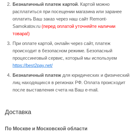
Безналичный платеж картой
. Картой можно
расплатиться при посещении магазина или заранее
оплатить Ваш заказ через наш сайт Remont-
Samokatov.ru
(перед оплатой уточняйте наличии
товара!)
При оплате картой, онлайн через сайт, платеж
происходит в безопасном режиме. Безопасный
процессинговый сервис, который мы используем
https://best2pay.net/
Безналичный платеж
для юридических и физический
лиц находящихся в регионах РФ. Оплата происходит
после выставления счета на Ваш e-mail.
Доставка
По Москве и Московской области