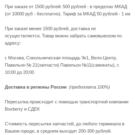
При заказе от 1500 рублей: 500 рублей - в пределах МКАД
(от 10000 руб - бесплатно). Тариф за МКАД 50 рублей - 1 км
При заказе менее 1500 рублей, доставка не
осуществляется. Товар можно забрать самовывозом по
адресу:
г. Москва, Сокольническая площадь 9к1, Вело-Центр,
Павильон № 21(запчасти) Павильон №11(cамокаты), с
10:00 до 20:00
Доставка в регионы России
(предоплата 100%)
Пересылка происходит с помощью транспортной компании
Boxberry и СДЕК
Стоимость пересылки запчастей, до любого терминала в
Вашем городе, в среднем выходит 200-300 рублей.