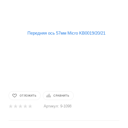
ОТЛОЖИТЬ
СРАВНИТЬ
Артикул:
9-1098