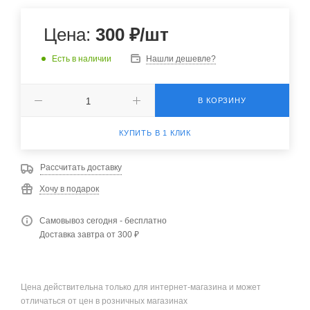
Цена:
300
₽
/шт
Есть в наличии
Нашли дешевле?
В КОРЗИНУ
КУПИТЬ В 1 КЛИК
Рассчитать доставку
Хочу в подарок
Самовывоз сегодня - бесплатно
Доставка завтра от 300 ₽
Цена действительна только для интернет-магазина и может
отличаться от цен в розничных магазинах