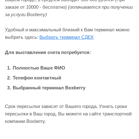
заказе от 10000 - бесплатно)
(оплачивается при получении
за услуги Boxberry)
Удобный и максимальный близкий к Вам терминал можно
выбрать здесь:
Выбрать терминал СДЕК
Для выставления счета потребуется:
Полностью Ваше ФИО
Телефон контактный
Выбранный терминал Boxberry
Срок пересылки зависит от Вашего города. Узнать сроки
пересылки в Ваш город, Вы можете на сайте транспортной
компании Boxberry.