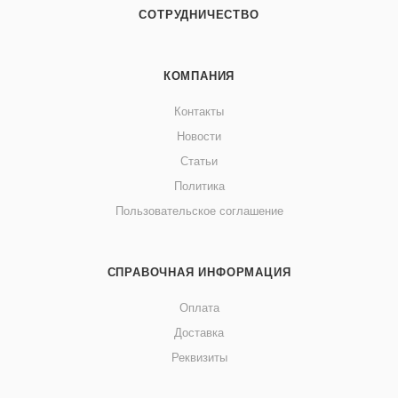
СОТРУДНИЧЕСТВО
КОМПАНИЯ
Контакты
Новости
Статьи
Политика
Пользовательское соглашение
СПРАВОЧНАЯ ИНФОРМАЦИЯ
Оплата
Доставка
Реквизиты