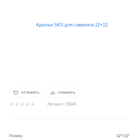
ОТЛОЖИТЬ
СРАВНИТЬ
Артикул:
25640
Размер
12"+12"