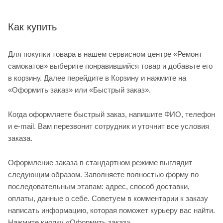
Как купить
Для покупки товара в нашем сервисном центре «Ремонт
самокатов» выберите понравившийся товар и добавьте его
в корзину. Далее перейдите в Корзину и нажмите на
«Оформить заказ» или «Быстрый заказ».
Когда оформляете быстрый заказ, напишите ФИО, телефон
и e-mail. Вам перезвонит сотрудник и уточнит все условия
заказа.
Оформление заказа в стандартном режиме выглядит
следующим образом. Заполняете полностью форму по
последовательным этапам: адрес, способ доставки,
оплаты, данные о себе. Советуем в комментарии к заказу
написать информацию, которая поможет курьеру вас найти.
Нажмите кнопку «Оформить заказ».