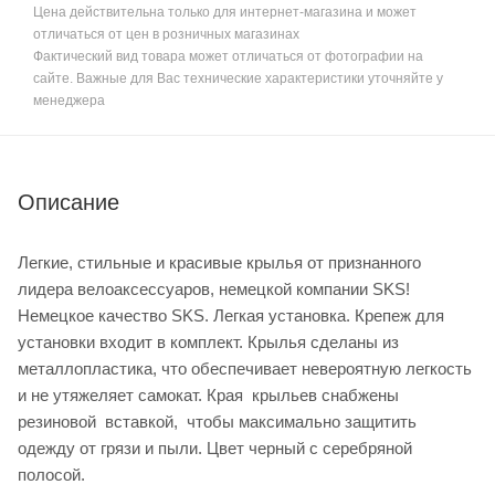
Цена действительна только для интернет-магазина и может
отличаться от цен в розничных магазинах
Фактический вид товара может отличаться от фотографии на
сайте. Важные для Вас технические характеристики уточняйте у
менеджера
Описание
Легкие, стильные и красивые крылья от признанного
лидера велоаксессуаров, немецкой компании SKS!
Немецкое качество SKS. Легкая установка. Крепеж для
установки входит в комплект. Крылья сделаны из
металлопластика, что обеспечивает невероятную легкость
и не утяжеляет самокат. Края крыльев снабжены
резиновой вставкой, чтобы максимально защитить
одежду от грязи и пыли. Цвет черный с серебряной
полосой.