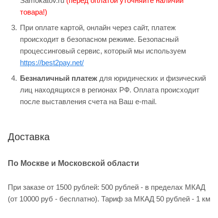
Samokatov.ru
(перед оплатой уточняйте наличии
товара!)
При оплате картой, онлайн через сайт, платеж
происходит в безопасном режиме. Безопасный
процессинговый сервис, который мы используем
https://best2pay.net/
Безналичный платеж
для юридических и физический
лиц находящихся в регионах РФ. Оплата происходит
после выставления счета на Ваш e-mail.
Доставка
По Москве и Московской области
При заказе от 1500 рублей: 500 рублей - в пределах МКАД
(от 10000 руб - бесплатно). Тариф за МКАД 50 рублей - 1 км