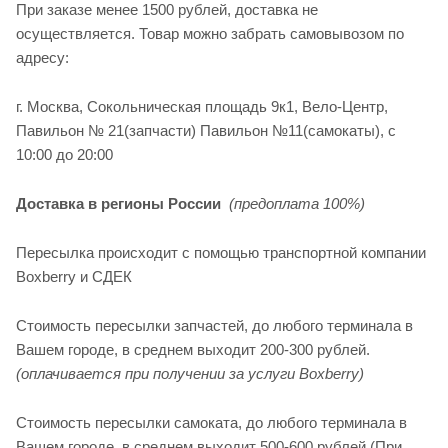
При заказе менее 1500 рублей, доставка не
осуществляется. Товар можно забрать самовывозом по
адресу:
г. Москва, Сокольническая площадь 9к1, Вело-Центр,
Павильон № 21(запчасти) Павильон №11(cамокаты), с
10:00 до 20:00
Доставка в регионы России
(предоплата 100%)
Пересылка происходит с помощью транспортной компании
Boxberry и СДЕК
Стоимость пересылки запчастей, до любого терминала в
Вашем городе, в среднем выходит 200-300 рублей.
(оплачивается при получении за услуги Boxberry)
Стоимость пересылки самоката, до любого терминала в
Вашем городе, в среднем выходит 500-600 рублей (При