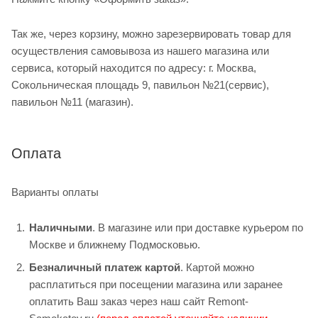
Так же, через корзину, можно зарезервировать товар для
осуществления самовывоза из нашего магазина или
сервиса, который находится по адресу: г. Москва,
Сокольническая площадь 9, павильон №21(сервис),
павильон №11 (магазин).
Оплата
Варианты оплаты
Наличными
. В магазине или при доставке курьером по
Москве и ближнему Подмосковью.
Безналичный платеж картой
. Картой можно
расплатиться при посещении магазина или заранее
оплатить Ваш заказ через наш сайт Remont-