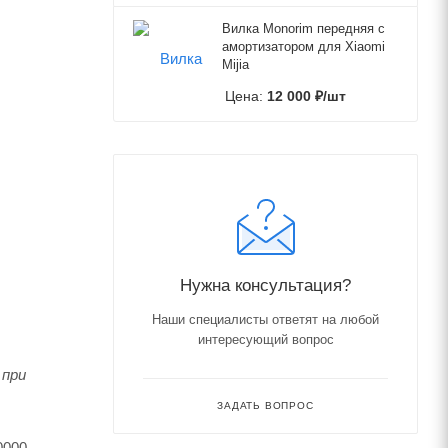
Вилка Monorim передняя с
амортизатором для Xiaomi
Mijia
Цена:
12 000
₽
/шт
Нужна консультация?
Наши специалисты ответят на любой
интересующий вопрос
 при
ЗАДАТЬ ВОПРОС
000 -