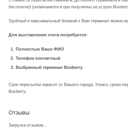
бесплатно)
(оплачивается при получении за услуги Boxberr
Удобный и максимальный близкий к Вам терминал можно в
Для выставления счета потребуется:
Полностью Ваше ФИО
Телефон контактный
Выбранный терминал Boxberry
Срок пересылки зависит от Вашего города. Узнать сроки п
Boxberry.
Отзывы
Загрузка отзывов...