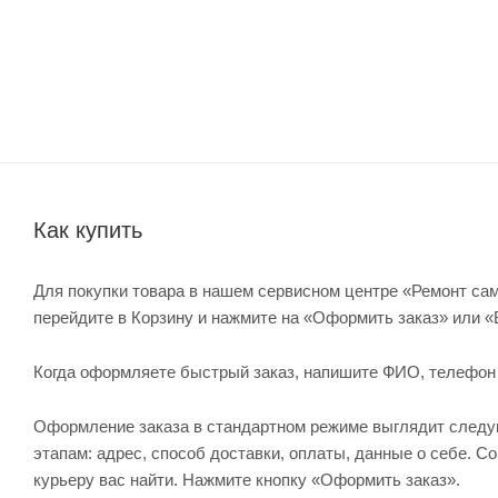
Как купить
Для покупки товара в нашем сервисном центре «Ремонт сам
перейдите в Корзину и нажмите на «Оформить заказ» или «
Когда оформляете быстрый заказ, напишите ФИО, телефон и 
Оформление заказа в стандартном режиме выглядит след
этапам: адрес, способ доставки, оплаты, данные о себе. С
курьеру вас найти. Нажмите кнопку «Оформить заказ».