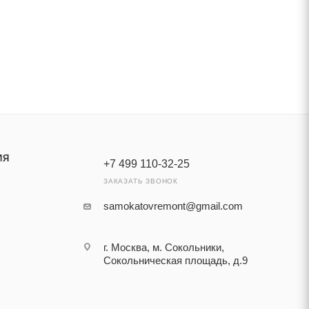
ИЯ
+7 499 110-32-25
ЗАКАЗАТЬ ЗВОНОК
samokatovremont@gmail.com
г. Москва, м. Сокольники,
Сокольническая площадь, д.9