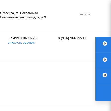
г. Москва, м. Сокольники,
ВОЙТИ
Сокольническая площадь, д.9
+7 499 110-32-25
8 (916) 966 22-11
ЗАКАЗАТЬ ЗВОНОК
0
0
0