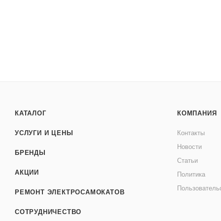
КАТАЛОГ
КОМПАНИЯ
УСЛУГИ И ЦЕНЫ
Контакты
Новости
БРЕНДЫ
Статьи
АКЦИИ
Политика
Пользователь
РЕМОНТ ЭЛЕКТРОСАМОКАТОВ
СОТРУДНИЧЕСТВО