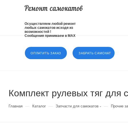
Осуществляем любой ремонт
любых самокатов исходя из
возможностей !
Сообщения принимаем в MAX
ОПЛАТИТЬ ЗАКАЗ
ЗАБРАТЬ САМОКАТ
Комплект рулевых тяг для с
—
—
—
Главная
Каталог
Запчасти для самокатов
Прочие з