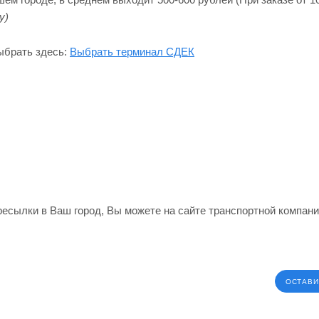
y)
ыбрать здесь:
Выбрать терминал СДЕК
ересылки в Ваш город, Вы можете на сайте транспортной компан
ОСТАВИ