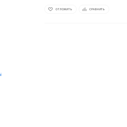
ОТЛОЖИТЬ
СРАВНИТЬ