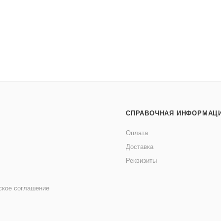
СПРАВОЧНАЯ ИНФОРМАЦ
Оплата
Доставка
Реквизиты
ское соглашение