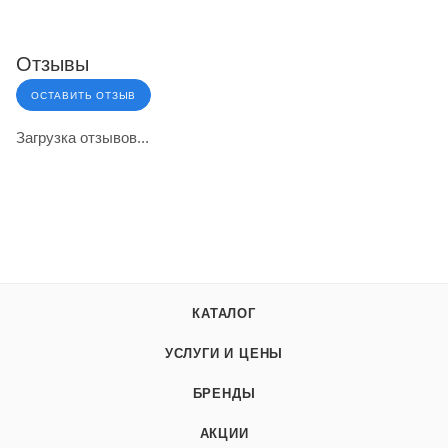
Отзывы
ОСТАВИТЬ ОТЗЫВ
Загрузка отзывов...
КАТАЛОГ
УСЛУГИ И ЦЕНЫ
БРЕНДЫ
АКЦИИ