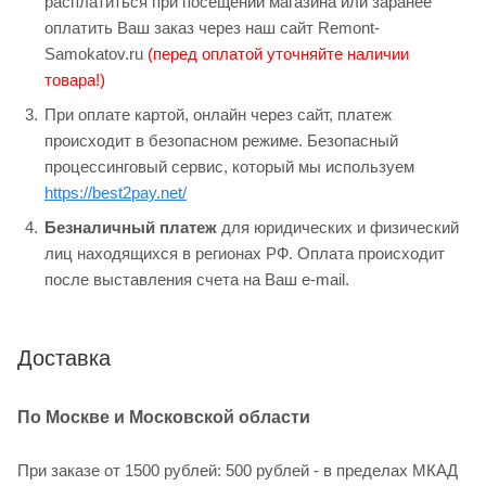
расплатиться при посещении магазина или заранее
оплатить Ваш заказ через наш сайт Remont-
Samokatov.ru
(перед оплатой уточняйте наличии
товара!)
При оплате картой, онлайн через сайт, платеж
происходит в безопасном режиме. Безопасный
процессинговый сервис, который мы используем
https://best2pay.net/
Безналичный платеж
для юридических и физический
лиц находящихся в регионах РФ. Оплата происходит
после выставления счета на Ваш e-mail.
Доставка
По Москве и Московской области
При заказе от 1500 рублей: 500 рублей - в пределах МКАД