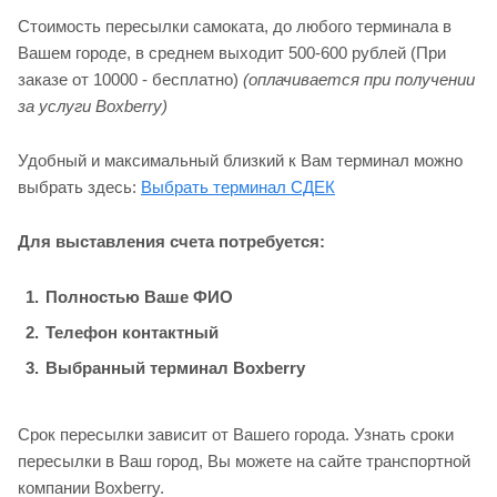
Стоимость пересылки самоката, до любого терминала в
Вашем городе, в среднем выходит 500-600 рублей (При
заказе от 10000 - бесплатно)
(оплачивается при получении
за услуги Boxberry)
Удобный и максимальный близкий к Вам терминал можно
выбрать здесь:
Выбрать терминал СДЕК
Для выставления счета потребуется:
Полностью Ваше ФИО
Телефон контактный
Выбранный терминал Boxberry
Срок пересылки зависит от Вашего города. Узнать сроки
пересылки в Ваш город, Вы можете на сайте транспортной
компании Boxberry.