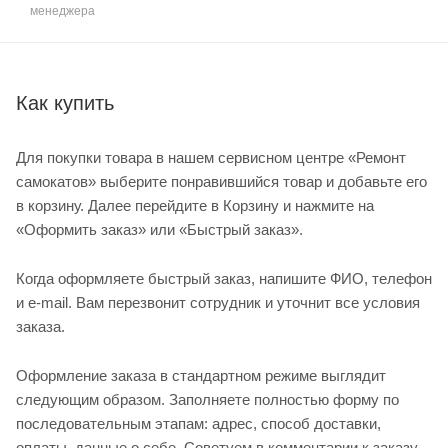
менеджера
Как купить
Для покупки товара в нашем сервисном центре «Ремонт
самокатов» выберите понравившийся товар и добавьте его
в корзину. Далее перейдите в Корзину и нажмите на
«Оформить заказ» или «Быстрый заказ».
Когда оформляете быстрый заказ, напишите ФИО, телефон
и e-mail. Вам перезвонит сотрудник и уточнит все условия
заказа.
Оформление заказа в стандартном режиме выглядит
следующим образом. Заполняете полностью форму по
последовательным этапам: адрес, способ доставки,
оплаты, данные о себе. Советуем в комментарии к заказу