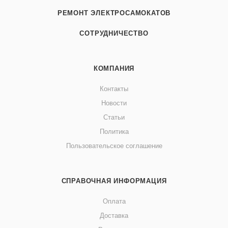
РЕМОНТ ЭЛЕКТРОСАМОКАТОВ
СОТРУДНИЧЕСТВО
КОМПАНИЯ
Контакты
Новости
Статьи
Политика
Пользовательское соглашение
СПРАВОЧНАЯ ИНФОРМАЦИЯ
Оплата
Доставка