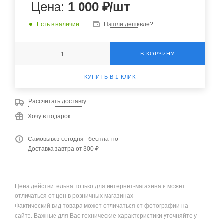
Цена:
1 000
₽
/шт
Есть в наличии
Нашли дешевле?
В КОРЗИНУ
КУПИТЬ В 1 КЛИК
Рассчитать доставку
Хочу в подарок
Самовывоз сегодня - бесплатно
Доставка завтра от 300 ₽
Цена действительна только для интернет-магазина и может
отличаться от цен в розничных магазинах
Фактический вид товара может отличаться от фотографии на
сайте. Важные для Вас технические характеристики уточняйте у