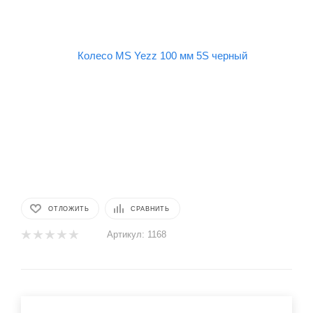
ОТЛОЖИТЬ
СРАВНИТЬ
Артикул:
1168