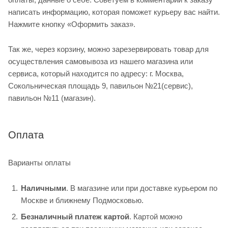
написать информацию, которая поможет курьеру вас найти.
Нажмите кнопку «Оформить заказ».
Так же, через корзину, можно зарезервировать товар для
осуществления самовывоза из нашего магазина или
сервиса, который находится по адресу: г. Москва,
Сокольническая площадь 9, павильон №21(сервис),
павильон №11 (магазин).
Оплата
Варианты оплаты
Наличными
. В магазине или при доставке курьером по
Москве и ближнему Подмосковью.
Безналичный платеж картой
. Картой можно