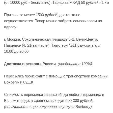
(от 10000 руб - бесплатно). Тариф за МКАД 50 рублей - 1 км
При заказе менее 1500 рублей, доставка не
осуществляется. Товар можно забрать самовывозом по
адресу:
г. Москва, Сокольническая площадь 9к1, Вело-Центр,
Павильон № 21(запчасти) Павильон №11(cамокаты), с
10:00 до 20:00
Доставка в регионы России
(предоплата 100%)
Пересылка происходит с помощью транспортной компании
Boxberry и СДЕК
Стоимость пересылки запчастей, до любого терминала в
Вашем городе, в среднем выходит 200-300 рублей.
(оплачивается при получении за услуги Boxberry)