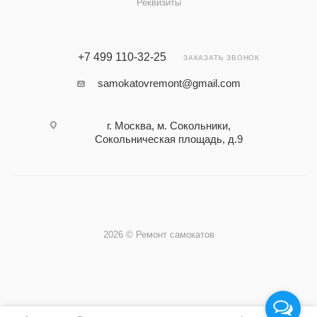
Реквизиты
+7 499 110-32-25
ЗАКАЗАТЬ ЗВОНОК
samokatovremont@gmail.com
г. Москва, м. Сокольники,
Сокольническая площадь, д.9
2026 © Ремонт самокатов