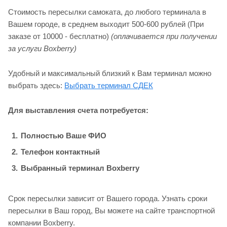
Стоимость пересылки самоката, до любого терминала в
Вашем городе, в среднем выходит 500-600 рублей (При
заказе от 10000 - бесплатно)
(оплачивается при получении
за услуги Boxberry)
Удобный и максимальный близкий к Вам терминал можно
выбрать здесь:
Выбрать терминал СДЕК
Для выставления счета потребуется:
Полностью Ваше ФИО
Телефон контактный
Выбранный терминал Boxberry
Срок пересылки зависит от Вашего города. Узнать сроки
пересылки в Ваш город, Вы можете на сайте транспортной
компании Boxberry.