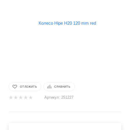
ОТЛОЖИТЬ
СРАВНИТЬ
Артикул:
251227