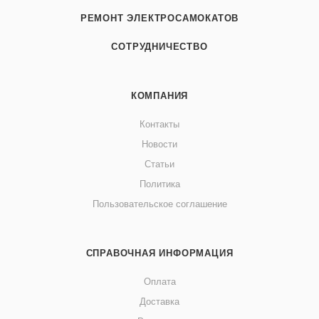
РЕМОНТ ЭЛЕКТРОСАМОКАТОВ
СОТРУДНИЧЕСТВО
КОМПАНИЯ
Контакты
Новости
Статьи
Политика
Пользовательское соглашение
СПРАВОЧНАЯ ИНФОРМАЦИЯ
Оплата
Доставка