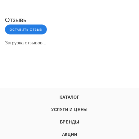
Отзывы
ОСТАВИТЬ ОТЗЫВ
Загрузка отзывов...
КАТАЛОГ
УСЛУГИ И ЦЕНЫ
БРЕНДЫ
АКЦИИ