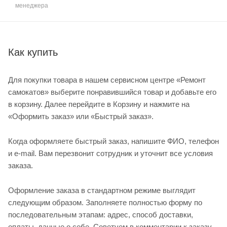
менеджера
Как купить
Для покупки товара в нашем сервисном центре «Ремонт
самокатов» выберите понравившийся товар и добавьте его
в корзину. Далее перейдите в Корзину и нажмите на
«Оформить заказ» или «Быстрый заказ».
Когда оформляете быстрый заказ, напишите ФИО, телефон
и e-mail. Вам перезвонит сотрудник и уточнит все условия
заказа.
Оформление заказа в стандартном режиме выглядит
следующим образом. Заполняете полностью форму по
последовательным этапам: адрес, способ доставки,
оплаты, данные о себе. Советуем в комментарии к заказу