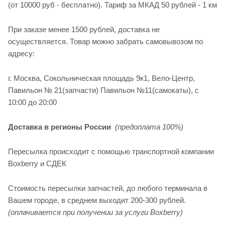
(от 10000 руб - бесплатно). Тариф за МКАД 50 рублей - 1 км
При заказе менее 1500 рублей, доставка не
осуществляется. Товар можно забрать самовывозом по
адресу:
г. Москва, Сокольническая площадь 9к1, Вело-Центр,
Павильон № 21(запчасти) Павильон №11(cамокаты), с
10:00 до 20:00
Доставка в регионы России
(предоплата 100%)
Пересылка происходит с помощью транспортной компании
Boxberry и СДЕК
Стоимость пересылки запчастей, до любого терминала в
Вашем городе, в среднем выходит 200-300 рублей.
(оплачивается при получении за услуги Boxberry)