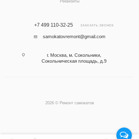
Реквизиты
+7 499 110-32-25
ЗАКАЗАТЬ ЗВОНОК
samokatovremont@gmail.com
г. Москва, м. Сокольники,
Сокольническая площадь, д.9
2026 © Ремонт самокатов