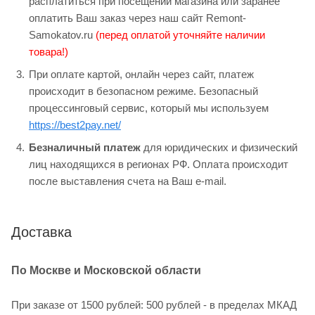
расплатиться при посещении магазина или заранее
оплатить Ваш заказ через наш сайт Remont-
Samokatov.ru
(перед оплатой уточняйте наличии
товара!)
При оплате картой, онлайн через сайт, платеж
происходит в безопасном режиме. Безопасный
процессинговый сервис, который мы используем
https://best2pay.net/
Безналичный платеж
для юридических и физический
лиц находящихся в регионах РФ. Оплата происходит
после выставления счета на Ваш e-mail.
Доставка
По Москве и Московской области
При заказе от 1500 рублей: 500 рублей - в пределах МКАД