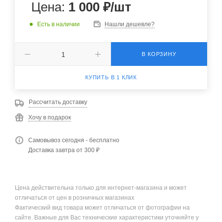
Цена:
1 000
₽
/шт
Есть в наличии
Нашли дешевле?
В КОРЗИНУ
КУПИТЬ В 1 КЛИК
Рассчитать доставку
Хочу в подарок
Самовывоз сегодня - бесплатно
Доставка завтра от 300 ₽
Цена действительна только для интернет-магазина и может
отличаться от цен в розничных магазинах
Фактический вид товара может отличаться от фотографии на
сайте. Важные для Вас технические характеристики уточняйте у