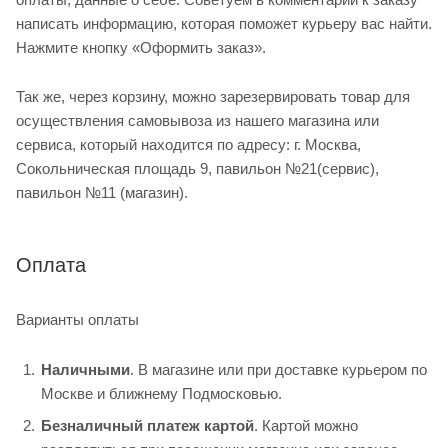
написать информацию, которая поможет курьеру вас найти.
Нажмите кнопку «Оформить заказ».
Так же, через корзину, можно зарезервировать товар для
осуществления самовывоза из нашего магазина или
сервиса, который находится по адресу: г. Москва,
Сокольническая площадь 9, павильон №21(сервис),
павильон №11 (магазин).
Оплата
Варианты оплаты
Наличными
. В магазине или при доставке курьером по
Москве и ближнему Подмосковью.
Безналичный платеж картой
. Картой можно