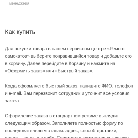
менеджера
Как купить
Для покупки товара в нашем сервисном центре «Ремонт
самокатов» выберите понравившийся товар и добавьте его
в корзину. Далее перейдите в Корзину и нажмите на
«Оформить заказ» или «Быстрый заказ».
Когда оформляете быстрый заказ, напишите ФИО, телефон
и e-mail. Вам перезвонит сотрудник и уточнит все условия
заказа.
Оформление заказа в стандартном режиме выглядит
следующим образом. Заполняете полностью форму по
последовательным этапам: адрес, способ доставки,
оплаты, данные о себе. Советуем в комментарии к заказу