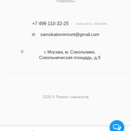
Реквизиты
+7 499 110-32-25
ЗАКАЗАТЬ ЗВОНОК
samokatovremont@gmail.com
г. Москва, м. Сокольники,
Сокольническая площадь, д.9
2026 © Ремонт самокатов