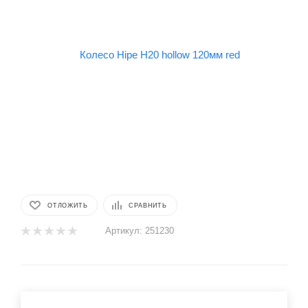
ОТЛОЖИТЬ
СРАВНИТЬ
Артикул:
251230