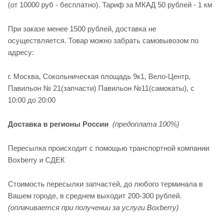
(от 10000 руб - бесплатно). Тариф за МКАД 50 рублей - 1 км
При заказе менее 1500 рублей, доставка не
осуществляется. Товар можно забрать самовывозом по
адресу:
г. Москва, Сокольническая площадь 9к1, Вело-Центр,
Павильон № 21(запчасти) Павильон №11(cамокаты), с
10:00 до 20:00
Доставка в регионы России
(предоплата 100%)
Пересылка происходит с помощью транспортной компании
Boxberry и СДЕК
Стоимость пересылки запчастей, до любого терминала в
Вашем городе, в среднем выходит 200-300 рублей.
(оплачивается при получении за услуги Boxberry)