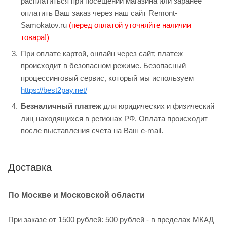
расплатиться при посещении магазина или заранее
оплатить Ваш заказ через наш сайт Remont-
Samokatov.ru
(перед оплатой уточняйте наличии
товара!)
При оплате картой, онлайн через сайт, платеж
происходит в безопасном режиме. Безопасный
процессинговый сервис, который мы используем
https://best2pay.net/
Безналичный платеж
для юридических и физический
лиц находящихся в регионах РФ. Оплата происходит
после выставления счета на Ваш e-mail.
Доставка
По Москве и Московской области
При заказе от 1500 рублей: 500 рублей - в пределах МКАД