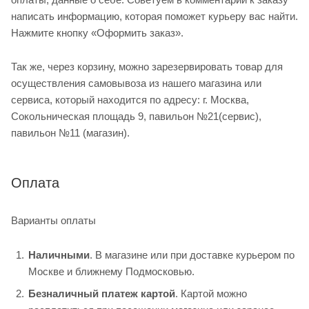
написать информацию, которая поможет курьеру вас найти.
Нажмите кнопку «Оформить заказ».
Так же, через корзину, можно зарезервировать товар для
осуществления самовывоза из нашего магазина или
сервиса, который находится по адресу: г. Москва,
Сокольническая площадь 9, павильон №21(сервис),
павильон №11 (магазин).
Оплата
Варианты оплаты
Наличными
. В магазине или при доставке курьером по
Москве и ближнему Подмосковью.
Безналичный платеж картой
. Картой можно