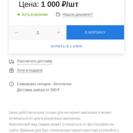
Цена:
1 000
₽
/шт
Есть в наличии
Нашли дешевле?
В КОРЗИНУ
КУПИТЬ В 1 КЛИК
Рассчитать доставку
Хочу в подарок
Самовывоз сегодня - бесплатно
Доставка завтра от 300 ₽
Цена действительна только для интернет-магазина и может
отличаться от цен в розничных магазинах
Фактический вид товара может отличаться от фотографии на
сайте. Важные для Вас технические характеристики уточняйте у