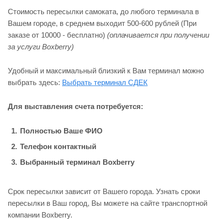
Стоимость пересылки самоката, до любого терминала в
Вашем городе, в среднем выходит 500-600 рублей (При
заказе от 10000 - бесплатно)
(оплачивается при получении
за услуги Boxberry)
Удобный и максимальный близкий к Вам терминал можно
выбрать здесь:
Выбрать терминал СДЕК
Для выставления счета потребуется:
Полностью Ваше ФИО
Телефон контактный
Выбранный терминал Boxberry
Срок пересылки зависит от Вашего города. Узнать сроки
пересылки в Ваш город, Вы можете на сайте транспортной
компании Boxberry.