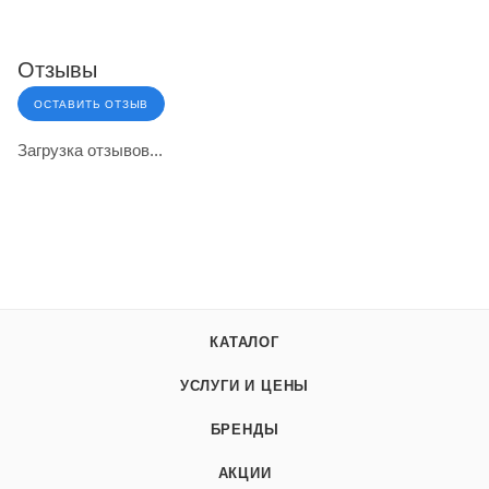
Отзывы
ОСТАВИТЬ ОТЗЫВ
Загрузка отзывов...
КАТАЛОГ
УСЛУГИ И ЦЕНЫ
БРЕНДЫ
АКЦИИ