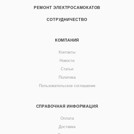
РЕМОНТ ЭЛЕКТРОСАМОКАТОВ
СОТРУДНИЧЕСТВО
КОМПАНИЯ
Контакты
Новости
Статьи
Политика
Пользовательское соглашение
СПРАВОЧНАЯ ИНФОРМАЦИЯ
Оплата
Доставка