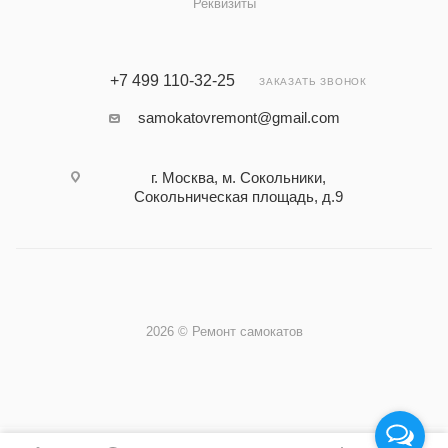
Реквизиты
+7 499 110-32-25
ЗАКАЗАТЬ ЗВОНОК
samokatovremont@gmail.com
г. Москва, м. Сокольники,
Сокольническая площадь, д.9
2026 © Ремонт самокатов