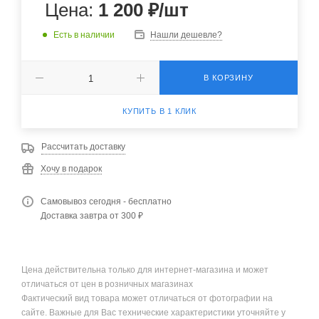
Цена:
1 200
₽
/шт
Есть в наличии
Нашли дешевле?
В КОРЗИНУ
КУПИТЬ В 1 КЛИК
Рассчитать доставку
Хочу в подарок
Самовывоз сегодня - бесплатно
Доставка завтра от 300 ₽
Цена действительна только для интернет-магазина и может
отличаться от цен в розничных магазинах
Фактический вид товара может отличаться от фотографии на
сайте. Важные для Вас технические характеристики уточняйте у