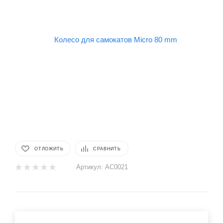
ОТЛОЖИТЬ
СРАВНИТЬ
Артикул:
AC0021