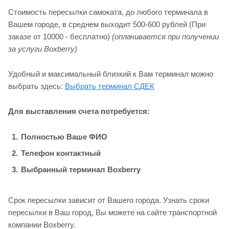
Стоимость пересылки самоката, до любого терминала в
Вашем городе, в среднем выходит 500-600 рублей (При
заказе от 10000 - бесплатно)
(оплачивается при получении
за услуги Boxberry)
Удобный и максимальный близкий к Вам терминал можно
выбрать здесь:
Выбрать терминал СДЕК
Для выставления счета потребуется:
Полностью Ваше ФИО
Телефон контактный
Выбранный терминал Boxberry
Срок пересылки зависит от Вашего города. Узнать сроки
пересылки в Ваш город, Вы можете на сайте транспортной
компании Boxberry.