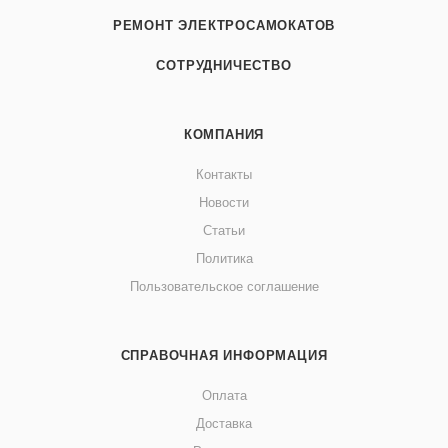
РЕМОНТ ЭЛЕКТРОСАМОКАТОВ
СОТРУДНИЧЕСТВО
КОМПАНИЯ
Контакты
Новости
Статьи
Политика
Пользовательское соглашение
СПРАВОЧНАЯ ИНФОРМАЦИЯ
Оплата
Доставка