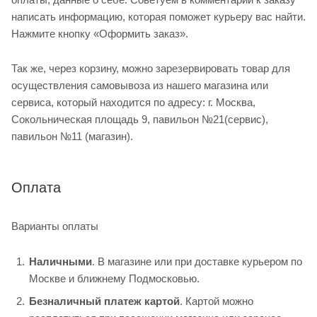
написать информацию, которая поможет курьеру вас найти.
Нажмите кнопку «Оформить заказ».
Так же, через корзину, можно зарезервировать товар для
осуществления самовывоза из нашего магазина или
сервиса, который находится по адресу: г. Москва,
Сокольническая площадь 9, павильон №21(сервис),
павильон №11 (магазин).
Оплата
Варианты оплаты
Наличными
. В магазине или при доставке курьером по
Москве и ближнему Подмосковью.
Безналичный платеж картой
. Картой можно