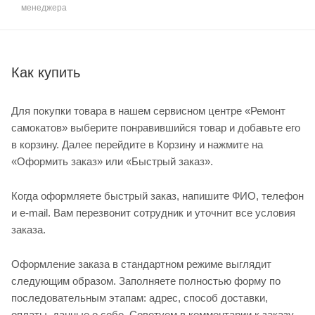
менеджера
Как купить
Для покупки товара в нашем сервисном центре «Ремонт
самокатов» выберите понравившийся товар и добавьте его
в корзину. Далее перейдите в Корзину и нажмите на
«Оформить заказ» или «Быстрый заказ».
Когда оформляете быстрый заказ, напишите ФИО, телефон
и e-mail. Вам перезвонит сотрудник и уточнит все условия
заказа.
Оформление заказа в стандартном режиме выглядит
следующим образом. Заполняете полностью форму по
последовательным этапам: адрес, способ доставки,
оплаты, данные о себе. Советуем в комментарии к заказу