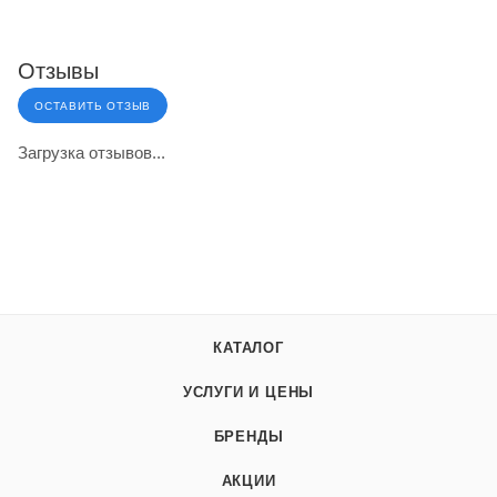
Отзывы
ОСТАВИТЬ ОТЗЫВ
Загрузка отзывов...
КАТАЛОГ
УСЛУГИ И ЦЕНЫ
БРЕНДЫ
АКЦИИ