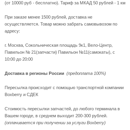
(от 10000 руб - бесплатно). Тариф за МКАД 50 рублей - 1 км
При заказе менее 1500 рублей, доставка не
осуществляется. Товар можно забрать самовывозом по
адресу:
г. Москва, Сокольническая площадь 9к1, Вело-Центр,
Павильон № 21(запчасти) Павильон №11(cамокаты), с
10:00 до 20:00
Доставка в регионы России
(предоплата 100%)
Пересылка происходит с помощью транспортной компании
Boxberry и СДЕК
Стоимость пересылки запчастей, до любого терминала в
Вашем городе, в среднем выходит 200-300 рублей.
(оплачивается при получении за услуги Boxberry)