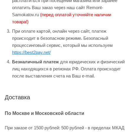
расплатиться при посещении магазина или заранее
оплатить Ваш заказ через наш сайт Remont-
Samokatov.ru
(перед оплатой уточняйте наличии
товара!)
При оплате картой, онлайн через сайт, платеж
происходит в безопасном режиме. Безопасный
процессинговый сервис, который мы используем
https://best2pay.net/
Безналичный платеж
для юридических и физический
лиц находящихся в регионах РФ. Оплата происходит
после выставления счета на Ваш e-mail.
Доставка
По Москве и Московской области
При заказе от 1500 рублей: 500 рублей - в пределах МКАД