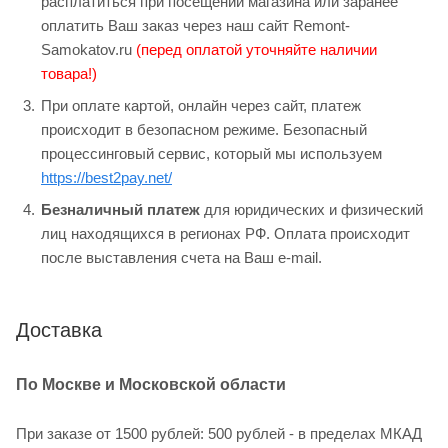
расплатиться при посещении магазина или заранее
оплатить Ваш заказ через наш сайт Remont-
Samokatov.ru
(перед оплатой уточняйте наличии
товара!)
При оплате картой, онлайн через сайт, платеж
происходит в безопасном режиме. Безопасный
процессинговый сервис, который мы используем
https://best2pay.net/
Безналичный платеж
для юридических и физический
лиц находящихся в регионах РФ. Оплата происходит
после выставления счета на Ваш e-mail.
Доставка
По Москве и Московской области
При заказе от 1500 рублей: 500 рублей - в пределах МКАД