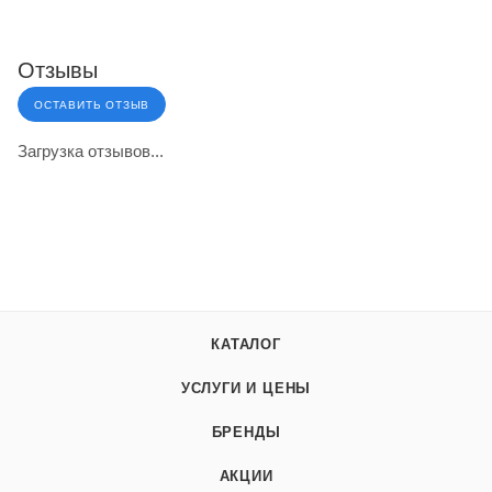
Отзывы
ОСТАВИТЬ ОТЗЫВ
Загрузка отзывов...
КАТАЛОГ
УСЛУГИ И ЦЕНЫ
БРЕНДЫ
АКЦИИ