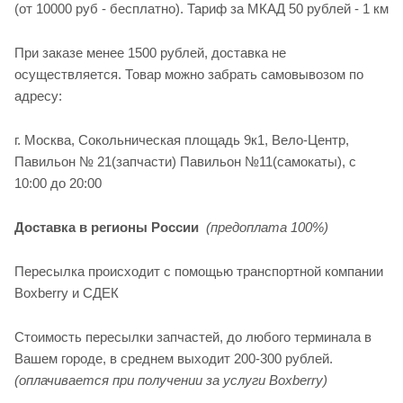
(от 10000 руб - бесплатно). Тариф за МКАД 50 рублей - 1 км
При заказе менее 1500 рублей, доставка не
осуществляется. Товар можно забрать самовывозом по
адресу:
г. Москва, Сокольническая площадь 9к1, Вело-Центр,
Павильон № 21(запчасти) Павильон №11(cамокаты), с
10:00 до 20:00
Доставка в регионы России
(предоплата 100%)
Пересылка происходит с помощью транспортной компании
Boxberry и СДЕК
Стоимость пересылки запчастей, до любого терминала в
Вашем городе, в среднем выходит 200-300 рублей.
(оплачивается при получении за услуги Boxberry)