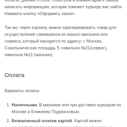
написать информацию, которая поможет курьеру вас найти.
Нажмите кнопку «Оформить заказ».
Так же, через корзину, можно зарезервировать товар для
осуществления самовывоза из нашего магазина или
сервиса, который находится по адресу: г. Москва,
Сокольническая площадь 9, павильон №21(сервис),
павильон №11 (магазин).
Оплата
Варианты оплаты
Наличными
. В магазине или при доставке курьером по
Москве и ближнему Подмосковью.
Безналичный платеж картой
. Картой можно