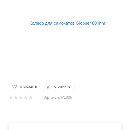
ОТЛОЖИТЬ
СРАВНИТЬ
Артикул:
P1005