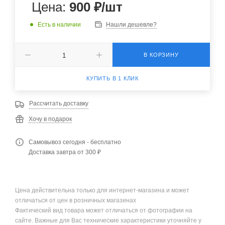
Цена:
900
₽
/шт
Есть в наличии
Нашли дешевле?
В КОРЗИНУ
КУПИТЬ В 1 КЛИК
Рассчитать доставку
Хочу в подарок
Самовывоз сегодня - бесплатно
Доставка завтра от 300 ₽
Цена действительна только для интернет-магазина и может
отличаться от цен в розничных магазинах
Фактический вид товара может отличаться от фотографии на
сайте. Важные для Вас технические характеристики уточняйте у