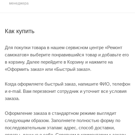
менеджера
Как купить
Для покупки товара в нашем сервисном центре «Ремонт
самокатов» выберите понравившийся товар и добавьте его
в корзину. Далее перейдите в Корзину и нажмите на
«Оформить заказ» или «Быстрый заказ».
Когда оформляете быстрый заказ, напишите ФИО, телефон
и e-mail. Вам перезвонит сотрудник и уточнит все условия
заказа.
Оформление заказа в стандартном режиме выглядит
следующим образом. Заполняете полностью форму по
последовательным этапам: адрес, способ доставки,
оплаты, данные о себе. Советуем в комментарии к заказу