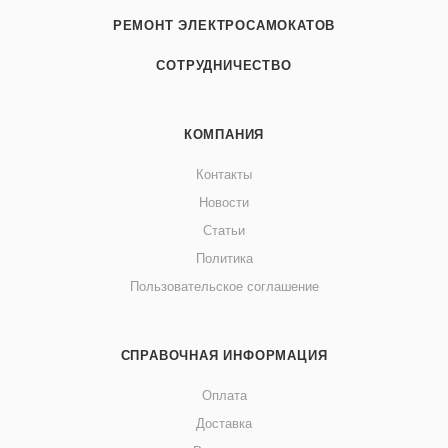
РЕМОНТ ЭЛЕКТРОСАМОКАТОВ
СОТРУДНИЧЕСТВО
КОМПАНИЯ
Контакты
Новости
Статьи
Политика
Пользовательское соглашение
СПРАВОЧНАЯ ИНФОРМАЦИЯ
Оплата
Доставка