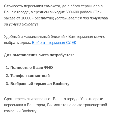
Стоимость пересылки самоката, до любого терминала в
Вашем городе, в среднем выходит 500-600 рублей (При
заказе от 10000 - бесплатно)
(оплачивается при получении
за услуги Boxberry)
Удобный и максимальный близкий к Вам терминал можно
выбрать здесь:
Выбрать терминал СДЕК
Для выставления счета потребуется:
Полностью Ваше ФИО
Телефон контактный
Выбранный терминал Boxberry
Срок пересылки зависит от Вашего города. Узнать сроки
пересылки в Ваш город, Вы можете на сайте транспортной
компании Boxberry.