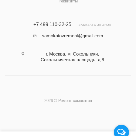
Реквизиты
+7 499 110-32-25
ЗАКАЗАТЬ ЗВОНОК
samokatovremont@gmail.com
г. Москва, м. Сокольники,
Сокольническая площадь, д.9
2026 © Ремонт самокатов