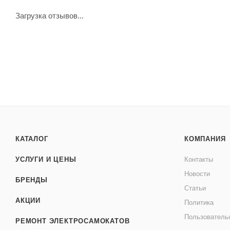
Загрузка отзывов...
КАТАЛОГ
КОМПАНИЯ
УСЛУГИ И ЦЕНЫ
Контакты
Новости
БРЕНДЫ
Статьи
АКЦИИ
Политика
Пользователь
РЕМОНТ ЭЛЕКТРОСАМОКАТОВ