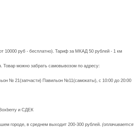
от 10000 руб - бесплатно). Тариф за МКАД 50 рублей - 1 км
я. Товар можно забрать самовывозом по адресу:
ьон № 21(запчасти) Павильон №11(cамокаты), с 10:00 до 20:00
Boxberry и СДЕК
шем городе, в среднем выходит 200-300 рублей.
(оплачивается