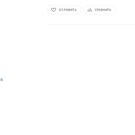
ОТЛОЖИТЬ
СРАВНИТЬ