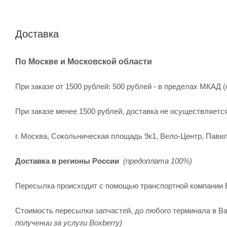
Доставка
По Москве и Московской области
При заказе от 1500 рублей: 500 рублей - в пределах МКАД (
При заказе менее 1500 рублей, доставка не осуществляетс
г. Москва, Сокольническая площадь 9к1, Вело-Центр, Павил
Доставка в регионы России
(предоплата 100%)
Пересылка происходит с помощью транспортной компании 
Стоимость пересылки запчастей, до любого терминала в Ва
получении за услуги Boxberry)