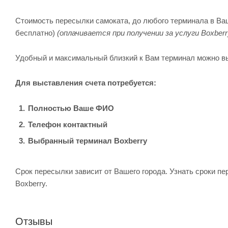
Стоимость пересылки самоката, до любого терминала в Ваше
бесплатно)
(оплачивается при получении за услуги Boxberr
Удобный и максимальный близкий к Вам терминал можно в
Для выставления счета потребуется:
Полностью Ваше ФИО
Телефон контактный
Выбранный терминал Boxberry
Срок пересылки зависит от Вашего города. Узнать сроки п
Boxberry.
Отзывы