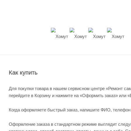
Как купить
Для покупки товара в нашем сервисном центре «Ремонт сам
перейдите в Корзину и нажмите на «Оформить заказ» или «
Когда оформляете быстрый заказ, напишите ФИО, телефон и 
Оформление заказа в стандартном режиме выглядит след