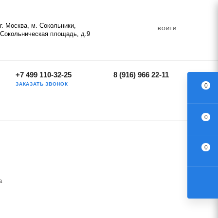
г. Москва, м. Сокольники,
ВОЙТИ
Сокольническая площадь, д.9
+7 499 110-32-25
8 (916) 966 22-11
ЗАКАЗАТЬ ЗВОНОК
0
0
0
а