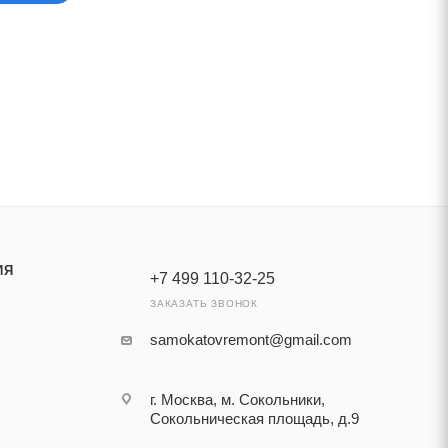
ИЯ
+7 499 110-32-25
ЗАКАЗАТЬ ЗВОНОК
samokatovremont@gmail.com
г. Москва, м. Сокольники,
Сокольническая площадь, д.9