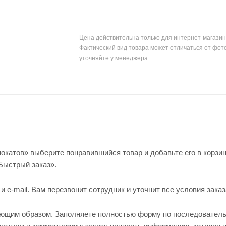
Цена действительна только для интернет-магазин
Фактический вид товара может отличаться от фот
уточняйте у менеджера
окатов» выберите понравившийся товар и добавьте его в корзин
Быстрый заказ».
e-mail. Вам перезвонит сотрудник и уточнит все условия заказ
ующим образом. Заполняете полностью форму по последовател