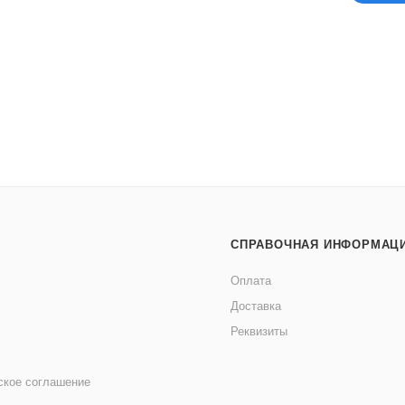
СПРАВОЧНАЯ ИНФОРМАЦ
Оплата
Доставка
Реквизиты
ское соглашение