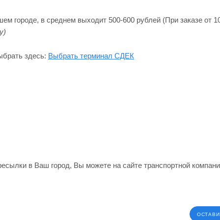
м городе, в среднем выходит 500-600 рублей (При заказе от 10
y)
ыбрать здесь:
Выбрать терминал СДЕК
ересылки в Ваш город, Вы можете на сайте транспортной компан
ОСТАВИ