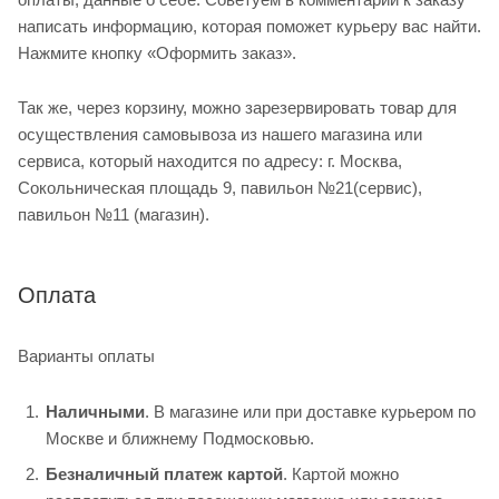
написать информацию, которая поможет курьеру вас найти.
Нажмите кнопку «Оформить заказ».
Так же, через корзину, можно зарезервировать товар для
осуществления самовывоза из нашего магазина или
сервиса, который находится по адресу: г. Москва,
Сокольническая площадь 9, павильон №21(сервис),
павильон №11 (магазин).
Оплата
Варианты оплаты
Наличными
. В магазине или при доставке курьером по
Москве и ближнему Подмосковью.
Безналичный платеж картой
. Картой можно