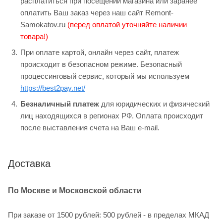
расплатиться при посещении магазина или заранее
оплатить Ваш заказ через наш сайт Remont-
Samokatov.ru
(перед оплатой уточняйте наличии
товара!)
При оплате картой, онлайн через сайт, платеж
происходит в безопасном режиме. Безопасный
процессинговый сервис, который мы используем
https://best2pay.net/
Безналичный платеж
для юридических и физический
лиц находящихся в регионах РФ. Оплата происходит
после выставления счета на Ваш e-mail.
Доставка
По Москве и Московской области
При заказе от 1500 рублей: 500 рублей - в пределах МКАД