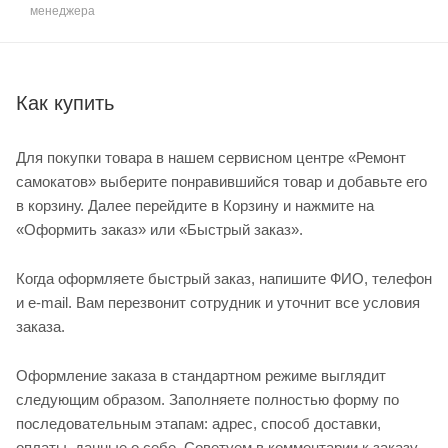
менеджера
Как купить
Для покупки товара в нашем сервисном центре «Ремонт
самокатов» выберите понравившийся товар и добавьте его
в корзину. Далее перейдите в Корзину и нажмите на
«Оформить заказ» или «Быстрый заказ».
Когда оформляете быстрый заказ, напишите ФИО, телефон
и e-mail. Вам перезвонит сотрудник и уточнит все условия
заказа.
Оформление заказа в стандартном режиме выглядит
следующим образом. Заполняете полностью форму по
последовательным этапам: адрес, способ доставки,
оплаты, данные о себе. Советуем в комментарии к заказу