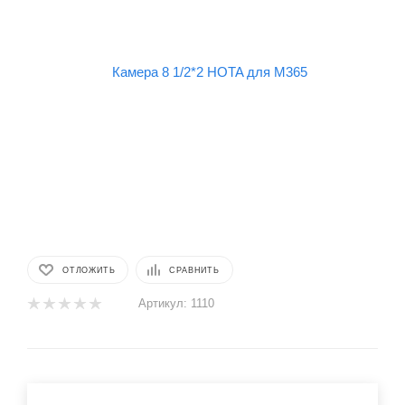
ОТЛОЖИТЬ
СРАВНИТЬ
Артикул:
1110