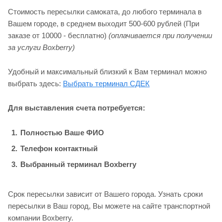
Стоимость пересылки самоката, до любого терминала в
Вашем городе, в среднем выходит 500-600 рублей (При
заказе от 10000 - бесплатно)
(оплачивается при получении
за услуги Boxberry)
Удобный и максимальный близкий к Вам терминал можно
выбрать здесь:
Выбрать терминал СДЕК
Для выставления счета потребуется:
Полностью Ваше ФИО
Телефон контактный
Выбранный терминал Boxberry
Срок пересылки зависит от Вашего города. Узнать сроки
пересылки в Ваш город, Вы можете на сайте транспортной
компании Boxberry.