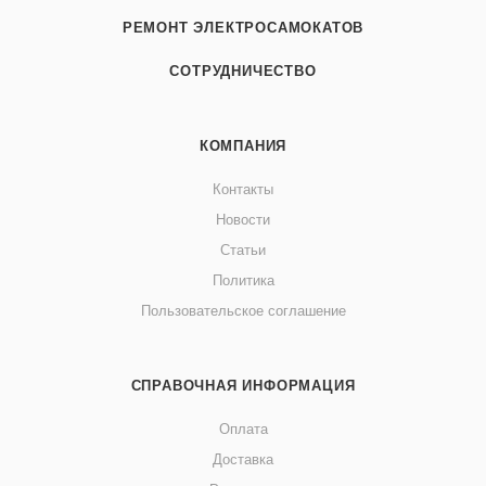
РЕМОНТ ЭЛЕКТРОСАМОКАТОВ
СОТРУДНИЧЕСТВО
КОМПАНИЯ
Контакты
Новости
Статьи
Политика
Пользовательское соглашение
СПРАВОЧНАЯ ИНФОРМАЦИЯ
Оплата
Доставка