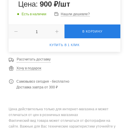
Цена:
900
₽
/шт
Есть в наличии
Нашли дешевле?
В КОРЗИНУ
КУПИТЬ В 1 КЛИК
Рассчитать доставку
Хочу в подарок
Самовывоз сегодня - бесплатно
Доставка завтра от 300 ₽
Цена действительна только для интернет-магазина и может
отличаться от цен в розничных магазинах
Фактический вид товара может отличаться от фотографии на
сайте. Важные для Вас технические характеристики уточняйте у