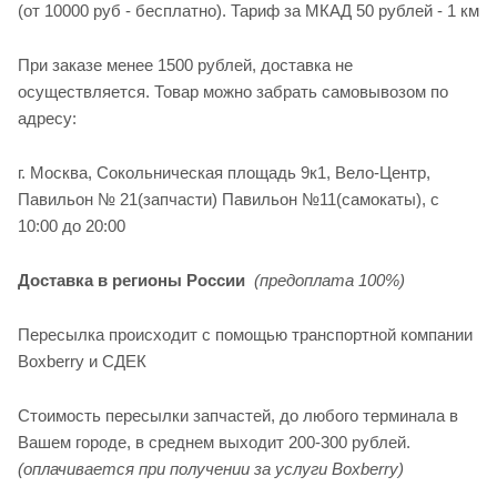
(от 10000 руб - бесплатно). Тариф за МКАД 50 рублей - 1 км
При заказе менее 1500 рублей, доставка не
осуществляется. Товар можно забрать самовывозом по
адресу:
г. Москва, Сокольническая площадь 9к1, Вело-Центр,
Павильон № 21(запчасти) Павильон №11(cамокаты), с
10:00 до 20:00
Доставка в регионы России
(предоплата 100%)
Пересылка происходит с помощью транспортной компании
Boxberry и СДЕК
Стоимость пересылки запчастей, до любого терминала в
Вашем городе, в среднем выходит 200-300 рублей.
(оплачивается при получении за услуги Boxberry)