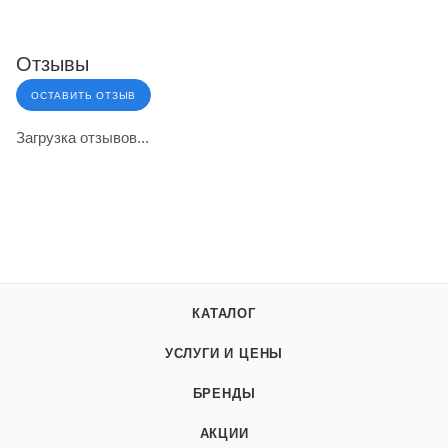
Отзывы
ОСТАВИТЬ ОТЗЫВ
Загрузка отзывов...
КАТАЛОГ
УСЛУГИ И ЦЕНЫ
БРЕНДЫ
АКЦИИ