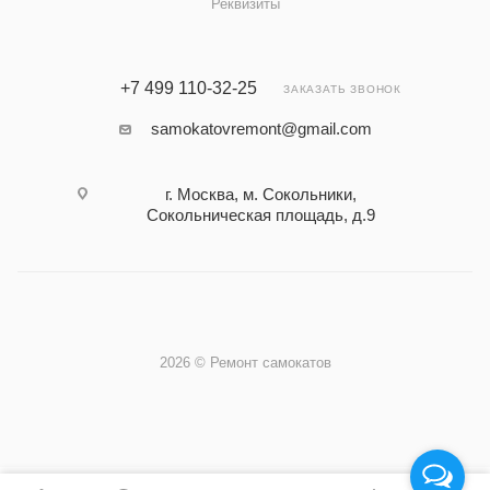
Реквизиты
+7 499 110-32-25
ЗАКАЗАТЬ ЗВОНОК
samokatovremont@gmail.com
г. Москва, м. Сокольники,
Сокольническая площадь, д.9
2026 © Ремонт самокатов