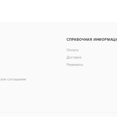
СПРАВОЧНАЯ ИНФОРМАЦ
Оплата
Доставка
Реквизиты
ское соглашение