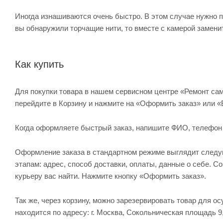
Иногда изнашиваются очень быстро. В этом случае нужно 
вы обнаружили торчащие нити, то вместе с камерой замени
Как купить
Для покупки товара в нашем сервисном центре «Ремонт сам
перейдите в Корзину и нажмите на «Оформить заказ» или «
Когда оформляете быстрый заказ, напишите ФИО, телефон и 
Оформление заказа в стандартном режиме выглядит след
этапам: адрес, способ доставки, оплаты, данные о себе. С
курьеру вас найти. Нажмите кнопку «Оформить заказ».
Так же, через корзину, можно зарезервировать товар для о
находится по адресу: г. Москва, Сокольническая площадь 9