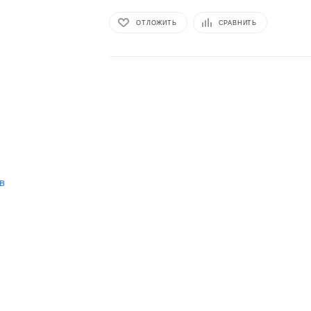
ОТЛОЖИТЬ
СРАВНИТЬ