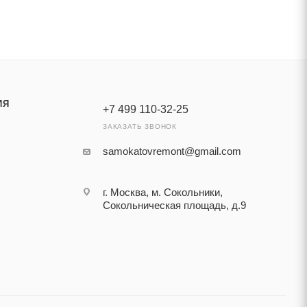
ИЯ
+7 499 110-32-25
ЗАКАЗАТЬ ЗВОНОК
samokatovremont@gmail.com
г. Москва, м. Сокольники,
Сокольническая площадь, д.9