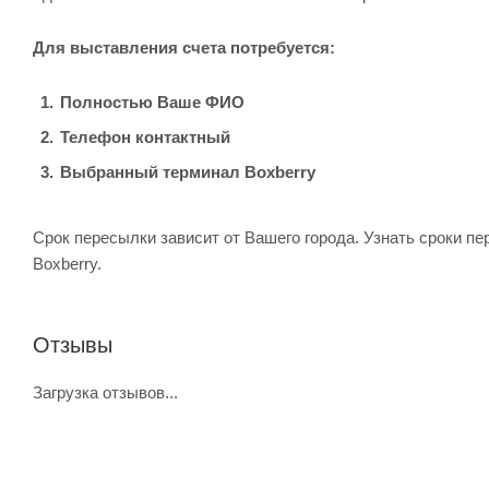
Для выставления счета потребуется:
Полностью Ваше ФИО
Телефон контактный
Выбранный терминал Boxberry
Срок пересылки зависит от Вашего города. Узнать сроки п
Boxberry.
Отзывы
Загрузка отзывов...