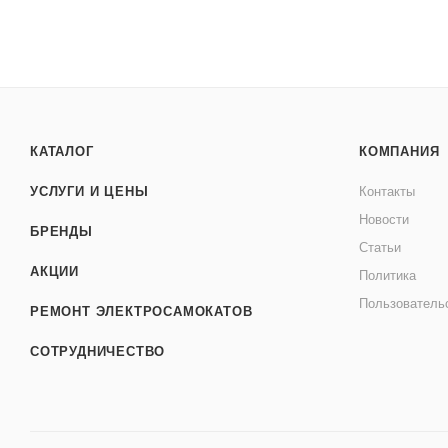
КАТАЛОГ
КОМПАНИЯ
УСЛУГИ И ЦЕНЫ
Контакты
Новости
БРЕНДЫ
Статьи
АКЦИИ
Политика
Пользователь
РЕМОНТ ЭЛЕКТРОСАМОКАТОВ
СОТРУДНИЧЕСТВО