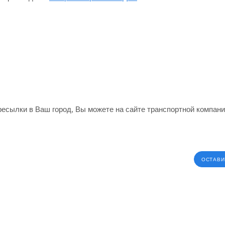
ересылки в Ваш город, Вы можете на сайте транспортной компан
ОСТАВИ