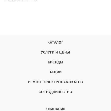
КАТАЛОГ
УСЛУГИ И ЦЕНЫ
БРЕНДЫ
АКЦИИ
РЕМОНТ ЭЛЕКТРОСАМОКАТОВ
СОТРУДНИЧЕСТВО
КОМПАНИЯ