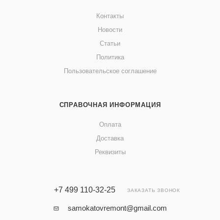
Контакты
Новости
Статьи
Политика
Пользовательское соглашение
СПРАВОЧНАЯ ИНФОРМАЦИЯ
Оплата
Доставка
Реквизиты
+7 499 110-32-25
ЗАКАЗАТЬ ЗВОНОК
samokatovremont@gmail.com