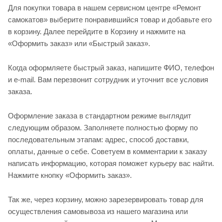
Для покупки товара в нашем сервисном центре «Ремонт
самокатов» выберите понравившийся товар и добавьте его
в корзину. Далее перейдите в Корзину и нажмите на
«Оформить заказ» или «Быстрый заказ».
Когда оформляете быстрый заказ, напишите ФИО, телефон
и e-mail. Вам перезвонит сотрудник и уточнит все условия
заказа.
Оформление заказа в стандартном режиме выглядит
следующим образом. Заполняете полностью форму по
последовательным этапам: адрес, способ доставки,
оплаты, данные о себе. Советуем в комментарии к заказу
написать информацию, которая поможет курьеру вас найти.
Нажмите кнопку «Оформить заказ».
Так же, через корзину, можно зарезервировать товар для
осуществления самовывоза из нашего магазина или