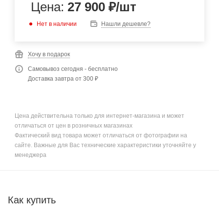
Цена:
27 900
₽
/шт
Нет в наличии
Нашли дешевле?
Хочу в подарок
Самовывоз сегодня - бесплатно
Доставка завтра от 300 ₽
Цена действительна только для интернет-магазина и может
отличаться от цен в розничных магазинах
Фактический вид товара может отличаться от фотографии на
сайте. Важные для Вас технические характеристики уточняйте у
менеджера
Как купить