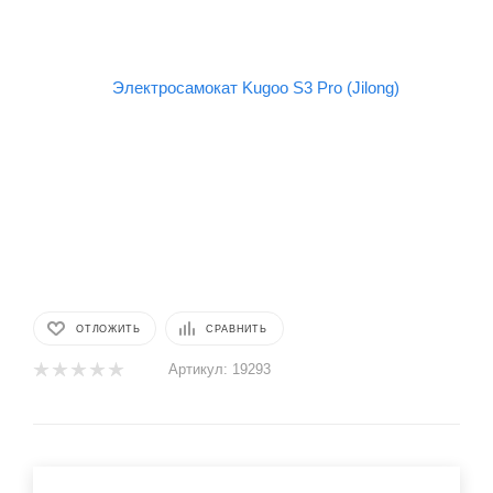
ОТЛОЖИТЬ
СРАВНИТЬ
Артикул:
19293