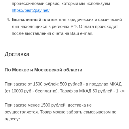
процессинговый сервис, который мы используем
https://best2pay.net/
Безналичный платеж
для юридических и физический
лиц находящихся в регионах РФ. Оплата происходит
после выставления счета на Ваш e-mail.
Доставка
По Москве и Московской области
При заказе от 1500 рублей: 500 рублей - в пределах МКАД
(от 10000 руб - бесплатно). Тариф за МКАД 50 рублей - 1 км
При заказе менее 1500 рублей, доставка не
осуществляется. Товар можно забрать самовывозом по
адресу: