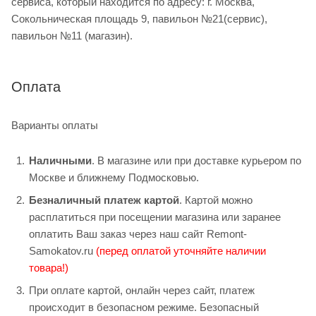
сервиса, который находится по адресу: г. Москва,
Сокольническая площадь 9, павильон №21(сервис),
павильон №11 (магазин).
Оплата
Варианты оплаты
Наличными
. В магазине или при доставке курьером по
Москве и ближнему Подмосковью.
Безналичный платеж картой
. Картой можно
расплатиться при посещении магазина или заранее
оплатить Ваш заказ через наш сайт Remont-
Samokatov.ru
(перед оплатой уточняйте наличии
товара!)
При оплате картой, онлайн через сайт, платеж
происходит в безопасном режиме. Безопасный