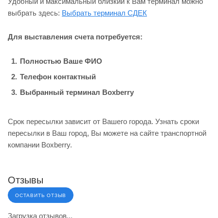
Удобный и максимальный близкий к Вам терминал можно
выбрать здесь:
Выбрать терминал СДЕК
Для выставления счета потребуется:
Полностью Ваше ФИО
Телефон контактный
Выбранный терминал Boxberry
Срок пересылки зависит от Вашего города. Узнать сроки
пересылки в Ваш город, Вы можете на сайте транспортной
компании Boxberry.
Отзывы
ОСТАВИТЬ ОТЗЫВ
Загрузка отзывов...