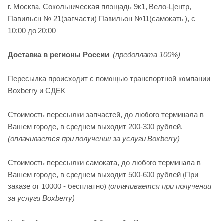
г. Москва, Сокольническая площадь 9к1, Вело-Центр,
Павильон № 21(запчасти) Павильон №11(cамокаты), с
10:00 до 20:00
Доставка в регионы России
(предоплата 100%)
Пересылка происходит с помощью транспортной компании
Boxberry и СДЕК
Стоимость пересылки запчастей, до любого терминала в
Вашем городе, в среднем выходит 200-300 рублей.
(оплачивается при получении за услуги Boxberry)
Стоимость пересылки самоката, до любого терминала в
Вашем городе, в среднем выходит 500-600 рублей (При
заказе от 10000 - бесплатно)
(оплачивается при получении
за услуги Boxberry)