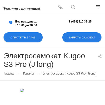
Осуществляем любой ремонт любых
самокатов
Без выходных:
8 (499) 110 32-25
с 10:00 до 20:00
ОПЛАТИТЬ ЗАКАЗ
ЗАБРАТЬ САМОКАТ
Электросамокат Kugoo
S3 Pro (Jilong)
—
—
Главная
Каталог
Электросамокат Kugoo S3 Pro (Jilong)