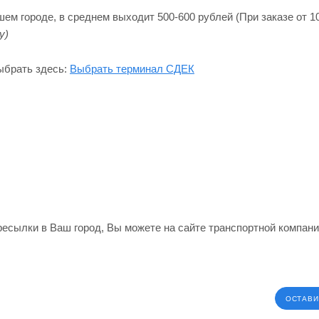
м городе, в среднем выходит 500-600 рублей (При заказе от 10
y)
ыбрать здесь:
Выбрать терминал СДЕК
ересылки в Ваш город, Вы можете на сайте транспортной компан
ОСТАВИ