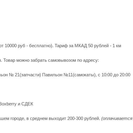
от 10000 руб - бесплатно). Тариф за МКАД 50 рублей - 1 км
я. Товар можно забрать самовывозом по адресу:
ьон № 21(запчасти) Павильон №11(cамокаты), с 10:00 до 20:00
Boxberry и СДЕК
шем городе, в среднем выходит 200-300 рублей.
(оплачивается