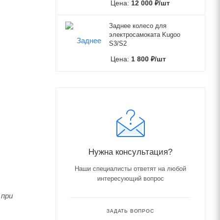
Цена:
12 000
₽
/шт
Заднее колесо для
электросамоката Kugoo
S3/S2
Цена:
1 800
₽
/шт
Нужна консультация?
Наши специалисты ответят на любой
интересующий вопрос
 при
ЗАДАТЬ ВОПРОС