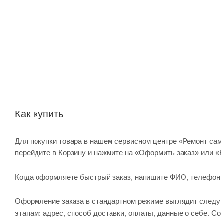
Как купить
Для покупки товара в нашем сервисном центре «Ремонт сам
перейдите в Корзину и нажмите на «Оформить заказ» или «
Когда оформляете быстрый заказ, напишите ФИО, телефон и 
Оформление заказа в стандартном режиме выглядит след
этапам: адрес, способ доставки, оплаты, данные о себе. С