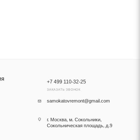
ИЯ
+7 499 110-32-25
ЗАКАЗАТЬ ЗВОНОК
samokatovremont@gmail.com
г. Москва, м. Сокольники,
Сокольническая площадь, д.9