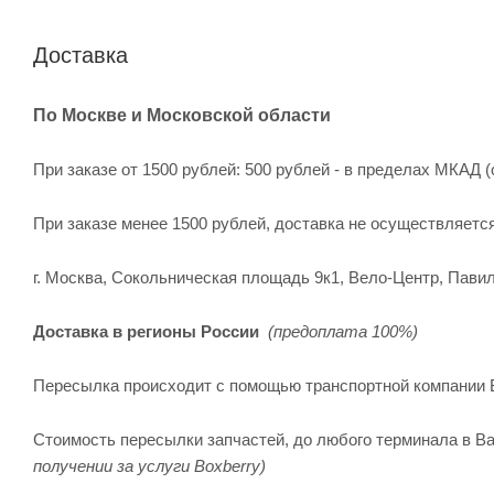
Доставка
По Москве и Московской области
При заказе от 1500 рублей: 500 рублей - в пределах МКАД (
При заказе менее 1500 рублей, доставка не осуществляетс
г. Москва, Сокольническая площадь 9к1, Вело-Центр, Павил
Доставка в регионы России
(предоплата 100%)
Пересылка происходит с помощью транспортной компании 
Стоимость пересылки запчастей, до любого терминала в Ва
получении за услуги Boxberry)