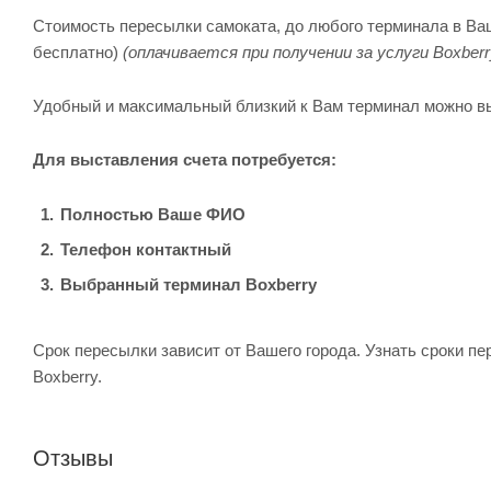
Стоимость пересылки самоката, до любого терминала в Ваше
бесплатно)
(оплачивается при получении за услуги Boxberr
Удобный и максимальный близкий к Вам терминал можно в
Для выставления счета потребуется:
Полностью Ваше ФИО
Телефон контактный
Выбранный терминал Boxberry
Срок пересылки зависит от Вашего города. Узнать сроки п
Boxberry.
Отзывы