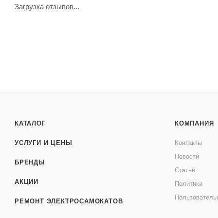
Загрузка отзывов...
КАТАЛОГ
КОМПАНИЯ
УСЛУГИ И ЦЕНЫ
Контакты
Новости
БРЕНДЫ
Статьи
АКЦИИ
Политика
Пользователь
РЕМОНТ ЭЛЕКТРОСАМОКАТОВ