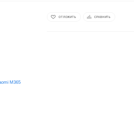
ОТЛОЖИТЬ
СРАВНИТЬ