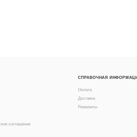
СПРАВОЧНАЯ ИНФОРМАЦ
Оплата
Доставка
Реквизиты
ское соглашение